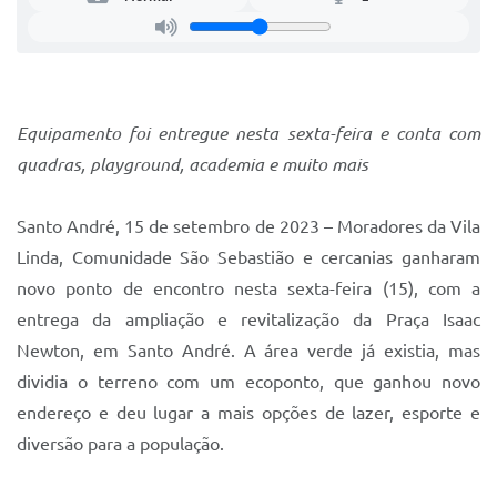
Sistema Colab
Autarquias
Equipamento foi entregue nesta sexta-feira e conta com
quadras, playground, academia
e muito mais
Santo André, 15 de setembro de 2023 – Moradores da Vila
Linda, Comunidade São Sebastião e cercanias ganharam
novo ponto de encontro nesta sexta-feira (15), com a
entrega da ampliação e revitalização da Praça Isaac
Newton, em Santo André. A área verde já existia, mas
dividia o terreno com um ecoponto, que ganhou novo
endereço e deu lugar a mais opções de lazer, esporte e
diversão para a população.