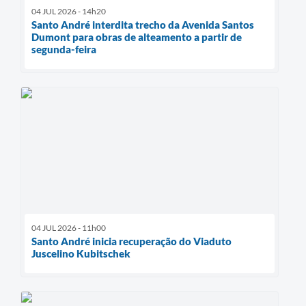
04 JUL 2026 - 14h20
Santo André interdita trecho da Avenida Santos
Dumont para obras de alteamento a partir de
segunda-feira
04 JUL 2026 - 11h00
Santo André inicia recuperação do Viaduto
Juscelino Kubitschek