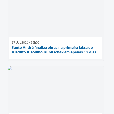
17 JUL 2026 - 23h08
Santo André finaliza obras na primeira faixa do
Viaduto Juscelino Kubitschek em apenas 12 dias