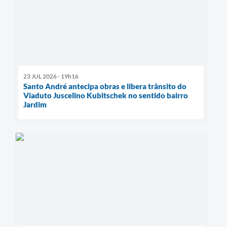
23 JUL 2026 - 19h16
Santo André antecipa obras e libera trânsito do
Viaduto Juscelino Kubitschek no sentido bairro
Jardim