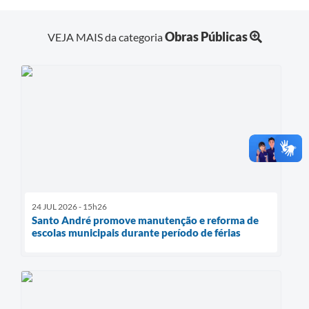
Obras Públicas
VEJA MAIS da categoria
24 JUL 2026 - 15h26
Santo André promove manutenção e reforma de
escolas municipais durante período de férias