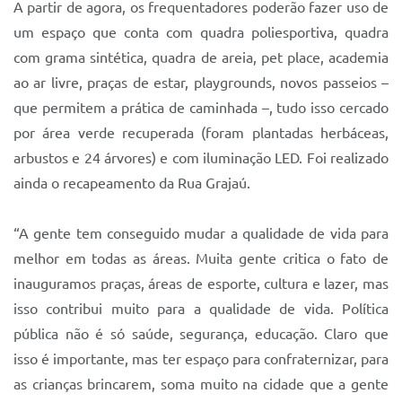
A partir de agora, os frequentadores poderão fazer uso de
um espaço que conta com quadra poliesportiva, quadra
com grama sintética, quadra de areia, pet place, academia
ao ar livre, praças de estar, playgrounds, novos passeios –
que permitem a prática de caminhada –, tudo isso cercado
por área verde recuperada (foram plantadas herbáceas,
arbustos e 24 árvores) e com iluminação LED. Foi realizado
ainda o recapeamento da Rua Grajaú.
“A gente tem conseguido mudar a qualidade de vida para
melhor em todas as áreas. Muita gente critica o fato de
inauguramos praças, áreas de esporte, cultura e lazer, mas
isso contribui muito para a qualidade de vida. Política
pública não é só saúde, segurança, educação. Claro que
isso é importante, mas ter espaço para confraternizar, para
as crianças brincarem, soma muito na cidade que a gente