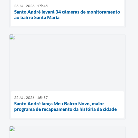
23 JUL 2026 - 17h45
Santo André levará 34 câmeras de monitoramento
ao bairro Santa Maria
22 JUL 2026 - 16h37
Santo André lança Meu Bairro Novo, maior
programa de recapeamento da história da cidade