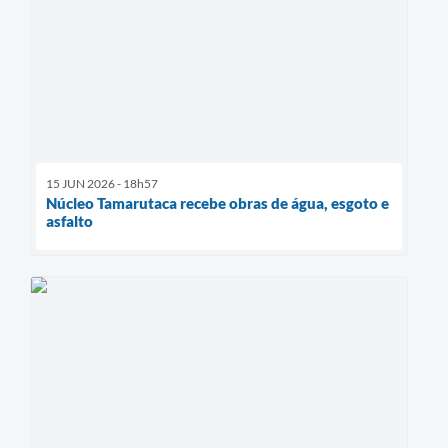
15 JUN 2026 - 18h57
Núcleo Tamarutaca recebe obras de água, esgoto e
asfalto