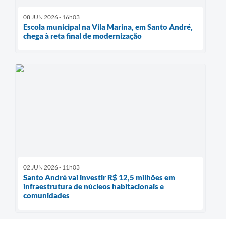
08 JUN 2026 - 16h03
Escola municipal na Vila Marina, em Santo André,
chega à reta final de modernização
02 JUN 2026 - 11h03
Santo André vai investir R$ 12,5 milhões em
infraestrutura de núcleos habitacionais e
comunidades