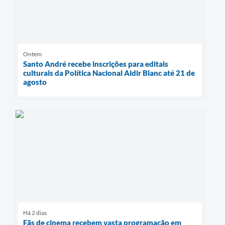
Ontem
Santo André recebe inscrições para editais
culturais da Política Nacional Aldir Blanc até 21 de
agosto
Há 2 dias
Fãs de cinema recebem vasta programação em