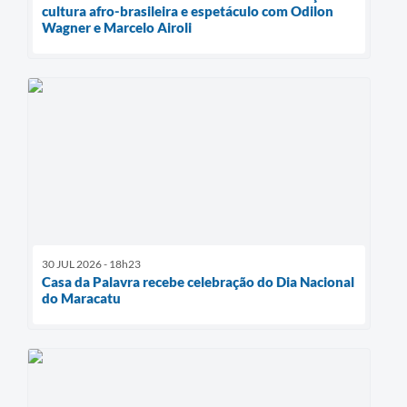
cultura afro-brasileira e espetáculo com Odilon
Wagner e Marcelo Airoli
30 JUL 2026 - 18h23
Casa da Palavra recebe celebração do Dia Nacional
do Maracatu