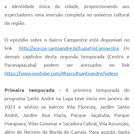
a identidade única da cidade, proporcionando aos
espectadores uma imersão completa no universo cultural
da região.
O episódio sobre o bairro Campestre está disponível no
link
http://acesse.santoandre.br/LupaNoCampestre
. Os
demais capítulos desta segunda temporada (Centro e
Paranapiacaba) podem ser acessados no link
https://www.youtube.com/@secultsantoandre/videos
Primeira temporada -
A primeira temporada do
programa Santo André na Lupa teve início em janeiro de
2023 e visitou os bairros Vila Floresta, Jardim Santo
André, Jardim Ana Maria, Parque Jaçatuba, Parque
Marajoara, Vilas Guiomar e Sacadura Cabral, Vila Assunção,
além do Recreio da Borda do Campo. Para assistir, basta