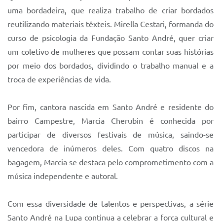
uma bordadeira, que realiza trabalho de criar bordados
reutilizando materiais têxteis. Mirella Cestari, formanda do
curso de psicologia da Fundação Santo André, quer criar
um coletivo de mulheres que possam contar suas histórias
por meio dos bordados, dividindo o trabalho manual e a
troca de experiências de vida.
Por fim, cantora nascida em Santo André e residente do
bairro Campestre, Marcia Cherubin é conhecida por
participar de diversos festivais de música, saindo-se
vencedora de inúmeros deles. Com quatro discos na
bagagem, Marcia se destaca pelo comprometimento com a
música independente e autoral.
Com essa diversidade de talentos e perspectivas, a série
Santo André na Lupa continua a celebrar a força cultural e