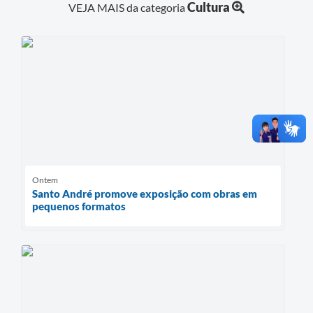
Cultura
VEJA MAIS da categoria
Ontem
Santo André promove exposição com obras em
pequenos formatos