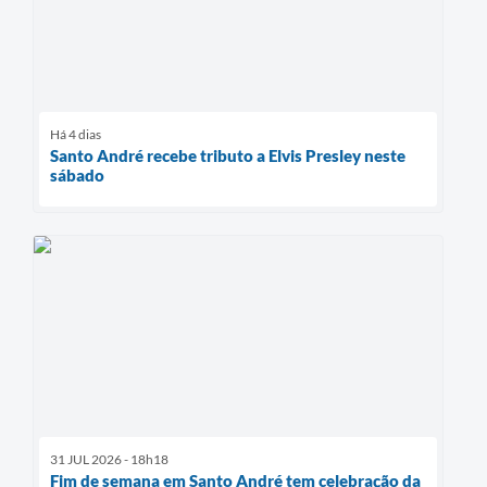
Há 4 dias
Santo André recebe tributo a Elvis Presley neste
sábado
31 JUL 2026 - 18h18
Fim de semana em Santo André tem celebração da