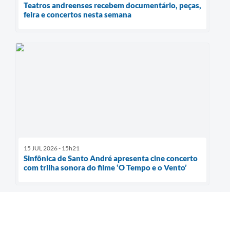
Teatros andreenses recebem documentário, peças,
feira e concertos nesta semana
15 JUL 2026 - 15h21
Sinfônica de Santo André apresenta cine concerto
com trilha sonora do filme ‘O Tempo e o Vento’