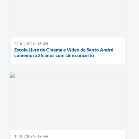
22 JUL 2026 - 18h25
Escola Livre de Cinema e Vídeo de Santo André
comemora 25 anos com cine concerto
15 JUL 2026 - 17h46