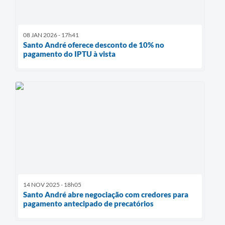
08 JAN 2026 - 17h41
Santo André oferece desconto de 10% no
pagamento do IPTU à vista
14 NOV 2025 - 18h05
Santo André abre negociação com credores para
pagamento antecipado de precatórios