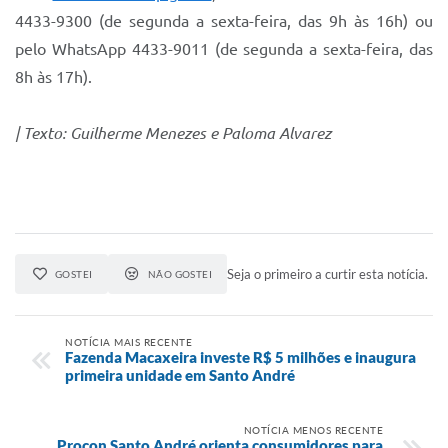
4433-9300 (de segunda a sexta-feira, das 9h às 16h) ou
pelo WhatsApp 4433-9011 (de segunda a sexta-feira, das
8h às 17h).
| Texto: Guilherme Menezes e Paloma Alvarez
Seja o primeiro a curtir esta notícia.
GOSTEI
NÃO GOSTEI
NOTÍCIA MAIS RECENTE
Fazenda Macaxeira investe R$ 5 milhões e inaugura
primeira unidade em Santo André
NOTÍCIA MENOS RECENTE
Procon Santo André orienta consumidores para