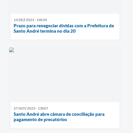
14 DEZ 2023 - 14h34
Prazo para renegociar dívidas com a Prefeitura de
Santo André termina no dia 20
27 NOV 2023 - 13h07
Santo André abre câmara de conciliação para
pagamento de precatórios