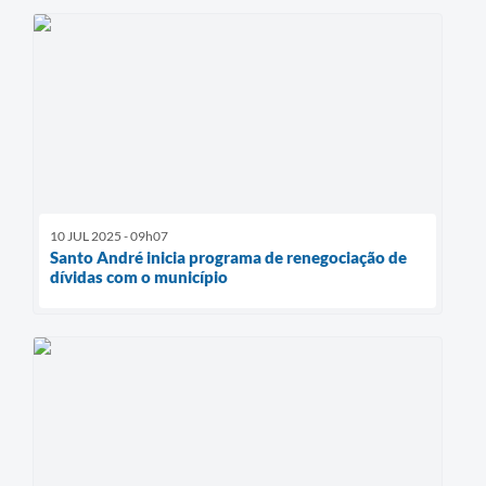
10 JUL 2025 - 09h07
Santo André inicia programa de renegociação de
dívidas com o município