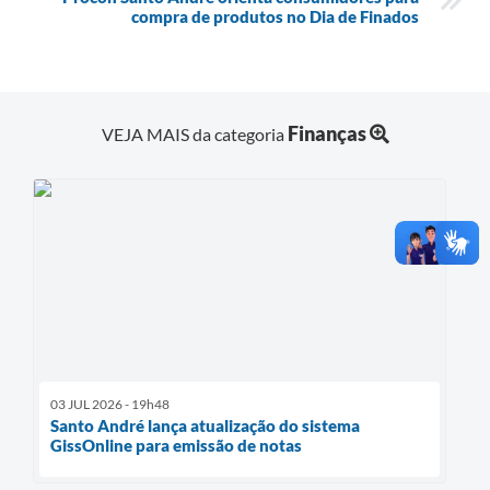
compra de produtos no Dia de Finados
Finanças
VEJA MAIS da categoria
03 JUL 2026 - 19h48
Santo André lança atualização do sistema
GissOnline para emissão de notas