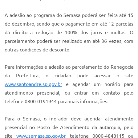
A adesão ao programa do Semasa poderá ser feita até 15
de dezembro, sendo que o pagamento em até 12 parcelas
dá direito a redução de 100% dos juros e multas. O
parcelamento poderá ser realizado em até 36 vezes, com
outras condições de desconto.
Para informações e adesão ao parcelamento do Renegocia
da Prefeitura, o cidadão pode acessar o site
www.santoandre.sp.gov.br
e agendar um horário para
atendimento presencial, ou entrar em contato pelo
telefone 0800-0191944 para mais informações.
Para o Semasa, o morador deve agendar atendimento
presencial no Posto de Atendimento da autarquia, pelo
site
www.semasa.sp.gov.br
, telefone 0800-4848115 ou