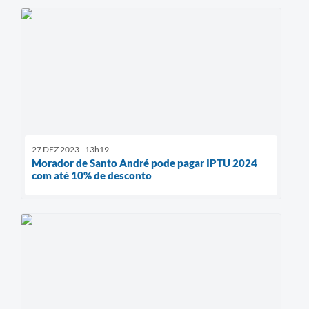
27 DEZ 2023 - 13h19
Morador de Santo André pode pagar IPTU 2024
com até 10% de desconto