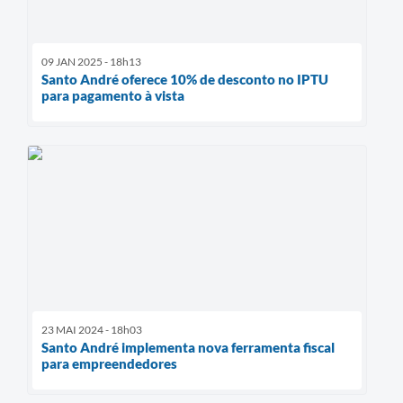
09 JAN 2025 - 18h13
Santo André oferece 10% de desconto no IPTU
para pagamento à vista
23 MAI 2024 - 18h03
Santo André implementa nova ferramenta fiscal
para empreendedores