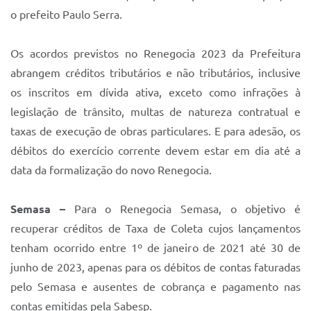
o prefeito Paulo Serra.
Os acordos previstos no Renegocia 2023 da Prefeitura
abrangem créditos tributários e não tributários, inclusive
os inscritos em dívida ativa, exceto como infrações à
legislação de trânsito, multas de natureza contratual e
taxas de execução de obras particulares. E para adesão, os
débitos do exercício corrente devem estar em dia até a
data da formalização do novo Renegocia.
Semasa –
Para o Renegocia Semasa, o objetivo é
recuperar créditos de Taxa de Coleta cujos lançamentos
tenham ocorrido entre 1º de janeiro de 2021 até 30 de
junho de 2023, apenas para os débitos de contas faturadas
pelo Semasa e ausentes de cobrança e pagamento nas
contas emitidas pela Sabesp.