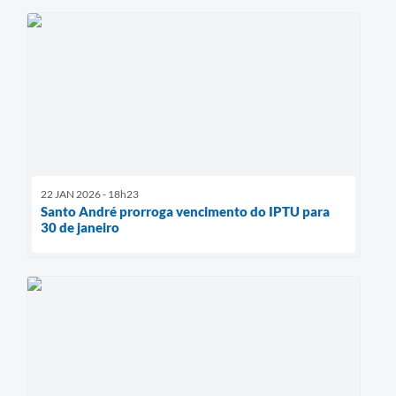
22 JAN 2026 - 18h23
Santo André prorroga vencimento do IPTU para
30 de janeiro