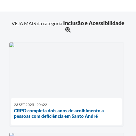
Inclusão e Acessibilidade
VEJA MAIS da categoria
23 SET 2025 - 20h22
CRPD completa dois anos de acolhimento a
pessoas com deficiência em Santo André