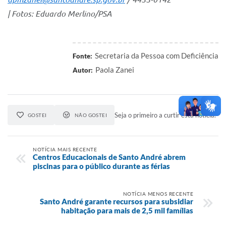
| Fotos: Eduardo Merlino/PSA
Secretaria da Pessoa com Deficiência
Fonte:
Paola Zanei
Autor:
Seja o primeiro a curtir esta notícia.
GOSTEI
NÃO GOSTEI
NOTÍCIA MAIS RECENTE
Centros Educacionais de Santo André abrem
piscinas para o público durante as férias
NOTÍCIA MENOS RECENTE
Santo André garante recursos para subsidiar
habitação para mais de 2,5 mil famílias