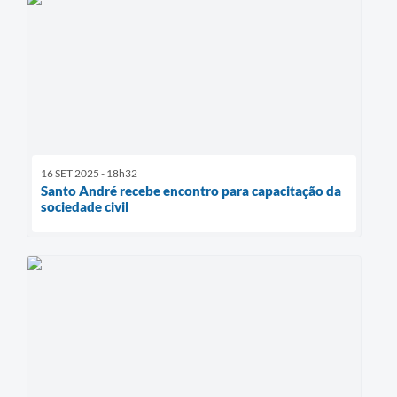
16 SET 2025 - 18h32
Santo André recebe encontro para capacitação da
sociedade civil