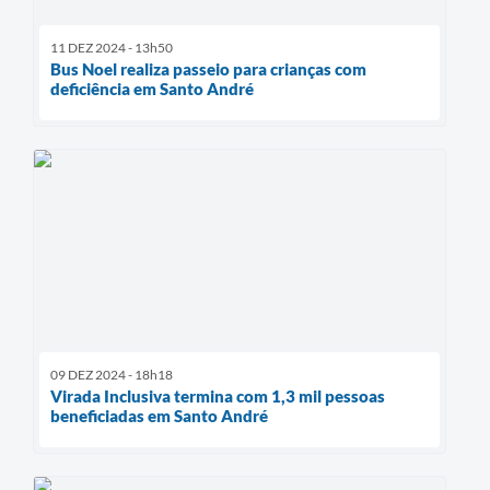
11 DEZ 2024 - 13h50
Bus Noel realiza passeio para crianças com
deficiência em Santo André
09 DEZ 2024 - 18h18
Virada Inclusiva termina com 1,3 mil pessoas
beneficiadas em Santo André