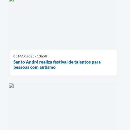
05 MAR 2025 - 13h58
Santo André realiza festival de talentos para
pessoas com autismo