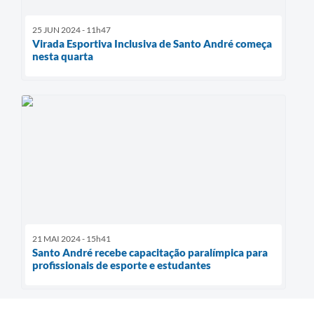
25 JUN 2024 - 11h47
Virada Esportiva Inclusiva de Santo André começa
nesta quarta
21 MAI 2024 - 15h41
Santo André recebe capacitação paralímpica para
profissionais de esporte e estudantes