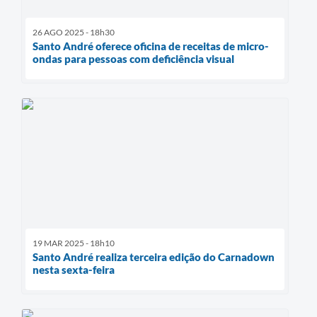
26 AGO 2025 - 18h30
Santo André oferece oficina de receitas de micro-
ondas para pessoas com deficiência visual
19 MAR 2025 - 18h10
Santo André realiza terceira edição do Carnadown
nesta sexta-feira