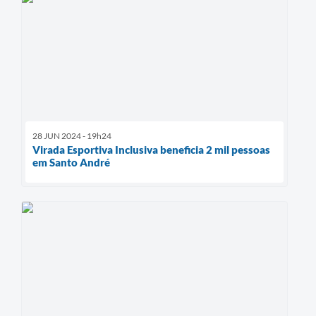
28 JUN 2024 - 19h24
Virada Esportiva Inclusiva beneficia 2 mil pessoas
em Santo André