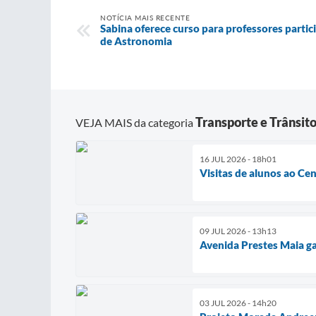
NOTÍCIA MAIS RECENTE
Sabina oferece curso para professores partic
de Astronomia
Transporte e Trânsit
VEJA MAIS da categoria
16 JUL 2026 - 18h01
Visitas de alunos ao C
09 JUL 2026 - 13h13
Avenida Prestes Maia ga
03 JUL 2026 - 14h20