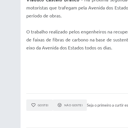
motoristas que trafegam pela Avenida dos Estados
período de obras.
O trabalho realizado pelos engenheiros na recupe
de faixas de fibras de carbono na base de suste
eixo da Avenida dos Estados todos os dias.
Seja o primeiro a curtir es
GOSTEI
NÃO GOSTEI