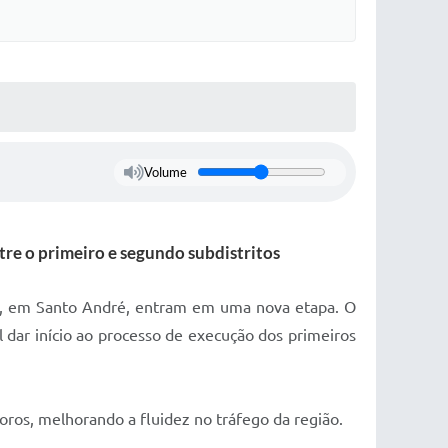
Volume
tre o primeiro e segundo subdistritos
ha, em Santo André, entram em uma nova etapa. O
l dar início ao processo de execução dos primeiros
ros, melhorando a fluidez no tráfego da região.