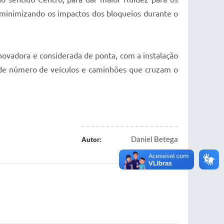
, minimizando os impactos dos bloqueios durante o
novadora e considerada de ponta, com a instalação
ande número de veículos e caminhões que cruzam o
Daniel Betega
Autor: