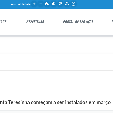
Acessibilidade
DADE
PREFEITURA
PORTAL DE SERVIÇOS
nta Teresinha começam a ser instalados em março