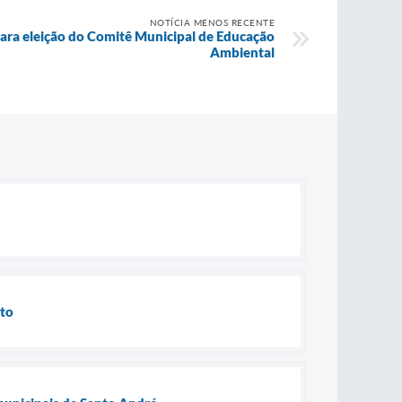
NOTÍCIA MENOS RECENTE
para eleição do Comitê Municipal de Educação
Ambiental
ito