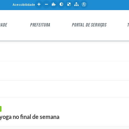
Acessibilidade
DADE
PREFEITURA
PORTAL DE SERVIÇOS
 yoga no final de semana