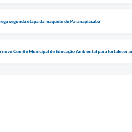
rega segunda etapa da maquete de Paranapiacaba
 novo Comitê Municipal de Educação Ambiental para fortalecer a