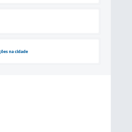
ções na cidade