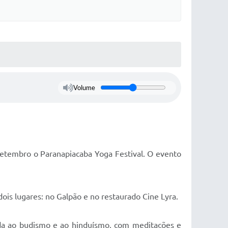
Volume
setembro o Paranapiacaba Yoga Festival. O evento
ois lugares: no Galpão e no restaurado Cine Lyra.
ciada ao budismo e ao hinduísmo, com meditações e