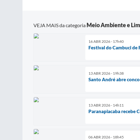
Meio Ambiente e Lim
VEJA MAIS da categoria
16 ABR 2026 - 17h40
Festival do Cambuci de 
13 ABR 2026 - 19h38
Santo André abre conco
13 ABR 2026 - 14h11
Paranapiacaba recebe 
06 ABR 2026 - 18h45