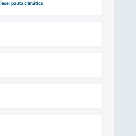
lecer pauta climática