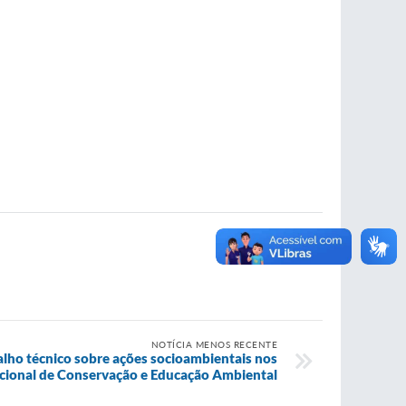
NOTÍCIA MENOS RECENTE
lho técnico sobre ações socioambientais nos
cional de Conservação e Educação Ambiental