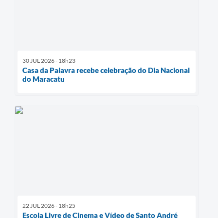
30 JUL 2026 - 18h23
Casa da Palavra recebe celebração do Dia Nacional
do Maracatu
22 JUL 2026 - 18h25
Escola Livre de Cinema e Vídeo de Santo André