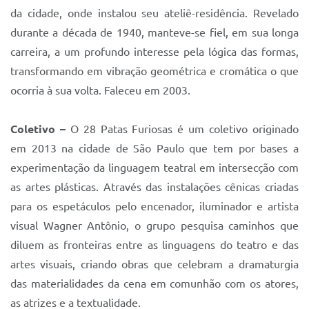
da cidade, onde instalou seu ateliê-residência. Revelado
durante a década de 1940, manteve-se fiel, em sua longa
carreira, a um profundo interesse pela lógica das formas,
transformando em vibração geométrica e cromática o que
ocorria à sua volta. Faleceu em 2003.
Coletivo –
O 28 Patas Furiosas é um coletivo originado
em 2013 na cidade de São Paulo que tem por bases a
experimentação da linguagem teatral em intersecção com
as artes plásticas. Através das instalações cênicas criadas
para os espetáculos pelo encenador, iluminador e artista
visual Wagner Antônio, o grupo pesquisa caminhos que
diluem as fronteiras entre as linguagens do teatro e das
artes visuais, criando obras que celebram a dramaturgia
das materialidades da cena em comunhão com os atores,
as atrizes e a textualidade.