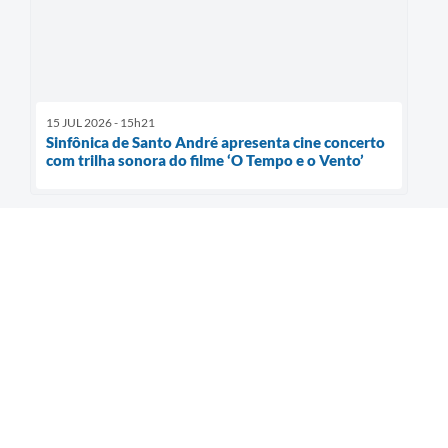
15 JUL 2026 - 15h21
Sinfônica de Santo André apresenta cine concerto
com trilha sonora do filme ‘O Tempo e o Vento’