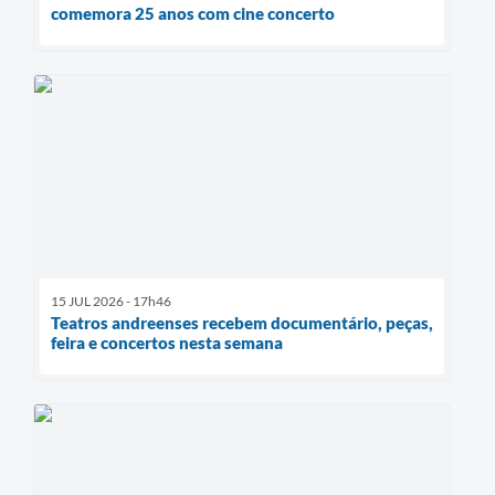
comemora 25 anos com cine concerto
15 JUL 2026 - 17h46
Teatros andreenses recebem documentário, peças,
feira e concertos nesta semana