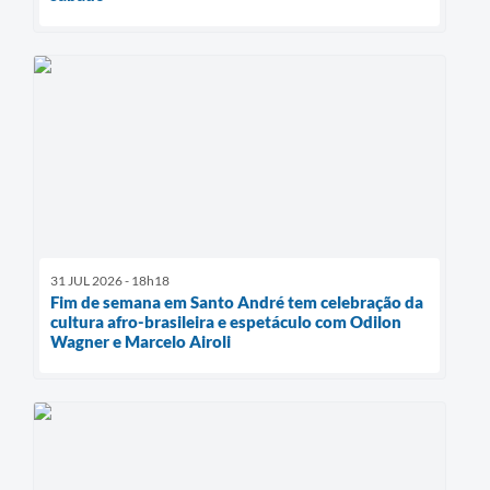
31 JUL 2026 - 18h18
Fim de semana em Santo André tem celebração da
cultura afro-brasileira e espetáculo com Odilon
Wagner e Marcelo Airoli