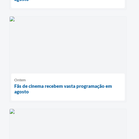
Ontem
Fãs de cinema recebem vasta programação em
agosto