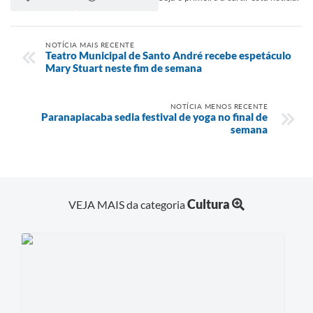
NOTÍCIA MAIS RECENTE
Teatro Municipal de Santo André recebe espetáculo
Mary Stuart neste fim de semana
NOTÍCIA MENOS RECENTE
Paranapiacaba sedia festival de yoga no final de
semana
Cultura
VEJA MAIS da categoria