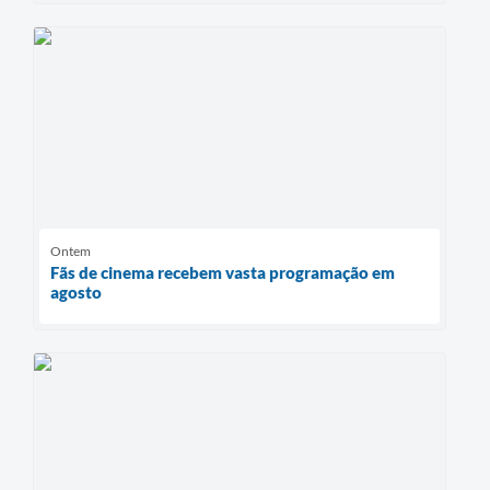
Ontem
Fãs de cinema recebem vasta programação em
agosto