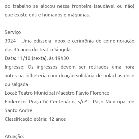
do trabalho se alocou nessa fronteira (saudável ou não)
que existe entre humanos e máquinas.
Serviço
3024 - Uma odisseia inbox e cerimônia de comemoração
dos 35 anos do Teatro Singular
Data: 11/10 (sexta), às 19h30
Ingresso: Os ingressos devem ser retirados uma hora
antes na bilheteria com doação solidária de bolachas doce
ou salgada
Local: Teatro Municipal Maestro Flavio Florence
Endereço: Praça IV Centenário, s/nº - Paço Municipal de
Santo André
Classificação etária: 12 anos
Atuação: