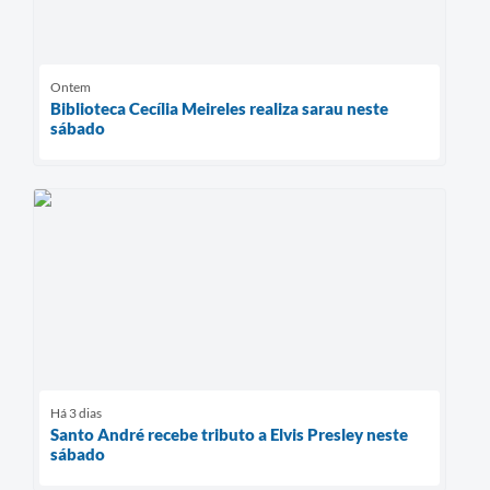
Ontem
Biblioteca Cecília Meireles realiza sarau neste
sábado
Há 3 dias
Santo André recebe tributo a Elvis Presley neste
sábado