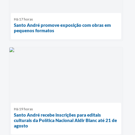
Há 17 horas
Santo André promove exposição com obras em
pequenos formatos
Há 19 horas
Santo André recebe inscrições para editais
culturais da Política Nacional Aldir Blanc até 21 de
agosto