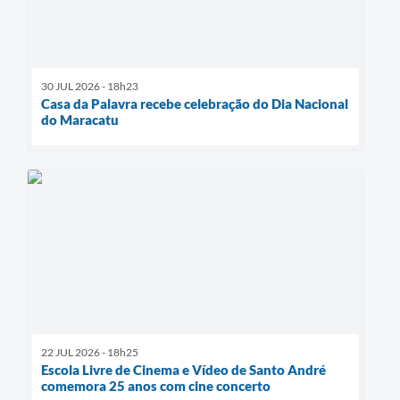
30 JUL 2026 - 18h23
Casa da Palavra recebe celebração do Dia Nacional
do Maracatu
22 JUL 2026 - 18h25
Escola Livre de Cinema e Vídeo de Santo André
comemora 25 anos com cine concerto