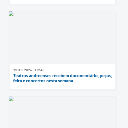
15 JUL 2026 - 17h46
Teatros andreenses recebem documentário, peças,
feira e concertos nesta semana