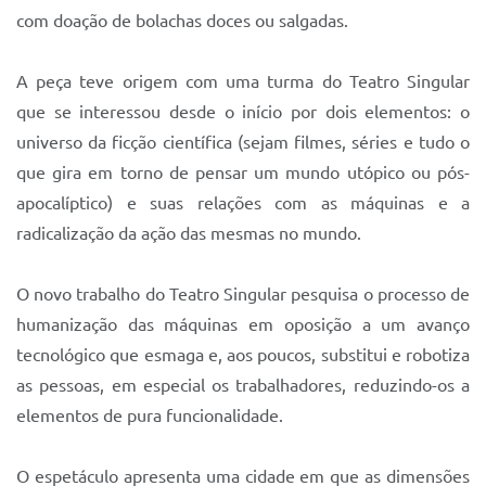
Sistema Colab
com doação de bolachas doces ou salgadas.
Autarquias
A peça teve origem com uma turma do Teatro Singular
que se interessou desde o início por dois elementos: o
universo da ficção científica (sejam filmes, séries e tudo o
que gira em torno de pensar um mundo utópico ou pós-
apocalíptico) e suas relações com as máquinas e a
radicalização da ação das mesmas no mundo.
O novo trabalho do Teatro Singular pesquisa o processo de
humanização das máquinas em oposição a um avanço
tecnológico que esmaga e, aos poucos, substitui e robotiza
as pessoas, em especial os trabalhadores, reduzindo-os a
elementos de pura funcionalidade.
O espetáculo apresenta uma cidade em que as dimensões