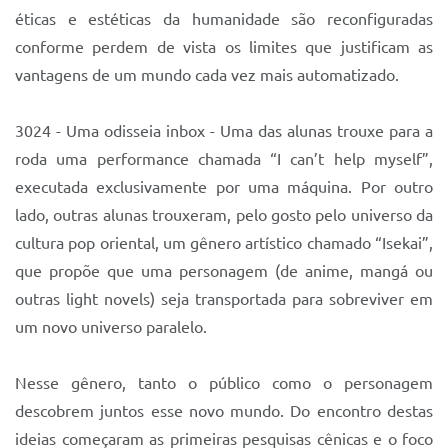
éticas e estéticas da humanidade são reconfiguradas
conforme perdem de vista os limites que justificam as
vantagens de um mundo cada vez mais automatizado.
3024 - Uma odisseia inbox - Uma das alunas trouxe para a
roda uma performance chamada “I can’t help myself”,
executada exclusivamente por uma máquina. Por outro
lado, outras alunas trouxeram, pelo gosto pelo universo da
cultura pop oriental, um gênero artístico chamado “Isekai”,
que propõe que uma personagem (de anime, mangá ou
outras light novels) seja transportada para sobreviver em
um novo universo paralelo.
Nesse gênero, tanto o público como o personagem
descobrem juntos esse novo mundo. Do encontro destas
ideias começaram as primeiras pesquisas cênicas e o foco