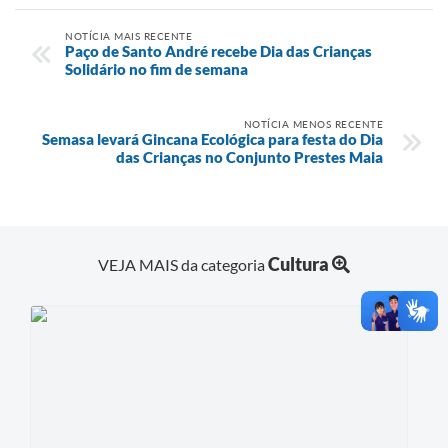
NOTÍCIA MAIS RECENTE
Paço de Santo André recebe Dia das Crianças
Solidário no fim de semana
NOTÍCIA MENOS RECENTE
Semasa levará Gincana Ecológica para festa do Dia
das Crianças no Conjunto Prestes Maia
Cultura
VEJA MAIS da categoria