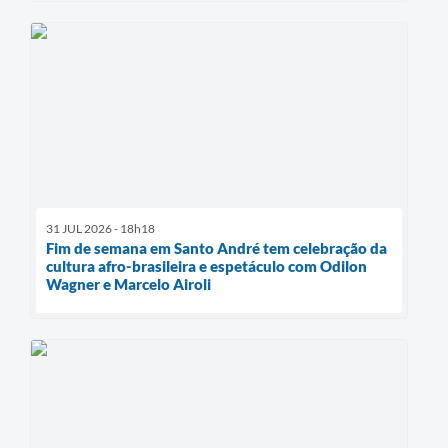
31 JUL 2026 - 18h18
Fim de semana em Santo André tem celebração da
cultura afro-brasileira e espetáculo com Odilon
Wagner e Marcelo Airoli