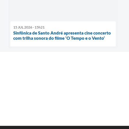
15 JUL 2026 - 15h21
Sinfônica de Santo André apresenta cine concerto
com trilha sonora do filme ‘O Tempo e o Vento’