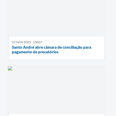
27 NOV 2023 - 13h07
Santo André abre câmara de conciliação para
pagamento de precatórios