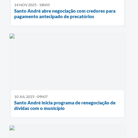
14 NOV 2025 - 18h05
Santo André abre negociação com credores para
pagamento antecipado de precatórios
10 JUL 2025 - 09h07
Santo André inicia programa de renegociação de
dívidas com o município