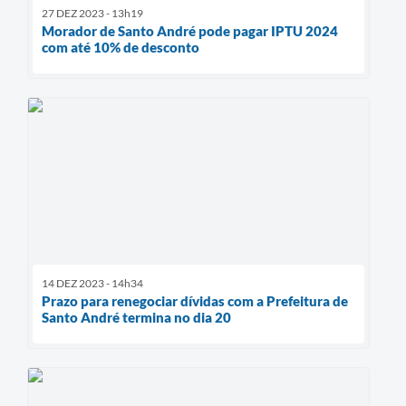
27 DEZ 2023 - 13h19
Morador de Santo André pode pagar IPTU 2024
com até 10% de desconto
14 DEZ 2023 - 14h34
Prazo para renegociar dívidas com a Prefeitura de
Santo André termina no dia 20