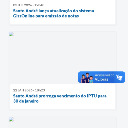
03 JUL 2026 - 19h48
Santo André lança atualização do sistema
GissOnline para emissão de notas
22 JAN 2026 - 18h23
Santo André prorroga vencimento do IPTU para
30 de janeiro