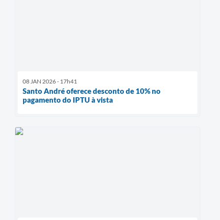
08 JAN 2026 - 17h41
Santo André oferece desconto de 10% no
pagamento do IPTU à vista