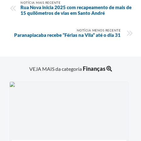
NOTÍCIA MAIS RECENTE
Rua Nova inicia 2025 com recapeamento de mais de
15 quilômetros de vias em Santo André
NOTÍCIA MENOS RECENTE
Paranapiacaba recebe “Férias na Vila” até o dia 31
Finanças
VEJA MAIS da categoria