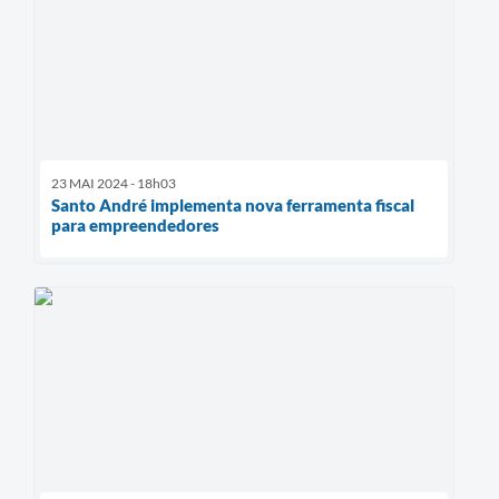
23 MAI 2024 - 18h03
Santo André implementa nova ferramenta fiscal
para empreendedores