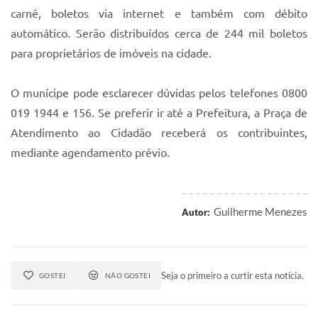
carnê, boletos via internet e também com débito
automático. Serão distribuídos cerca de 244 mil boletos
para proprietários de imóveis na cidade.
O munícipe pode esclarecer dúvidas pelos telefones 0800
019 1944 e 156. Se preferir ir até a Prefeitura, a Praça de
Atendimento ao Cidadão receberá os contribuintes,
mediante agendamento prévio.
Guilherme Menezes
Autor:
Seja o primeiro a curtir esta notícia.
GOSTEI
NÃO GOSTEI