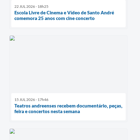
22 JUL 2026 - 18h25
Escola Livre de Cinema e Vídeo de Santo André
comemora 25 anos com cine concerto
15 JUL 2026 - 17h46
Teatros andreenses recebem documentário, peças,
feira e concertos nesta semana