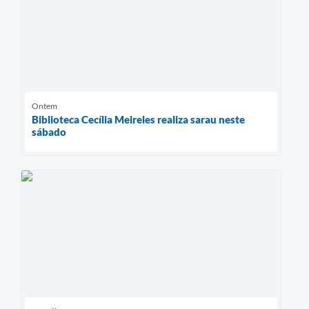
Ontem
Biblioteca Cecília Meireles realiza sarau neste
sábado