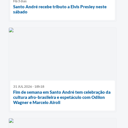
Há 3 dias
Santo André recebe tributo a Elvis Presley neste
sábado
31 JUL 2026 - 18h18
Fim de semana em Santo André tem celebração da
cultura afro-brasileira e espetáculo com Odilon
Wagner e Marcelo Airoli