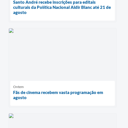
Santo André recebe inscrições para editais
culturais da Política Nacional Aldir Blanc até 21 de
agosto
Ontem
Fãs de cinema recebem vasta programação em
agosto