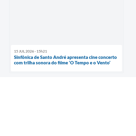
15 JUL 2026 - 15h21
Sinfônica de Santo André apresenta cine concerto
com trilha sonora do filme ‘O Tempo e o Vento’