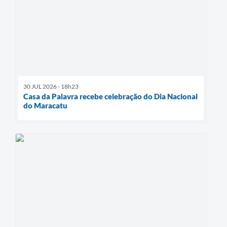
30 JUL 2026 - 18h23
Casa da Palavra recebe celebração do Dia Nacional
do Maracatu