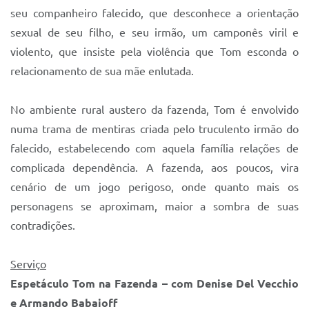
seu companheiro falecido, que desconhece a orientação
sexual de seu filho, e seu irmão, um camponês viril e
violento, que insiste pela violência que Tom esconda o
relacionamento de sua mãe enlutada.
No ambiente rural austero da fazenda, Tom é envolvido
numa trama de mentiras criada pelo truculento irmão do
falecido, estabelecendo com aquela família relações de
complicada dependência. A fazenda, aos poucos, vira
cenário de um jogo perigoso, onde quanto mais os
personagens se aproximam, maior a sombra de suas
contradições.
Serviço
Espetáculo Tom na Fazenda – com Denise Del Vecchio
e Armando Babaioff