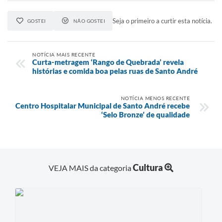
Seja o primeiro a curtir esta notícia.
GOSTEI
NÃO GOSTEI
NOTÍCIA MAIS RECENTE
Curta-metragem ‘Rango de Quebrada’ revela
histórias e comida boa pelas ruas de Santo André
NOTÍCIA MENOS RECENTE
Centro Hospitalar Municipal de Santo André recebe
‘Selo Bronze’ de qualidade
Cultura
VEJA MAIS da categoria