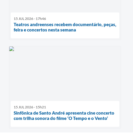
15 JUL 2026 - 17h46
Teatros andreenses recebem documentário, peças,
feira e concertos nesta semana
15 JUL 2026 - 15h21
Sinfônica de Santo André apresenta cine concerto
com trilha sonora do filme ‘O Tempo e o Vento’