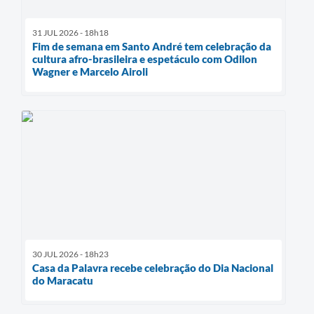
31 JUL 2026 - 18h18
Fim de semana em Santo André tem celebração da
cultura afro-brasileira e espetáculo com Odilon
Wagner e Marcelo Airoli
30 JUL 2026 - 18h23
Casa da Palavra recebe celebração do Dia Nacional
do Maracatu