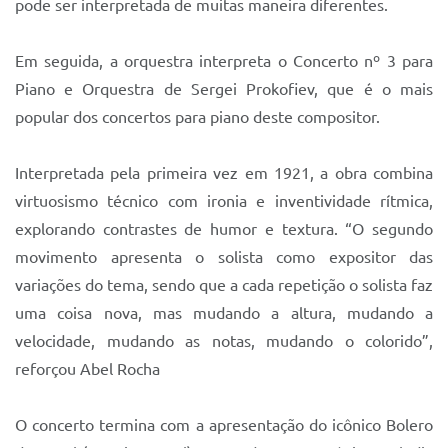
pode ser interpretada de muitas maneira diferentes.
Em seguida, a orquestra interpreta o Concerto nº 3 para
Piano e Orquestra de Sergei Prokofiev, que é o mais
popular dos concertos para piano deste compositor.
Interpretada pela primeira vez em 1921, a obra combina
virtuosismo técnico com ironia e inventividade rítmica,
explorando contrastes de humor e textura. “O segundo
movimento apresenta o solista como expositor das
variações do tema, sendo que a cada repetição o solista faz
uma coisa nova, mas mudando a altura, mudando a
velocidade, mudando as notas, mudando o colorido”,
reforçou Abel Rocha
O concerto termina com a apresentação do icônico Bolero