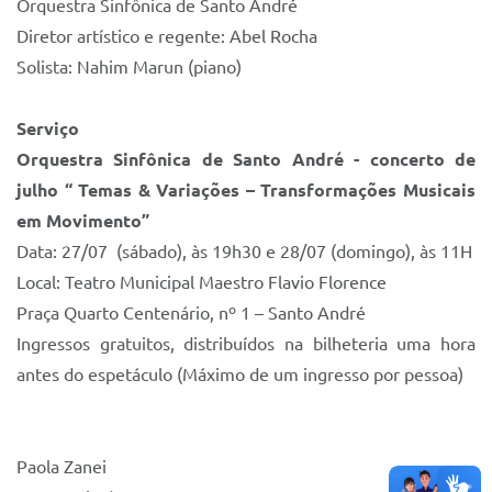
Orquestra Sinfônica de Santo André
Diretor artístico e regente: Abel Rocha
Solista: Nahim Marun (piano)
Serviço
Orquestra Sinfônica de Santo André - concerto de
julho “ Temas & Variações – Transformações Musicais
em Movimento”
Data: 27/07 (sábado), às 19h30 e 28/07 (domingo), às 11H
Local: Teatro Municipal Maestro Flavio Florence
Praça Quarto Centenário, nº 1 – Santo André
Ingressos gratuitos, distribuídos na bilheteria uma hora
antes do espetáculo (Máximo de um ingresso por pessoa)
Paola Zanei