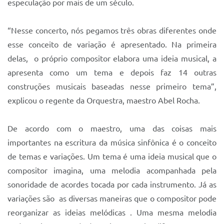
especulação por mais de um século.
“Nesse concerto, nós pegamos três obras diferentes onde
esse conceito de variação é apresentado. Na primeira
delas, o próprio compositor elabora uma ideia musical, a
apresenta como um tema e depois faz 14 outras
construções musicais baseadas nesse primeiro tema”,
explicou o regente da Orquestra, maestro Abel Rocha.
De acordo com o maestro, uma das coisas mais
importantes na escritura da música sinfônica é o conceito
de temas e variações. Um tema é uma ideia musical que o
compositor imagina, uma melodia acompanhada pela
sonoridade de acordes tocada por cada instrumento. Já as
variações são as diversas maneiras que o compositor pode
reorganizar as ideias melódicas . Uma mesma melodia