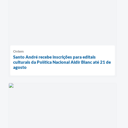
Ontem
Santo André recebe inscrições para editais
culturais da Política Nacional Aldir Blanc até 21 de
agosto