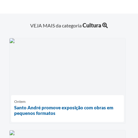
Cultura
VEJA MAIS da categoria
Ontem
Santo André promove exposição com obras em
pequenos formatos