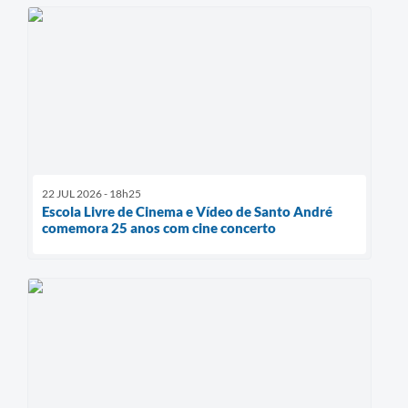
22 JUL 2026 - 18h25
Escola Livre de Cinema e Vídeo de Santo André
comemora 25 anos com cine concerto