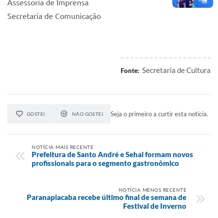
Assessoria de Imprensa
Secretaria de Comunicação
Secretaria de Cultura
Fonte:
Seja o primeiro a curtir esta notícia.
GOSTEI
NÃO GOSTEI
NOTÍCIA MAIS RECENTE
Prefeitura de Santo André e Sehal formam novos
profissionais para o segmento gastronômico
NOTÍCIA MENOS RECENTE
Paranapiacaba recebe último final de semana de
Festival de Inverno