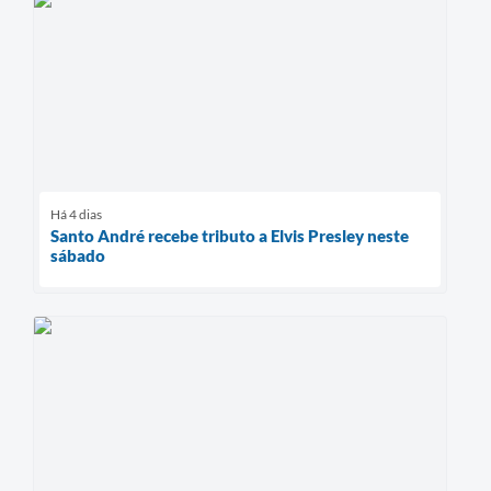
Há 4 dias
Santo André recebe tributo a Elvis Presley neste
sábado