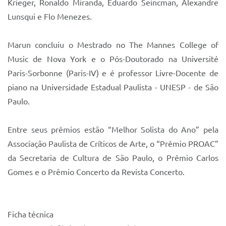
Krieger, Ronaldo Miranda, Eduardo Seincman, Alexandre
Lunsqui e Flo Menezes.
Marun concluiu o Mestrado no The Mannes College of
Music de Nova York e o Pós-Doutorado na Université
Paris-Sorbonne (Paris-IV) e é professor Livre-Docente de
piano na Universidade Estadual Paulista - UNESP - de São
Paulo.
Entre seus prêmios estão “Melhor Solista do Ano” pela
Associação Paulista de Críticos de Arte, o “Prêmio PROAC”
da Secretaria de Cultura de São Paulo, o Prêmio Carlos
Gomes e o Prêmio Concerto da Revista Concerto.
Ficha técnica