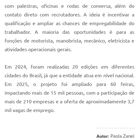
com palestras, oficinas e rodas de conversa, além do
contato direto com recrutadores. A ideia é incentivar a
qualificação e ampliar as chances de empregabilidade do
trabalhador. A maioria das oportunidades é para as
funções de motorista, manobrista, mecânico, eletricista e
atividades operacionais gerais.
Em 2024, foram realizadas 20 edições em diferentes
cidades do Brasil, já que a entidade atua em nível nacional.
Em 2025, o projeto foi ampliado para 60 feiras,
impactando mais de 15 mil pessoas, com a participação de
mais de 210 empresas e a oferta de aproximadamente 3,7
mil vagas de emprego.
Paola Zanei
Autor: