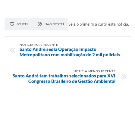
Seja o primeiro a curtir esta notícia.
GOSTEI
NÃO GOSTEI
NOTÍCIA MAIS RECENTE
Santo André sedia Operação Impacto
Metropolitano com mobilização de 2 mil policiais
NOTÍCIA MENOS RECENTE
Santo André tem trabalhos selecionados para XVI
Congresso Brasileiro de Gestão Ambiental