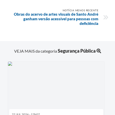
NOTÍCIA MENOS RECENTE
Obras do acervo de artes visuais de Santo André
ganham versão acessível para pessoas com
deficiência
Segurança Pública
VEJA MAIS da categoria
22 JUL 2026 - 12h07