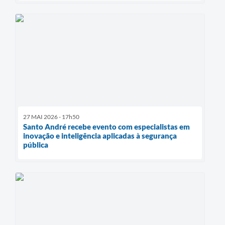
27 MAI 2026 - 17h50
Santo André recebe evento com especialistas em
inovação e inteligência aplicadas à segurança
pública