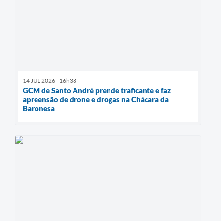
14 JUL 2026 - 16h38
GCM de Santo André prende traficante e faz
apreensão de drone e drogas na Chácara da
Baronesa