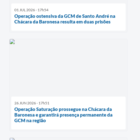
01 JUL 2026 - 17h54
Operação ostensiva da GCM de Santo André na
Chácara da Baronesa resulta em duas prisões
26 JUN 2026 - 17h51
Operação Saturação prossegue na Chácara da
Baronesa e garantirá presença permanente da
GCM na região