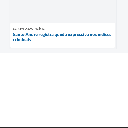
06 MAI 2026 - 16h46
Santo André registra queda expressiva nos índices
criminais