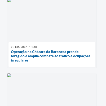
25 JUN 2026 - 18h04
Operação na Chácara da Baronesa prende
foragido e amplia combate ao tráfico e ocupações
irregulares