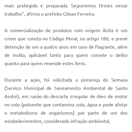
mais protegida e preparada. Seguiremos firmes nesse
trabalho”, afirma o prefeito Gilvan Ferreira.
A comercialização de produtos com origem ilícita é um
crime que consta no Código Penal, no artigo 180, e prevê
detenção de um a quatro anos em caso de flagrante, além
de multa, aplicável tanto para quem comete o delito
quanto para quem revende estes itens.
Durante a ação, foi solicitada a presença do Semasa
(Serviço Municipal de Saneamento Ambiental de Santo
André), em razão do descarte irregular de óleo de motor
no solo (poluente que contamina solo, água e pode afetar
o metabolismo de organismos) por parte de um dos
estabelecimentos, considerado infração ambiental.