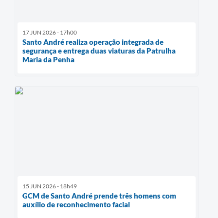
17 JUN 2026 - 17h00
Santo André realiza operação integrada de
segurança e entrega duas viaturas da Patrulha
Maria da Penha
15 JUN 2026 - 18h49
GCM de Santo André prende três homens com
auxílio de reconhecimento facial