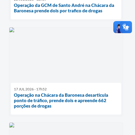
Operação da GCM de Santo André na Chácara da
Baronesa prende dois por trafico de drogas
17 JUL 2026 - 17h52
Operação na Chácara da Baronesa desarticula
ponto de tráfico, prende dois e apreende 662
porções de drogas