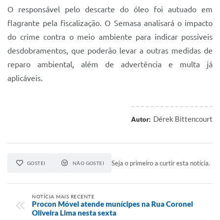
O responsável pelo descarte do óleo foi autuado em
flagrante pela fiscalização. O Semasa analisará o impacto
do crime contra o meio ambiente para indicar possíveis
desdobramentos, que poderão levar a outras medidas de
reparo ambiental, além de advertência e multa já
aplicáveis.
Dérek Bittencourt
Autor:
Seja o primeiro a curtir esta notícia.
GOSTEI
NÃO GOSTEI
NOTÍCIA MAIS RECENTE
Procon Móvel atende munícipes na Rua Coronel
Oliveira Lima nesta sexta