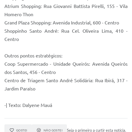
Atrium Shopping: Rua Giovanni Battista Pirelli, 155 - Vila
Homero Thon
Grand Plaza Shopping: Avenida Industrial, 600 - Centro
Shoppinho Santo André: Rua Cel. Oliveira Lima, 410 -
Centro
Outros pontos estratégicos:
Coop Supermercado - Unidade Queirós: Avenida Queirós
dos Santos, 456 - Centro
Centro de Triagem Santo André Solidária: Rua Ibirá, 317 -
Jardim Paraíso
-| Texto: Dalyene Mauá
Seja o primeiro a curtir esta notícia.
GOSTEI
NÃO GOSTEI