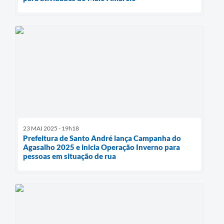
23 MAI 2025 - 19h18
Prefeitura de Santo André lança Campanha do
Agasalho 2025 e inicia Operação Inverno para
pessoas em situação de rua