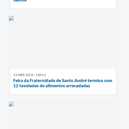
13 ABR 2026 - 14h13
Feira da Fraternidade de Santo André termina com
12 toneladas de alimentos arrecadadas