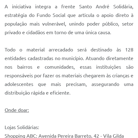
A iniciativa integra a frente Santo André Solidária,
estratégia do Fundo Social que articula o apoio direto à
população mais vulnerável, unindo poder público, setor
privado e cidadãos em torno de uma única causa.
Todo o material arrecadado será destinado às 128
entidades cadastradas no município. Atuando diretamente
nos bairros e comunidades, essas instituições são
responsáveis por fazer os materiais chegarem às crianças e
adolescentes que mais precisam, assegurando uma
distribuição rápida e eficiente.
Onde doar:
Lojas Solidárias:
Shopping ABC: Avenida Pereira Barreto, 42 - Vila Gilda