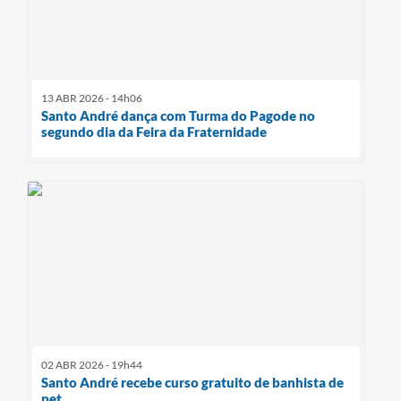
13 ABR 2026 - 14h06
Santo André dança com Turma do Pagode no
segundo dia da Feira da Fraternidade
02 ABR 2026 - 19h44
Santo André recebe curso gratuito de banhista de
pet