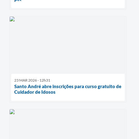
23 MAR 2026 - 12h31
Santo André abre inscrições para curso gratuito de
Cuidador de Idosos