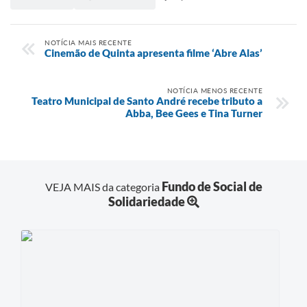
NOTÍCIA MAIS RECENTE
Cinemão de Quinta apresenta filme ‘Abre Alas’
NOTÍCIA MENOS RECENTE
Teatro Municipal de Santo André recebe tributo a
Abba, Bee Gees e Tina Turner
Fundo de Social de
VEJA MAIS da categoria
Solidariedade