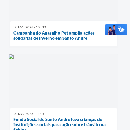
30 MAI 2026 - 10h30
Campanha do Agasalho Pet amplia ações
solidárias de inverno em Santo André
20 MAI 2026 - 15h51
Fundo Social de Santo André leva crianças de
instituições sociais para ação sobre trânsito na
Sabina