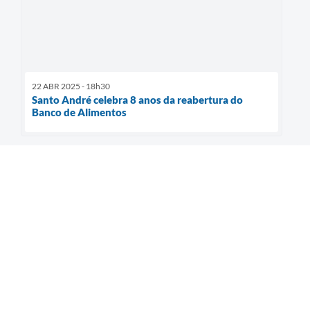
22 ABR 2025 - 18h30
Santo André celebra 8 anos da reabertura do
Banco de Alimentos