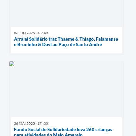
06 JUN 2025 - 18h40
Arraial Solidário traz Thaeme & Thiago, Falamansa
e Bruninho & Davi ao Paço de Santo André
26 MAI 2025 - 17h00
Fundo Social de Solidariedade leva 260 crianças
para atividades do Maio Amarelo