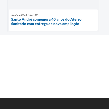
12 JUL 2026 - 11h39
Santo André comemora 40 anos do Aterro
Sanitário com entrega de nova ampliação