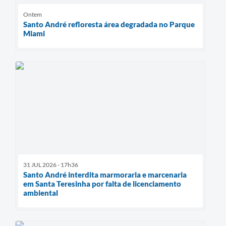
Ontem
Santo André refloresta área degradada no Parque
Miami
31 JUL 2026 - 17h36
Santo André interdita marmoraria e marcenaria
em Santa Teresinha por falta de licenciamento
ambiental