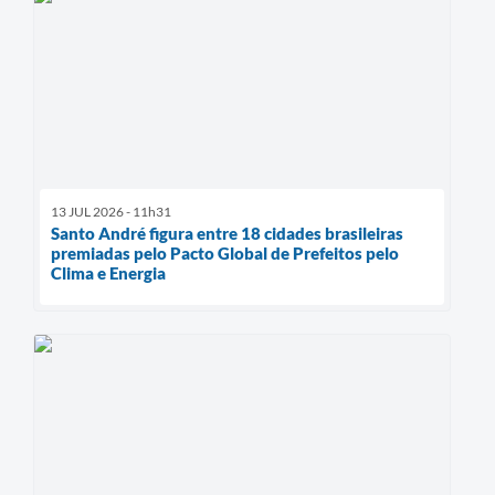
13 JUL 2026 - 11h31
Santo André figura entre 18 cidades brasileiras
premiadas pelo Pacto Global de Prefeitos pelo
Clima e Energia