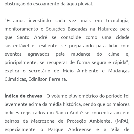
obstrução do escoamento da água pluvial.
“Estamos investindo cada vez mais em tecnologia,
monitoramento e Soluções Baseadas na Natureza para
que Santo André se consolide como uma cidade
sustentável e resiliente, se preparando para lidar com
eventos agravados pela mudança do clima e,
principalmente, se recuperar de forma segura e rápida”,
explica o secretário de Meio Ambiente e Mudanças
Climáticas, Edinilson Ferreira.
Índice de chuvas -
O volume pluviométrico do período foi
levemente acima da média histórica, sendo que os maiores
índices registrados em Santo André se concentraram em
bairros da Macrozona de Proteção Ambiental (MPA),
especialmente o Parque Andreense e a Vila de