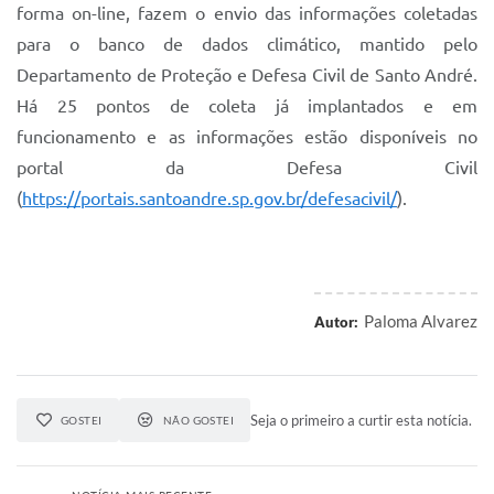
forma on-line, fazem o envio das informações coletadas
para o banco de dados climático, mantido pelo
Departamento de Proteção e Defesa Civil de Santo André.
Há 25 pontos de coleta já implantados e em
funcionamento e as informações estão disponíveis no
portal da Defesa Civil
(
https://portais.santoandre.sp.gov.br/defesacivil/
).
Paloma Alvarez
Autor:
Seja o primeiro a curtir esta notícia.
GOSTEI
NÃO GOSTEI