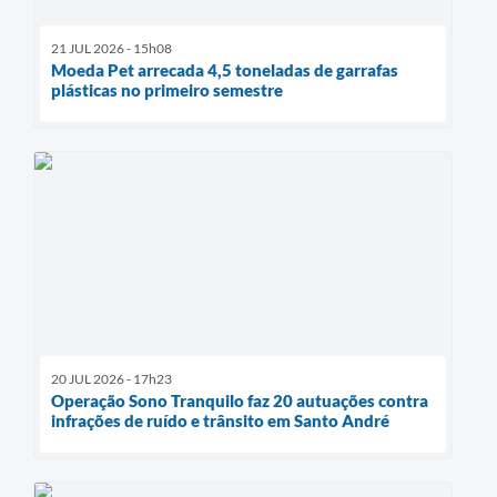
21 JUL 2026 - 15h08
Moeda Pet arrecada 4,5 toneladas de garrafas
plásticas no primeiro semestre
20 JUL 2026 - 17h23
Operação Sono Tranquilo faz 20 autuações contra
infrações de ruído e trânsito em Santo André