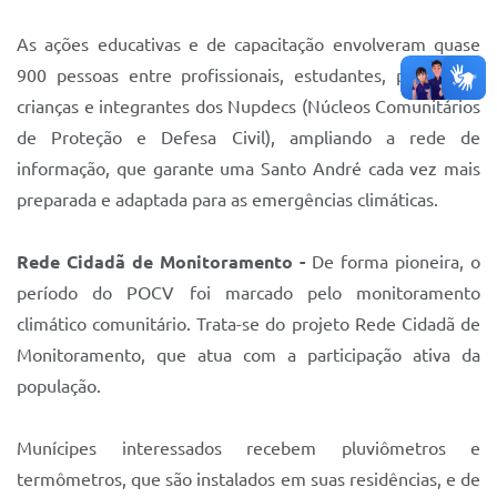
As ações educativas e de capacitação envolveram quase
900 pessoas entre profissionais, estudantes, população,
crianças e integrantes dos Nupdecs (Núcleos Comunitários
de Proteção e Defesa Civil), ampliando a rede de
informação, que garante uma Santo André cada vez mais
preparada e adaptada para as emergências climáticas.
Rede Cidadã de Monitoramento -
De forma pioneira, o
período do POCV foi marcado pelo monitoramento
climático comunitário. Trata-se do projeto Rede Cidadã de
Monitoramento, que atua com a participação ativa da
população.
Munícipes interessados recebem pluviômetros e
termômetros, que são instalados em suas residências, e de