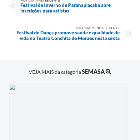
NOTÍCIA MAIS RECENTE
Festival de Inverno de Paranapiacaba abre
inscrições para artistas
NOTÍCIA MENOS RECENTE
Festival de Dança promove saúde e qualidade de
vida no Teatro Conchita de Moraes nesta sexta
SEMASA
VEJA MAIS da categoria