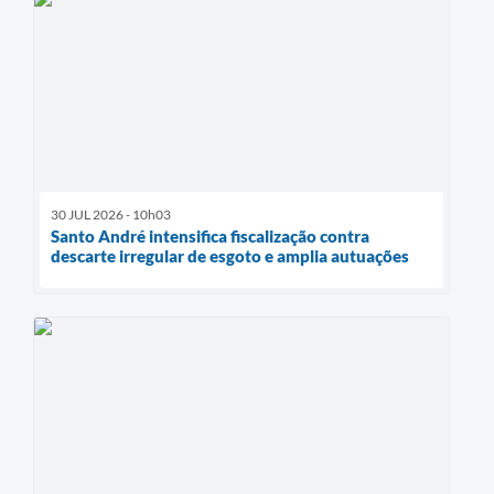
30 JUL 2026 - 10h03
Santo André intensifica fiscalização contra
descarte irregular de esgoto e amplia autuações