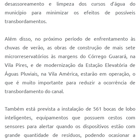
desassoreamento e limpeza dos cursos d’água do
município para minimizar os efeitos de possíveis
transbordamentos.
Além disso, no próximo período de enfrentamento às
chuvas de verão, as obras de construção de mais sete
microrreservatórios às margens do Córrego Guarará, na
Vila Pires, e de modernização da Estação Elevatória de
Águas Pluviais, na Vila América, estarão em operação, o
que é muito importante para reduzir a ocorrência de
transbordamento do canal.
Também está prevista a instalação de 561 bocas de lobo
inteligentes, equipamentos que possuem cestos com
sensores para alertar quando os dispositivos estão com
grande quantidade de resíduos, podendo ocasionar a