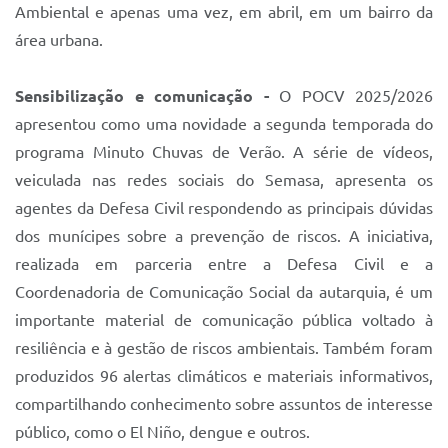
Ambiental e apenas uma vez, em abril, em um bairro da
área urbana.
Sensibilização e comunicação -
O POCV 2025/2026
apresentou como uma novidade a segunda temporada do
programa Minuto Chuvas de Verão. A série de vídeos,
veiculada nas redes sociais do Semasa, apresenta os
agentes da Defesa Civil respondendo as principais dúvidas
dos munícipes sobre a prevenção de riscos. A iniciativa,
realizada em parceria entre a Defesa Civil e a
Coordenadoria de Comunicação Social da autarquia, é um
importante material de comunicação pública voltado à
resiliência e à gestão de riscos ambientais. Também foram
produzidos 96 alertas climáticos e materiais informativos,
compartilhando conhecimento sobre assuntos de interesse
público, como o El Niño, dengue e outros.