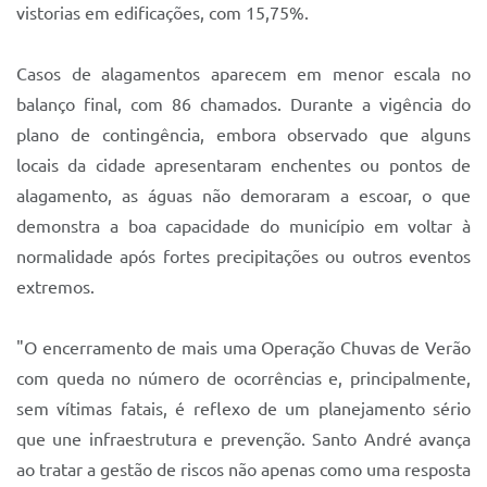
vistorias em edificações, com 15,75%.
Casos de alagamentos aparecem em menor escala no
balanço final, com 86 chamados. Durante a vigência do
plano de contingência, embora observado que alguns
locais da cidade apresentaram enchentes ou pontos de
alagamento, as águas não demoraram a escoar, o que
demonstra a boa capacidade do município em voltar à
normalidade após fortes precipitações ou outros eventos
extremos.
"O encerramento de mais uma Operação Chuvas de Verão
com queda no número de ocorrências e, principalmente,
sem vítimas fatais, é reflexo de um planejamento sério
que une infraestrutura e prevenção. Santo André avança
ao tratar a gestão de riscos não apenas como uma resposta