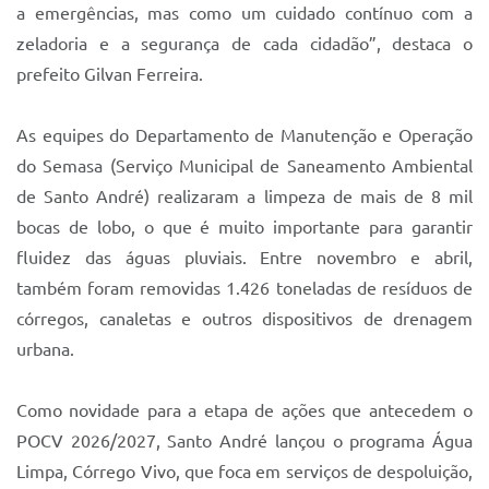
a emergências, mas como um cuidado contínuo com a
zeladoria e a segurança de cada cidadão”, destaca o
prefeito Gilvan Ferreira.
As equipes do Departamento de Manutenção e Operação
do Semasa (Serviço Municipal de Saneamento Ambiental
de Santo André) realizaram a limpeza de mais de 8 mil
bocas de lobo, o que é muito importante para garantir
fluidez das águas pluviais. Entre novembro e abril,
também foram removidas 1.426 toneladas de resíduos de
córregos, canaletas e outros dispositivos de drenagem
urbana.
Como novidade para a etapa de ações que antecedem o
POCV 2026/2027, Santo André lançou o programa Água
Limpa, Córrego Vivo, que foca em serviços de despoluição,