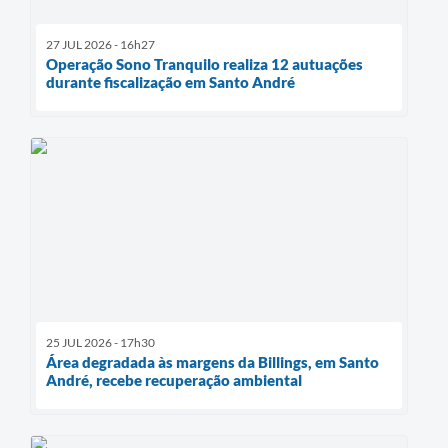
27 JUL 2026 - 16h27
Operação Sono Tranquilo realiza 12 autuações
durante fiscalização em Santo André
25 JUL 2026 - 17h30
Área degradada às margens da Billings, em Santo
André, recebe recuperação ambiental