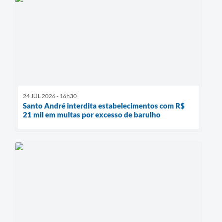
24 JUL 2026 - 16h30
Santo André interdita estabelecimentos com R$
21 mil em multas por excesso de barulho