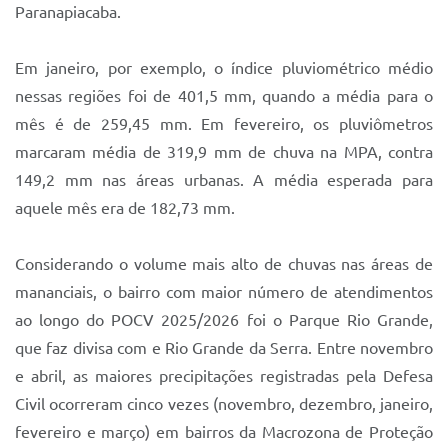
Paranapiacaba.
Em janeiro, por exemplo, o índice pluviométrico médio
nessas regiões foi de 401,5 mm, quando a média para o
mês é de 259,45 mm. Em fevereiro, os pluviômetros
marcaram média de 319,9 mm de chuva na MPA, contra
149,2 mm nas áreas urbanas. A média esperada para
aquele mês era de 182,73 mm.
Considerando o volume mais alto de chuvas nas áreas de
mananciais, o bairro com maior número de atendimentos
ao longo do POCV 2025/2026 foi o Parque Rio Grande,
que faz divisa com e Rio Grande da Serra. Entre novembro
e abril, as maiores precipitações registradas pela Defesa
Civil ocorreram cinco vezes (novembro, dezembro, janeiro,
fevereiro e março) em bairros da Macrozona de Proteção