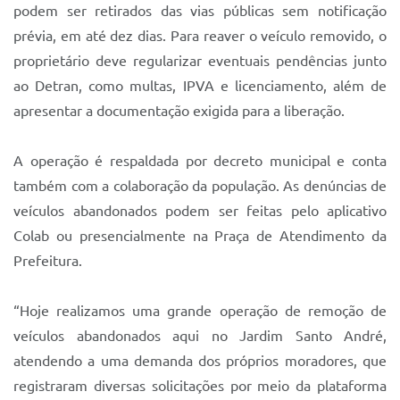
podem ser retirados das vias públicas sem notificação
prévia, em até dez dias. Para reaver o veículo removido, o
proprietário deve regularizar eventuais pendências junto
ao Detran, como multas, IPVA e licenciamento, além de
apresentar a documentação exigida para a liberação.
A operação é respaldada por decreto municipal e conta
também com a colaboração da população. As denúncias de
veículos abandonados podem ser feitas pelo aplicativo
Colab ou presencialmente na Praça de Atendimento da
Prefeitura.
“Hoje realizamos uma grande operação de remoção de
veículos abandonados aqui no Jardim Santo André,
atendendo a uma demanda dos próprios moradores, que
registraram diversas solicitações por meio da plataforma