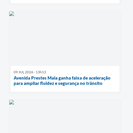
09 JUL 2026 - 13h13
Avenida Prestes Maia ganha faixa de aceleração
para ampliar fluidez e segurança no trânsito