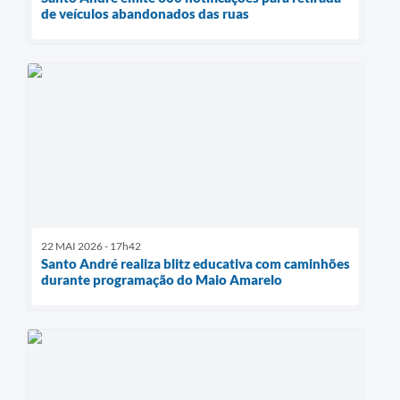
de veículos abandonados das ruas
22 MAI 2026 - 17h42
Santo André realiza blitz educativa com caminhões
durante programação do Maio Amarelo