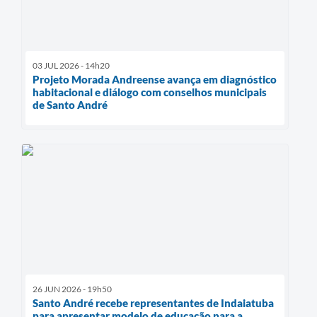
03 JUL 2026 - 14h20
Projeto Morada Andreense avança em diagnóstico
habitacional e diálogo com conselhos municipais
de Santo André
26 JUN 2026 - 19h50
Santo André recebe representantes de Indaiatuba
para apresentar modelo de educação para a