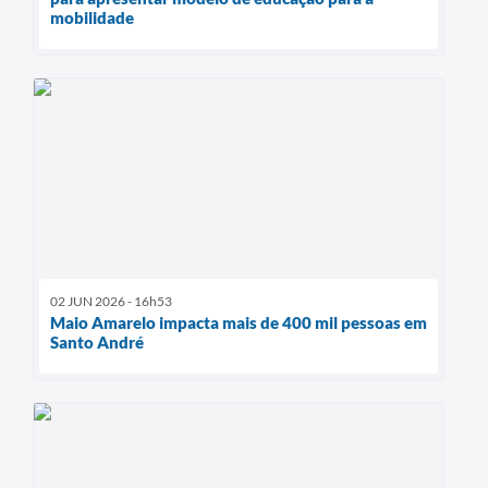
mobilidade
02 JUN 2026 - 16h53
Maio Amarelo impacta mais de 400 mil pessoas em
Santo André