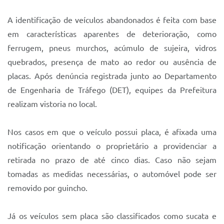
A identificação de veículos abandonados é feita com base
em características aparentes de deterioração, como
ferrugem, pneus murchos, acúmulo de sujeira, vidros
quebrados, presença de mato ao redor ou ausência de
placas. Após denúncia registrada junto ao Departamento
de Engenharia de Tráfego (DET), equipes da Prefeitura
realizam vistoria no local.
Nos casos em que o veículo possui placa, é afixada uma
notificação orientando o proprietário a providenciar a
retirada no prazo de até cinco dias. Caso não sejam
tomadas as medidas necessárias, o automóvel pode ser
removido por guincho.
Já os veículos sem placa são classificados como sucata e