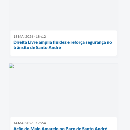
18 MAI 2026 - 18h12
Direita Livre amplia fluidez e reforça segurança no
trânsito de Santo André
14 MAI 2026 - 17h54
Ação do Maio Amarelo no Paço de Santo André