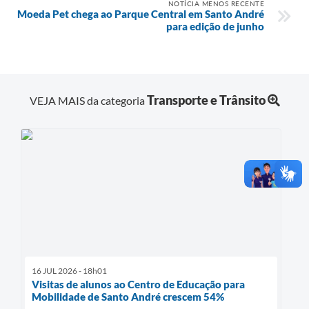
NOTÍCIA MENOS RECENTE
Moeda Pet chega ao Parque Central em Santo André
para edição de junho
Transporte e Trânsito
VEJA MAIS da categoria
16 JUL 2026 - 18h01
Visitas de alunos ao Centro de Educação para
Mobilidade de Santo André crescem 54%