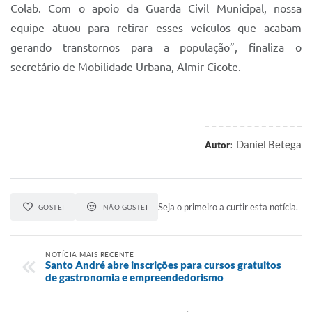
Colab. Com o apoio da Guarda Civil Municipal, nossa
equipe atuou para retirar esses veículos que acabam
gerando transtornos para a população”, finaliza o
secretário de Mobilidade Urbana, Almir Cicote.
Daniel Betega
Autor:
Seja o primeiro a curtir esta notícia.
GOSTEI
NÃO GOSTEI
NOTÍCIA MAIS RECENTE
Santo André abre inscrições para cursos gratuitos
de gastronomia e empreendedorismo