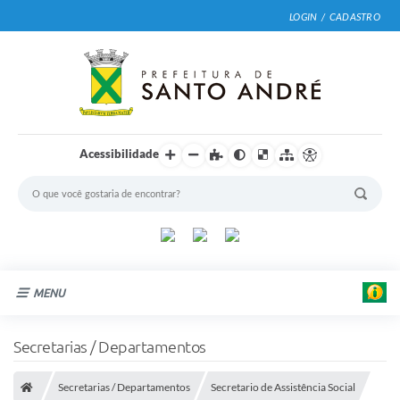
LOGIN / CADASTRO
Acessibilidade
MENU
Cidade
Secretarias / Departamentos
Prefeitura
Secretarias / Departamentos
Secretario de Assistência Social