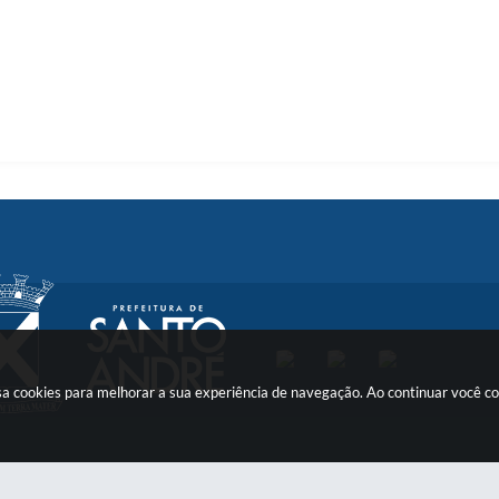
 usa cookies para melhorar a sua experiência de navegação. Ao continuar você 