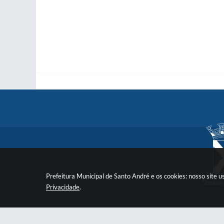
Prefeitura Municipal de Santo André e os cookies: nosso site
Privacidade
.