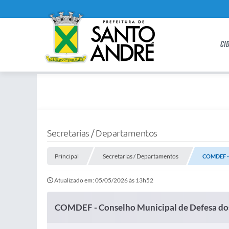
CI
Secretarias / Departamentos
Principal
Secretarias / Departamentos
COMDEF - C
Atualizado em: 05/05/2026 às 13h52
COMDEF - Conselho Municipal de Defesa dos 