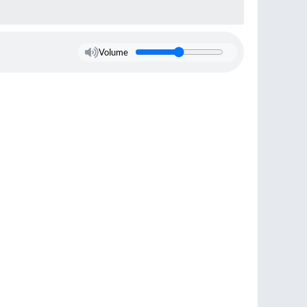
Volume