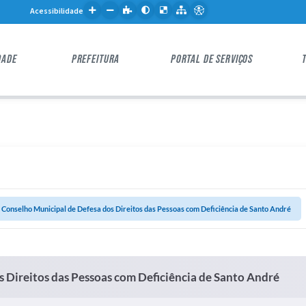
Acessibilidade
DADE
PREFEITURA
PORTAL DE SERVIÇOS
onselho Municipal de Defesa dos Direitos das Pessoas com Deficiência de Santo André
Direitos das Pessoas com Deficiência de Santo André