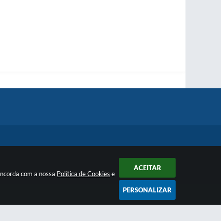
ACEITAR
concorda com a nossa
Política de Cookies
e
PERSONALIZAR