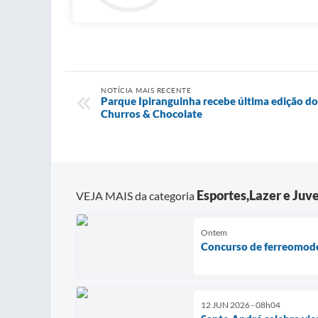
NOTÍCIA MAIS RECENTE
Parque Ipiranguinha recebe última edição do
Churros & Chocolate
Esportes,Lazer e Juv
VEJA MAIS da categoria
Ontem
Concurso de ferreomode
12 JUN 2026 - 08h04