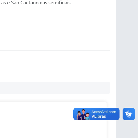
uartas e São Caetano nas semifinais.