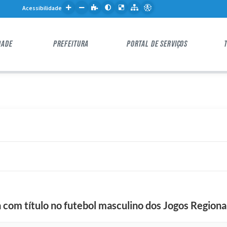
Acessibilidade
DADE
PREFEITURA
PORTAL DE SERVIÇOS
 com título no futebol masculino dos Jogos Regiona