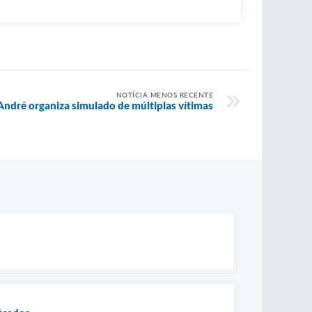
NOTÍCIA MENOS RECENTE
André organiza simulado de múltiplas vítimas