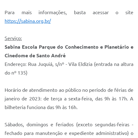
Para mais informações, basta acessar o site
https://sabina.org.br/
Serviço:
Sabina Escola Parque do Conhecimento e Planetário e
Cinedome de Santo André
Endereço: Rua Juquiá, s/nº - Vila Eldízia (entrada na altura
do nº 135)
Horário de atendimento ao público no período de férias de
janeiro de 2023: de terça a sexta-feira, das 9h às 17h. A
bilheteria funciona das 9h às 16h.
Sábados, domingos e feriados (exceto segundas-feiras -
fechado para manutenção e expediente administrativo) o