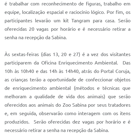
é trabalhar com reconhecimento de figuras, trabalho em
equipe, localização espacial e raciocínio lógico. Por fim, os
participantes levarão um kit Tangram para casa. Serão
oferecidas 20 vagas por horário e é necessário retirar a
senha na recepção da Sabina.
Às sextas-feiras (dias 13, 20 e 27) é a vez dos visitantes
participarem da Oficina Enriquecimento Ambiental. Das
10h às 10h40 e das 14h às 14h40, atrás do Portal Coruja,
as crianças terão a oportunidade de confeccionar objetos
de enriquecimento ambiental (métodos e técnicas que
melhoram a qualidade de vida dos animais) que serão
oferecidos aos animais do Zoo Sabina por seus tratadores
e, em seguida, observarão como interagem com os itens
produzidos. Serão oferecidas dez vagas por horário e é
necessário retirar a senha na recepção da Sabina.