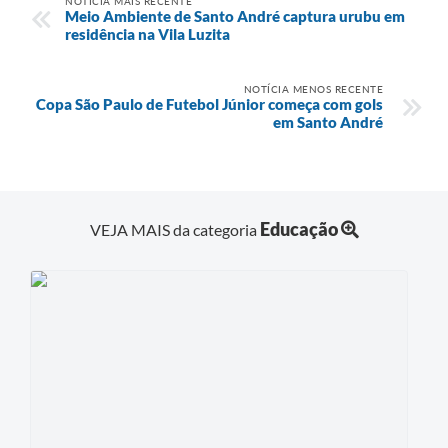
NOTÍCIA MAIS RECENTE
Meio Ambiente de Santo André captura urubu em
residência na Vila Luzita
NOTÍCIA MENOS RECENTE
Copa São Paulo de Futebol Júnior começa com gols
em Santo André
Educação
VEJA MAIS da categoria