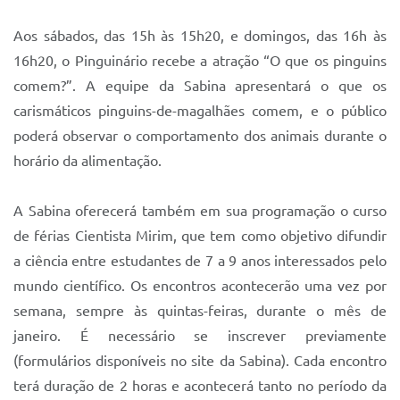
Aos sábados, das 15h às 15h20, e domingos, das 16h às
16h20, o Pinguinário recebe a atração “O que os pinguins
comem?”. A equipe da Sabina apresentará o que os
carismáticos pinguins-de-magalhães comem, e o público
poderá observar o comportamento dos animais durante o
horário da alimentação.
A Sabina oferecerá também em sua programação o curso
de férias Cientista Mirim, que tem como objetivo difundir
a ciência entre estudantes de 7 a 9 anos interessados pelo
mundo científico. Os encontros acontecerão uma vez por
semana, sempre às quintas-feiras, durante o mês de
janeiro. É necessário se inscrever previamente
(formulários disponíveis no site da Sabina). Cada encontro
terá duração de 2 horas e acontecerá tanto no período da