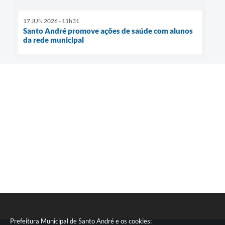
17 JUN 2026 - 11h31
Santo André promove ações de saúde com alunos
da rede municipal
Prefeitura Municipal de Santo André e os cookies: