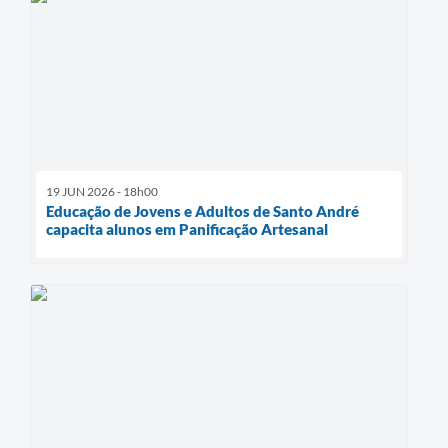
19 JUN 2026 - 18h00
Educação de Jovens e Adultos de Santo André
capacita alunos em Panificação Artesanal