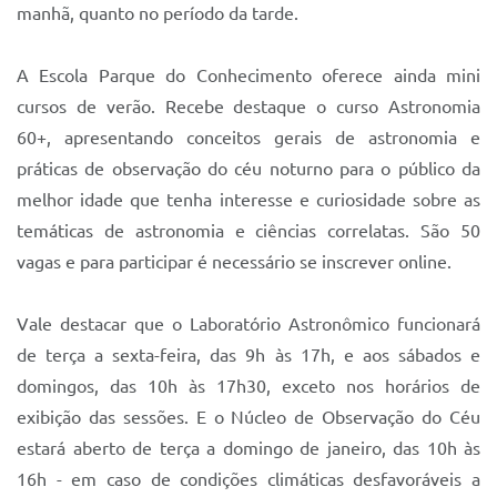
manhã, quanto no período da tarde.
A Escola Parque do Conhecimento oferece ainda mini
cursos de verão. Recebe destaque o curso Astronomia
60+, apresentando conceitos gerais de astronomia e
práticas de observação do céu noturno para o público da
melhor idade que tenha interesse e curiosidade sobre as
temáticas de astronomia e ciências correlatas. São 50
vagas e para participar é necessário se inscrever online.
Vale destacar que o Laboratório Astronômico funcionará
de terça a sexta-feira, das 9h às 17h, e aos sábados e
domingos, das 10h às 17h30, exceto nos horários de
exibição das sessões. E o Núcleo de Observação do Céu
estará aberto de terça a domingo de janeiro, das 10h às
16h - em caso de condições climáticas desfavoráveis a