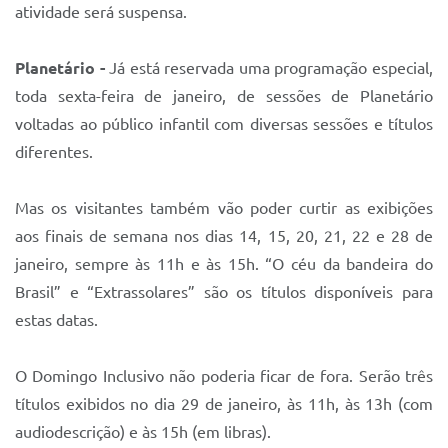
atividade será suspensa.
Planetário -
Já está reservada uma programação especial,
toda sexta-feira de janeiro, de sessões de Planetário
voltadas ao público infantil com diversas sessões e títulos
diferentes.
Mas os visitantes também vão poder curtir as exibições
aos finais de semana nos dias 14, 15, 20, 21, 22 e 28 de
janeiro, sempre às 11h e às 15h. “O céu da bandeira do
Brasil” e “Extrassolares” são os títulos disponíveis para
estas datas.
O Domingo Inclusivo não poderia ficar de fora. Serão três
títulos exibidos no dia 29 de janeiro, às 11h, às 13h (com
audiodescrição) e às 15h (em libras).