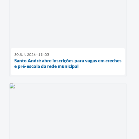
30 JUN 2026 - 11h05
Santo André abre inscrições para vagas em creches
e pré-escola da rede municipal