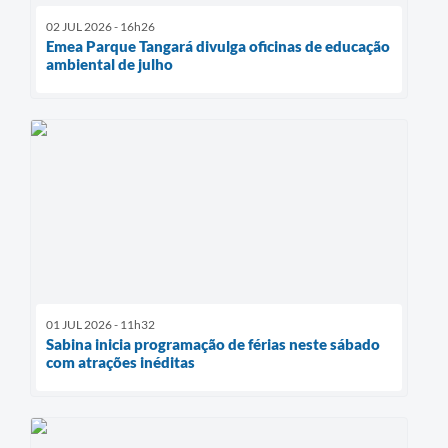
02 JUL 2026 - 16h26
Emea Parque Tangará divulga oficinas de educação
ambiental de julho
01 JUL 2026 - 11h32
Sabina inicia programação de férias neste sábado
com atrações inéditas