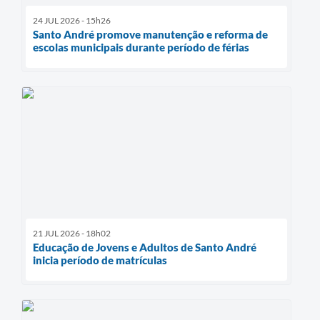
24 JUL 2026 - 15h26
Santo André promove manutenção e reforma de
escolas municipais durante período de férias
21 JUL 2026 - 18h02
Educação de Jovens e Adultos de Santo André
inicia período de matrículas