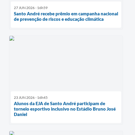
27 JUN 2026 - 16h59
Santo André recebe prêmio em campanha nacional
de prevenção de riscos e educação climática
23 JUN 2026 - 16h45
Alunos da EJA de Santo André participam de
torneio esportivo inclusivo no Estádio Bruno José
Daniel