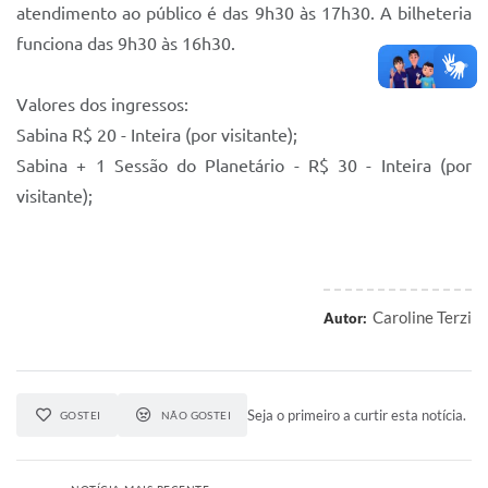
atendimento ao público é das 9h30 às 17h30. A bilheteria
funciona das 9h30 às 16h30.
Valores dos ingressos:
Sabina R$ 20 - Inteira (por visitante);
Sabina + 1 Sessão do Planetário - R$ 30 - Inteira (por
visitante);
Caroline Terzi
Autor:
Seja o primeiro a curtir esta notícia.
GOSTEI
NÃO GOSTEI