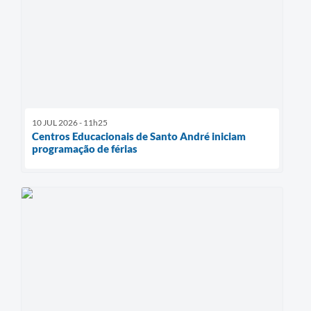
10 JUL 2026 - 11h25
Centros Educacionais de Santo André iniciam
programação de férias