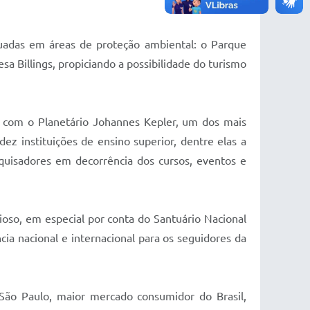
tuadas em áreas de proteção ambiental: o Parque
a Billings, propiciando a possibilidade do turismo
, com o Planetário Johannes Kepler, um dos mais
ez instituições de ensino superior, dentre elas a
squisadores em decorrência dos cursos, eventos e
oso, em especial por conta do Santuário Nacional
a nacional e internacional para os seguidores da
 São Paulo, maior mercado consumidor do Brasil,