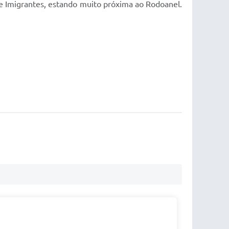
 e Imigrantes, estando muito próxima ao Rodoanel.