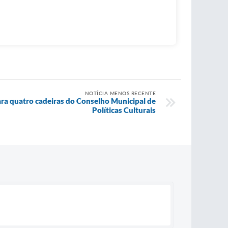
NOTÍCIA MENOS RECENTE
ara quatro cadeiras do Conselho Municipal de
Políticas Culturais