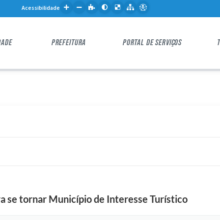
Acessibilidade
DADE
PREFEITURA
PORTAL DE SERVIÇOS
 se tornar Município de Interesse Turístico