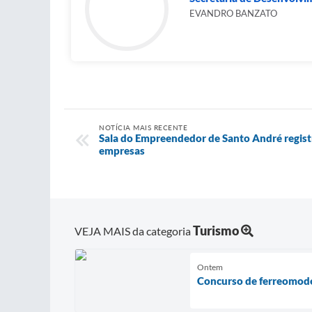
EVANDRO BANZATO
NOTÍCIA MAIS RECENTE
Sala do Empreendedor de Santo André regist
empresas
Turismo
VEJA MAIS da categoria
Ontem
Concurso de ferreomode