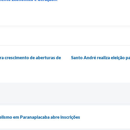
ra crescimento de aberturas de
Santo André realiza eleição p
lismo em Paranapiacaba abre inscrições