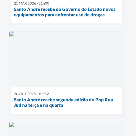
25 MAR 2026 - 21h00
Santo André recebe do Governo do Estado novos
equipamentos para enfrentar uso de drogas
20 OUT 2025 - 10h52
Santo André recebe segunda edição do Pop Rua
Jud na terça e na quarta