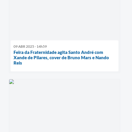
09 ABR 2025 - 14h59
Feira da Fraternidade agita Santo André com
Xande de Pilares, cover de Bruno Mars e Nando
Reis