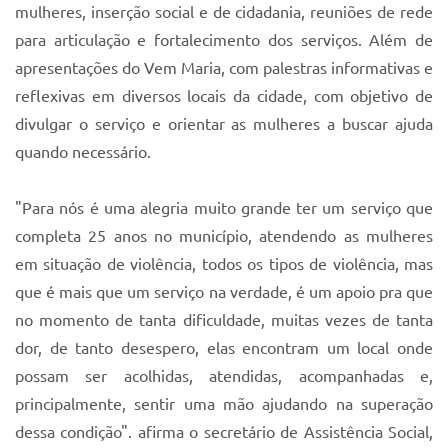
Sistema Colab
mulheres, inserção social e de cidadania, reuniões de rede
para articulação e fortalecimento dos serviços. Além de
Autarquias
apresentações do Vem Maria, com palestras informativas e
reflexivas em diversos locais da cidade, com objetivo de
divulgar o serviço e orientar as mulheres a buscar ajuda
quando necessário.
"Para nós é uma alegria muito grande ter um serviço que
completa 25 anos no município, atendendo as mulheres
em situação de violência, todos os tipos de violência, mas
que é mais que um serviço na verdade, é um apoio pra que
no momento de tanta dificuldade, muitas vezes de tanta
dor, de tanto desespero, elas encontram um local onde
possam ser acolhidas, atendidas, acompanhadas e,
principalmente, sentir uma mão ajudando na superação
dessa condição". afirma o secretário de Assistência Social,