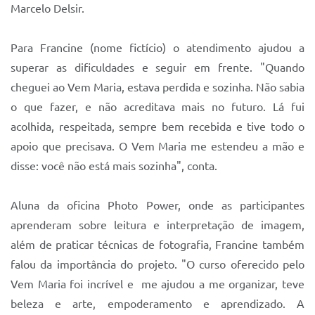
Marcelo Delsir.
Para Francine (nome fictício) o atendimento ajudou a
superar as dificuldades e seguir em frente. "Quando
cheguei ao Vem Maria, estava perdida e sozinha. Não sabia
o que fazer, e não acreditava mais no futuro. Lá fui
acolhida, respeitada, sempre bem recebida e tive todo o
apoio que precisava. O Vem Maria me estendeu a mão e
disse: você não está mais sozinha", conta.
Aluna da oficina Photo Power, onde as participantes
aprenderam sobre leitura e interpretação de imagem,
além de praticar técnicas de fotografia, Francine também
falou da importância do projeto. "O curso oferecido pelo
Vem Maria foi incrível e me ajudou a me organizar, teve
beleza e arte, empoderamento e aprendizado. A