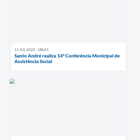
11 JUL 2025 - 18h23
Santo André realiza 14ª Conferência Municipal de
Assistência Social