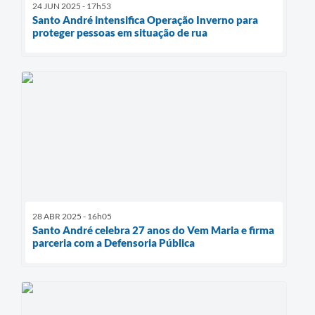
24 JUN 2025 - 17h53
Santo André intensifica Operação Inverno para
proteger pessoas em situação de rua
28 ABR 2025 - 16h05
Santo André celebra 27 anos do Vem Maria e firma
parceria com a Defensoria Pública