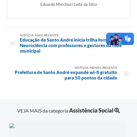
Eduardo Marchiori Leite da Silva
NOTÍCIA MAIS RECENTE
Educação de Santo André inicia trilha formativa de
Neurociência com professores e gestores da rede
municipal
NOTÍCIA MENOS RECENTE
Prefeitura de Santo André expande wi-fi gratuito
para 50 pontos da cidade
Assistência Social
VEJA MAIS da categoria