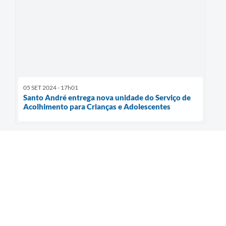
05 SET 2024 - 17h01
Santo André entrega nova unidade do Serviço de
Acolhimento para Crianças e Adolescentes