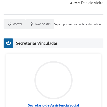
Daniele Vieira
Autor:
Seja o primeiro a curtir esta notícia.
GOSTEI
NÃO GOSTEI
Secretarias Vinculadas
Secretario de Assistência Social