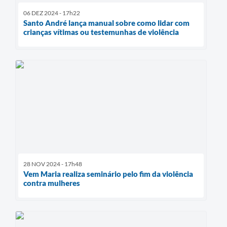
06 DEZ 2024 - 17h22
Santo André lança manual sobre como lidar com
crianças vítimas ou testemunhas de violência
28 NOV 2024 - 17h48
Vem Maria realiza seminário pelo fim da violência
contra mulheres