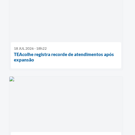
18 JUL 2026 - 18h22
TEAcolhe registra recorde de atendimentos após
expansão