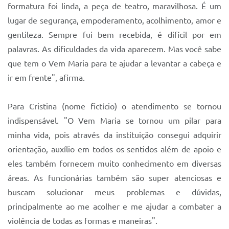
formatura foi linda, a peça de teatro, maravilhosa. É um
lugar de segurança, empoderamento, acolhimento, amor e
gentileza. Sempre fui bem recebida, é difícil por em
palavras. As dificuldades da vida aparecem. Mas você sabe
que tem o Vem Maria para te ajudar a levantar a cabeça e
ir em frente", afirma.
Para Cristina (nome fictício) o atendimento se tornou
indispensável. "O Vem Maria se tornou um pilar para
minha vida, pois através da instituição consegui adquirir
orientação, auxílio em todos os sentidos além de apoio e
eles também fornecem muito conhecimento em diversas
áreas. As funcionárias também são super atenciosas e
buscam solucionar meus problemas e dúvidas,
principalmente ao me acolher e me ajudar a combater a
violência de todas as formas e maneiras".