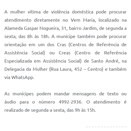
A mulher vítima de violência doméstica pode procurar
atendimento diretamente no Vem Maria, localizado na
Alameda Gaspar Nogueira, 31, bairro Jardim, de segunda a
sexta, das 8h às 18h. A munícipe também pode procurar
orientação em um dos Cras (Centros de Referência de
Assistência Social) ou Creas (Centro de Referência
Especializada em Assistência Social) de Santo André, na
Delegacia da Mulher (Rua Laura, 452 – Centro) e também
via WhatsApp.
As munícipes podem mandar mensagens de texto ou
áudio para o número 4992-2936. O atendimento é
realizado de segunda a sexta, das 9h às 15h.