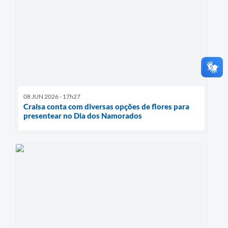
08 JUN 2026 - 17h27
Craisa conta com diversas opções de flores para
presentear no Dia dos Namorados