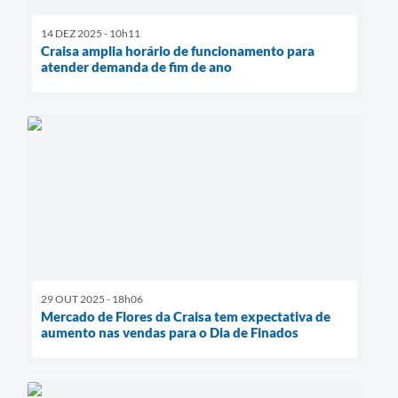
14 DEZ 2025 - 10h11
Craisa amplia horário de funcionamento para
atender demanda de fim de ano
29 OUT 2025 - 18h06
Mercado de Flores da Craisa tem expectativa de
aumento nas vendas para o Dia de Finados