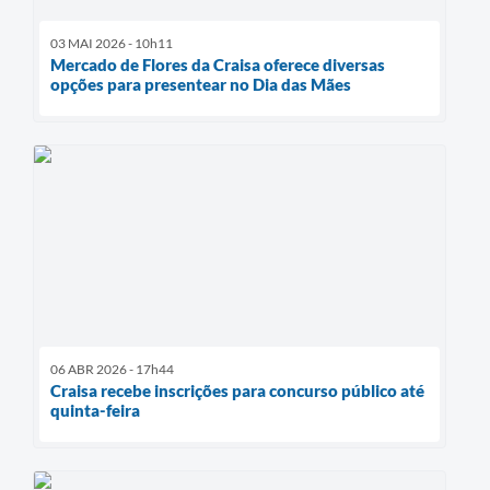
03 MAI 2026 - 10h11
Mercado de Flores da Craisa oferece diversas
opções para presentear no Dia das Mães
06 ABR 2026 - 17h44
Craisa recebe inscrições para concurso público até
quinta-feira