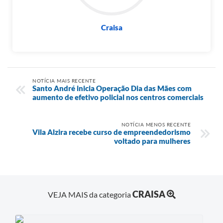
Craisa
NOTÍCIA MAIS RECENTE
Santo André inicia Operação Dia das Mães com
aumento de efetivo policial nos centros comerciais
NOTÍCIA MENOS RECENTE
Vila Alzira recebe curso de empreendedorismo
voltado para mulheres
CRAISA
VEJA MAIS da categoria