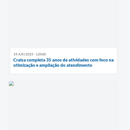
19 JUN 2025 - 12h00
Craisa completa 35 anos de atividades com foco na
otimização e ampliação do atendimento