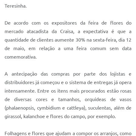
Sistema Colab
Teresinha.
Autarquias
De acordo com os expositores da feira de flores do
mercado atacadista da Craisa, a expectativa é que a
quantidade de clientes aumente 30% na sexta-feira, dia 12
de maio, em relação a uma feira comum sem data
comemorativa.
A antecipação das compras por parte dos lojistas e
distribuidores já começou e o sistema de entregas já opera
intensamente. Entre os itens mais procurados estão rosas
de diversas cores e tamanhos, orquídeas de vasos
(phalaenopsis, cymbidium e cattleya), suculentas, além de
girassol, kalanchoe e flores do campo, por exemplo.
Folhagens e flores que ajudam a compor os arranjos, como