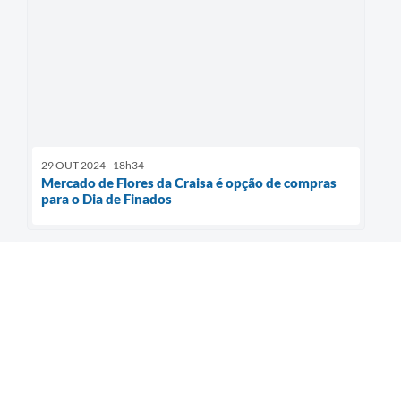
29 OUT 2024 - 18h34
Mercado de Flores da Craisa é opção de compras
para o Dia de Finados