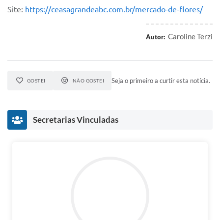
Site:
https://ceasagrandeabc.com.br/mercado-de-flores/
Caroline Terzi
Autor:
Seja o primeiro a curtir esta notícia.
GOSTEI
NÃO GOSTEI
Secretarias Vinculadas