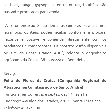
as tuias, tango, gypsophila, entre outras, também são
bastante procuradas para venda.
“A recomendação é não deixar as compras para a última
hora, pois os itens podem acabar conforme a procura,
inclusive é possível encomendar diretamente com os
produtores e comerciantes. Os contatos estão disponíveis
no site da Ceasa Grande ABC”, orienta o engenheiro
agrônomo da Craisa, Fábio Vezza de Benedeto.
Serviço
Feira de Flores da Craisa (Companhia Regional de
Abastecimento Integrado de Santo André)
Funcionamento: Terças e sextas, das 17h às 21h
Endereço: Avenida dos Estados, 2.195 - Santa Teresinha
Telefone: 4996-9500