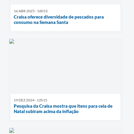
16 ABR 2025 - 16h53
Craisa oferece diversidade de pescados para
consumo na Semana Santa
19 DEZ 2024 - 12h15
Pesquisa da Craisa mostra que itens para ceia de
Natal subiram acima da inflação