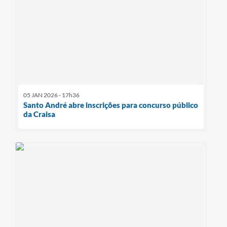
05 JAN 2026 - 17h36
Santo André abre inscrições para concurso público
da Craisa