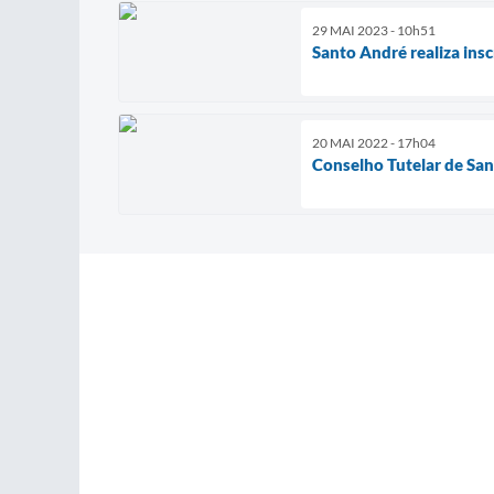
29 MAI 2023 - 10h51
Santo André realiza insc
20 MAI 2022 - 17h04
Conselho Tutelar de San