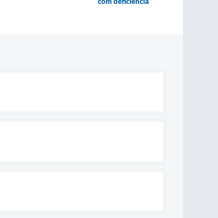
com deficiência