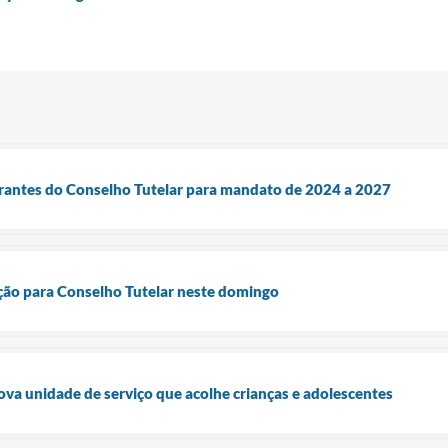
grantes do Conselho Tutelar para mandato de 2024 a 2027
ição para Conselho Tutelar neste domingo
va unidade de serviço que acolhe crianças e adolescentes