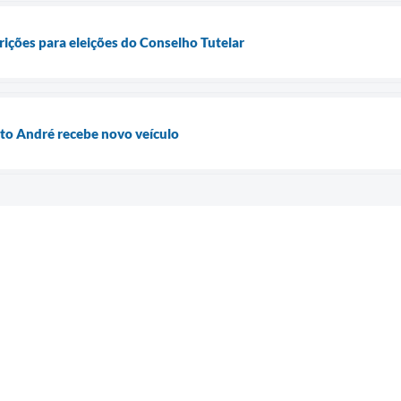
rições para eleições do Conselho Tutelar
to André recebe novo veículo