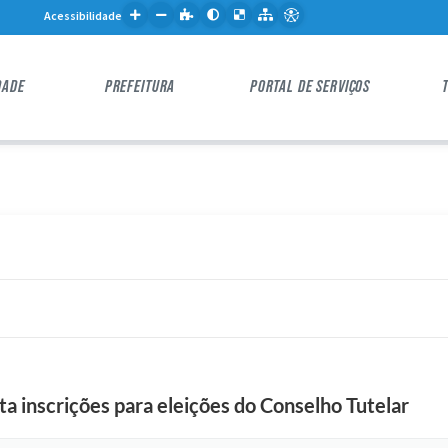
Acessibilidade
DADE
PREFEITURA
PORTAL DE SERVIÇOS
a inscrições para eleições do Conselho Tutelar