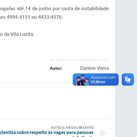
rrogadas até 14 de junho por conta de instabilidade
fones 4994-4151 ou 4433-4576.
 da Vila Luzita.
Daniele Vieira
Autor:
NOTÍCIA MENOS RECENTE
ientiza sobre respeito às vagas para pessoas