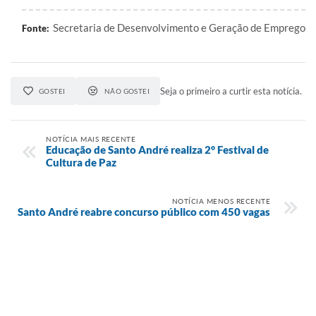
Secretaria de Desenvolvimento e Geração de Emprego
Fonte:
Seja o primeiro a curtir esta notícia.
GOSTEI
NÃO GOSTEI
NOTÍCIA MAIS RECENTE
Educação de Santo André realiza 2° Festival de
Cultura de Paz
NOTÍCIA MENOS RECENTE
Santo André reabre concurso público com 450 vagas