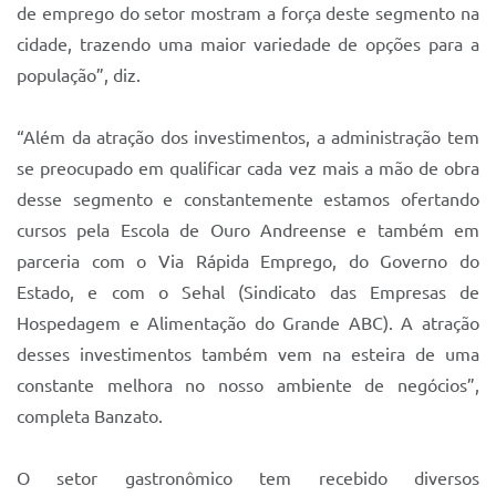
de emprego do setor mostram a força deste segmento na
cidade, trazendo uma maior variedade de opções para a
população”, diz.
“Além da atração dos investimentos, a administração tem
se preocupado em qualificar cada vez mais a mão de obra
desse segmento e constantemente estamos ofertando
cursos pela Escola de Ouro Andreense e também em
parceria com o Via Rápida Emprego, do Governo do
Estado, e com o Sehal (Sindicato das Empresas de
Hospedagem e Alimentação do Grande ABC). A atração
desses investimentos também vem na esteira de uma
constante melhora no nosso ambiente de negócios”,
completa Banzato.
O setor gastronômico tem recebido diversos