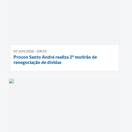
07 JUN 2026 - 10h33
Procon Santo André realiza 2° mutirão de
renegociação de dívidas