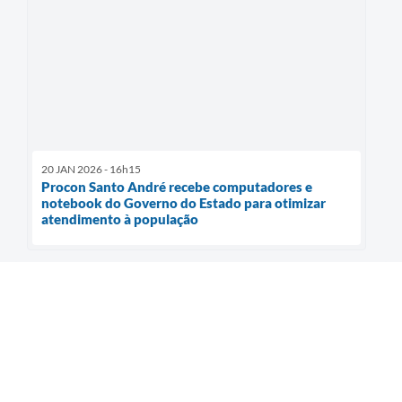
20 JAN 2026 - 16h15
Procon Santo André recebe computadores e
notebook do Governo do Estado para otimizar
atendimento à população