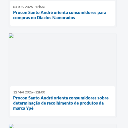
04 JUN 2026 - 12h36
Procon Santo André orienta consumidores para
compras no Dia dos Namorados
12 MAI 2026 - 12h00
Procon Santo André orienta consumidores sobre
determinação de recolhimento de produtos da
marca Ypê