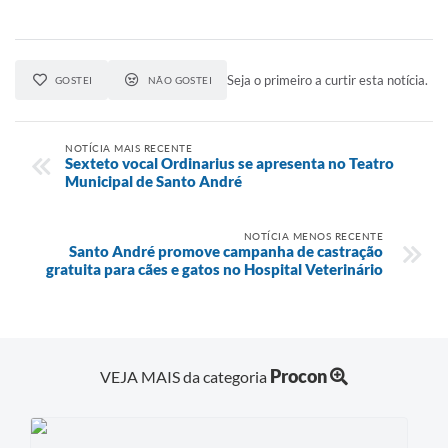
Seja o primeiro a curtir esta notícia.
GOSTEI
NÃO GOSTEI
NOTÍCIA MAIS RECENTE
Sexteto vocal Ordinarius se apresenta no Teatro
Municipal de Santo André
NOTÍCIA MENOS RECENTE
Santo André promove campanha de castração
gratuita para cães e gatos no Hospital Veterinário
Procon
VEJA MAIS da categoria