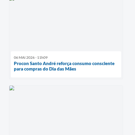
06 MAI 2026 - 11h09
Procon Santo André reforça consumo consciente
para compras do Dia das Mães