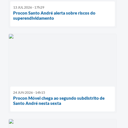
13 JUL 2026 - 17h29
Procon Santo André alerta sobre riscos do
superendividamento
24 JUN 2026 - 14h15
Procon Móvel chega ao segundo subdistrito de
Santo André nesta sexta