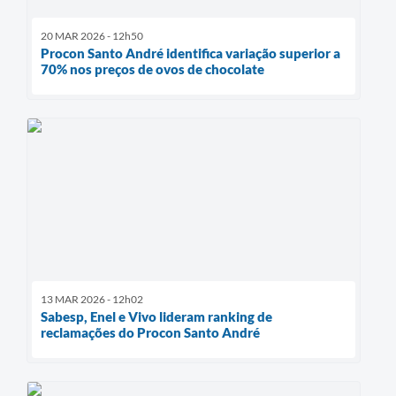
20 MAR 2026 - 12h50
Procon Santo André identifica variação superior a
70% nos preços de ovos de chocolate
13 MAR 2026 - 12h02
Sabesp, Enel e Vivo lideram ranking de
reclamações do Procon Santo André