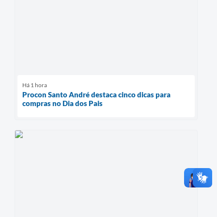
Há 1 hora
Procon Santo André destaca cinco dicas para
compras no Dia dos Pais