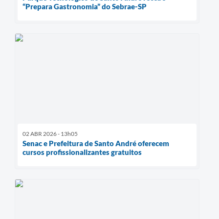
“Prepara Gastronomia” do Sebrae-SP
02 ABR 2026 - 13h05
Senac e Prefeitura de Santo André oferecem
cursos profissionalizantes gratuitos