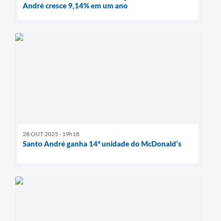
André cresce 9,14% em um ano
28 OUT 2025 - 19h18
Santo André ganha 14ª unidade do McDonald’s