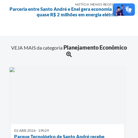
NOTÍCIA MENOS RECENTE
Parceria entre Santo André e Enel gera economia de
quase R$ 2 milhões em energia elétrica
Planejamento Econômico
VEJA MAIS da categoria
02 ABR 2026 - 19h29
Parque Tecnológico de Santo André recebe