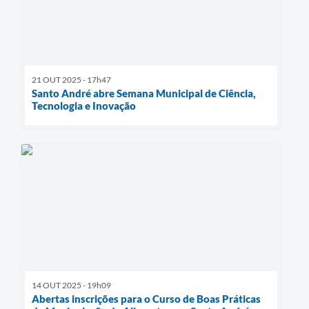
21 OUT 2025 - 17h47
Santo André abre Semana Municipal de Ciência,
Tecnologia e Inovação
14 OUT 2025 - 19h09
Abertas inscrições para o Curso de Boas Práticas