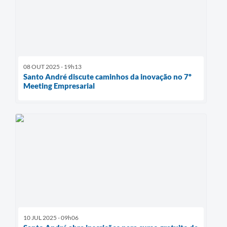
08 OUT 2025 - 19h13
Santo André discute caminhos da inovação no 7º
Meeting Empresarial
10 JUL 2025 - 09h06