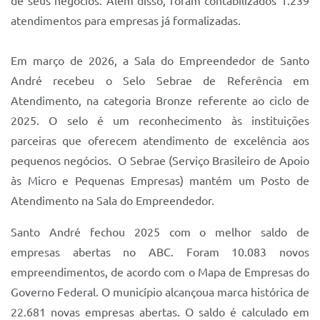
de seus negócios. Além disso, foram contabilizados 1.239
atendimentos para empresas já formalizadas.
Em março de 2026, a Sala do Empreendedor de Santo
André recebeu o Selo Sebrae de Referência em
Atendimento, na categoria Bronze referente ao ciclo de
2025. O selo é um reconhecimento às instituições
parceiras que oferecem atendimento de excelência aos
pequenos negócios. O Sebrae (Serviço Brasileiro de Apoio
às Micro e Pequenas Empresas) mantém um Posto de
Atendimento na Sala do Empreendedor.
Santo André fechou 2025 com o melhor saldo de
empresas abertas no ABC. Foram 10.083 novos
empreendimentos, de acordo com o Mapa de Empresas do
Governo Federal. O município alcançoua marca histórica de
22.681 novas empresas abertas. O saldo é calculado em