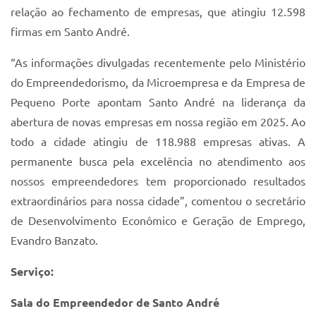
relação ao fechamento de empresas, que atingiu 12.598
firmas em Santo André.
“As informações divulgadas recentemente pelo Ministério
do Empreendedorismo, da Microempresa e da Empresa de
Pequeno Porte apontam Santo André na liderança da
abertura de novas empresas em nossa região em 2025. Ao
todo a cidade atingiu de 118.988 empresas ativas. A
permanente busca pela excelência no atendimento aos
nossos empreendedores tem proporcionado resultados
extraordinários para nossa cidade”, comentou o secretário
de Desenvolvimento Econômico e Geração de Emprego,
Evandro Banzato.
Serviço:
Sala do Empreendedor de Santo André