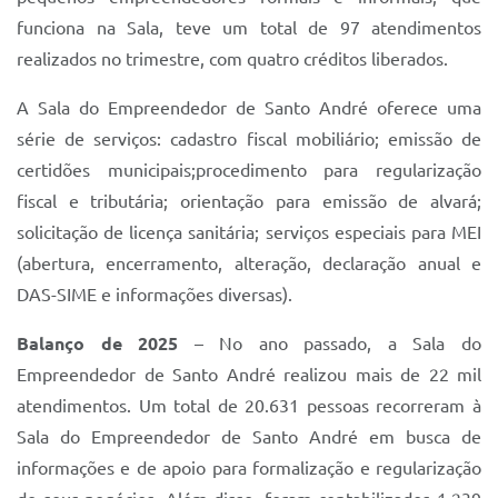
funciona na Sala, teve um total de 97 atendimentos
realizados no trimestre, com quatro créditos liberados.
A Sala do Empreendedor de Santo André oferece uma
série de serviços: cadastro fiscal mobiliário; emissão de
certidões municipais;procedimento para regularização
fiscal e tributária; orientação para emissão de alvará;
solicitação de licença sanitária; serviços especiais para MEI
(abertura, encerramento, alteração, declaração anual e
DAS-SIME e informações diversas).
Balanço de 2025
– No ano passado, a Sala do
Empreendedor de Santo André realizou mais de 22 mil
atendimentos. Um total de 20.631 pessoas recorreram à
Sala do Empreendedor de Santo André em busca de
informações e de apoio para formalização e regularização