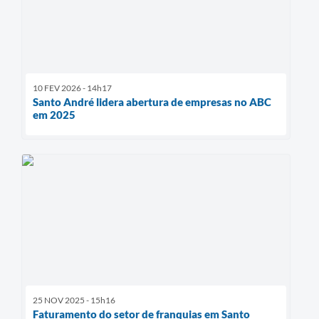
10 FEV 2026 - 14h17
Santo André lidera abertura de empresas no ABC
em 2025
25 NOV 2025 - 15h16
Faturamento do setor de franquias em Santo