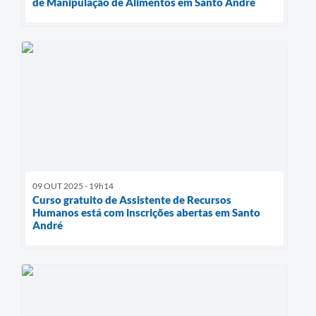
de Manipulação de Alimentos em Santo André
09 OUT 2025 - 19h14
Curso gratuito de Assistente de Recursos
Humanos está com inscrições abertas em Santo
André