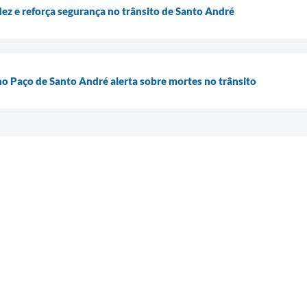
idez e reforça segurança no trânsito de Santo André
o Paço de Santo André alerta sobre mortes no trânsito