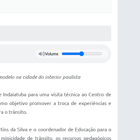
Volume
odelo na cidade do interior paulista
 Indaiatuba para uma visita técnica ao Centro de
omo objetivo promover a troca de experiências e
a o trânsito.
rtins da Silva e o coordenador de Educação para o
minicidade de trânsito, os recursos pedagógicos