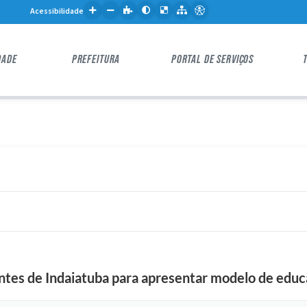
Acessibilidade
DADE
PREFEITURA
PORTAL DE SERVIÇOS
tes de Indaiatuba para apresentar modelo de educ