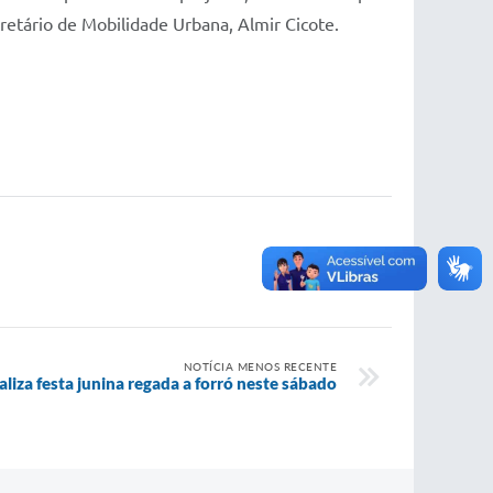
retário de Mobilidade Urbana, Almir Cicote.
NOTÍCIA MENOS RECENTE
liza festa junina regada a forró neste sábado