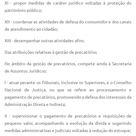
XI - propor medidas de caráter jurídico voltadas à proteção do
patrimônio público;
XII - coordenar as atividades de defesa do consumidor e dos canais
de atendimento ao cidadão;
XIII - desempenhar outras atividades afins.
Das atribuições relativas à gestão de precatórios
No âmbito da gestão de precatórios, compete ainda à Secretaria
de Assuntos Jurídicos:
I - atuar perante os Tribunais, inclusive os Superiores, e o Conselho
Nacional de Justiça, no que se refere ao processamento e
pagamento de precatórios, promovendo a defesa dos interesses da
Administração Direta e Indireta;
II - supervisionar o pagamento de precatórios e requisições de
pequeno valor, acompanhando a evolução da dívida e sugerindo
medidas administrativas e judiciais voltadas à redução do estoque;