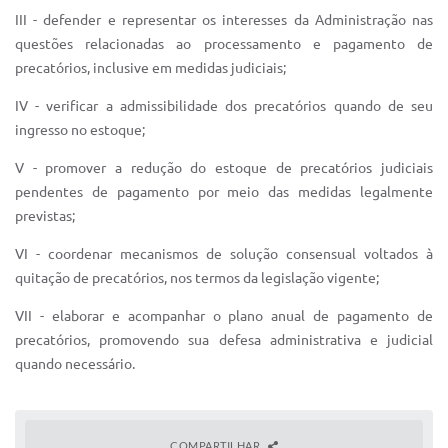
III - defender e representar os interesses da Administração nas
questões relacionadas ao processamento e pagamento de
precatórios, inclusive em medidas judiciais;
IV - verificar a admissibilidade dos precatórios quando de seu
ingresso no estoque;
V - promover a redução do estoque de precatórios judiciais
pendentes de pagamento por meio das medidas legalmente
previstas;
VI - coordenar mecanismos de solução consensual voltados à
quitação de precatórios, nos termos da legislação vigente;
VII - elaborar e acompanhar o plano anual de pagamento de
precatórios, promovendo sua defesa administrativa e judicial
quando necessário.
COMPARTILHAR