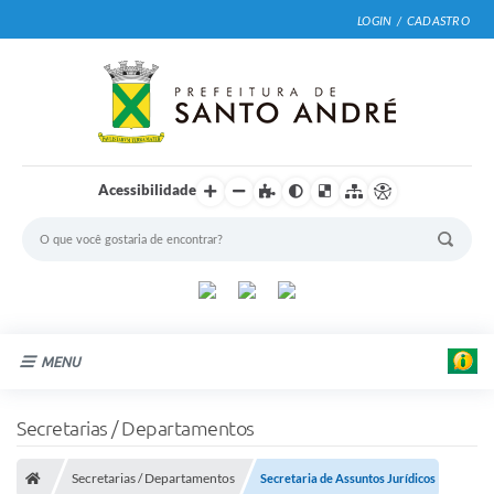
LOGIN / CADASTRO
Acessibilidade
MENU
Cidade
Secretarias / Departamentos
Prefeitura
Secretarias / Departamentos
Secretaria de Assuntos Jurídicos