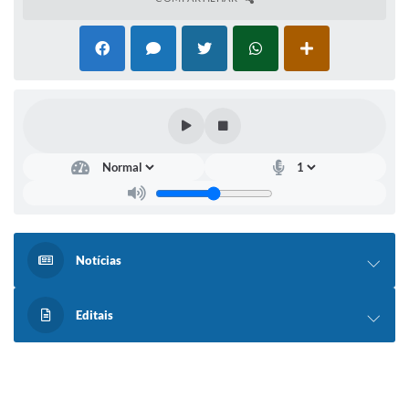
Notícias
Editais