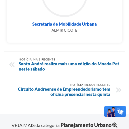
Secretaria de Mobilidade Urbana
ALMIR CICOTE
NOTÍCIA MAIS RECENTE
Santo André realiza mais uma edição do Moeda Pet
neste sábado
NOTÍCIA MENOS RECENTE
Circuito Andreense de Empreendedorismo tem
oficina presencial nesta quinta
Planejamento Urbano
VEJA MAIS da categoria