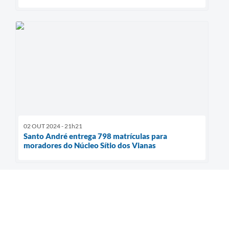
02 OUT 2024 - 21h21
Santo André entrega 798 matrículas para
moradores do Núcleo Sítio dos Vianas