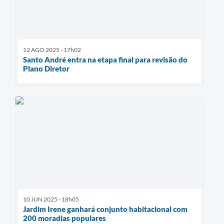
12 AGO 2025 - 17h02
Santo André entra na etapa final para revisão do
Plano Diretor
10 JUN 2025 - 18h05
Jardim Irene ganhará conjunto habitacional com
200 moradias populares