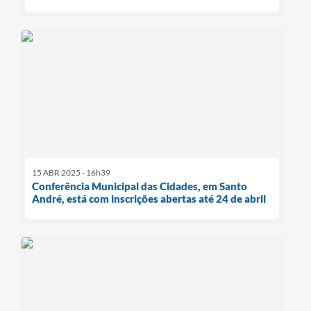
15 ABR 2025 - 16h39
Conferência Municipal das Cidades, em Santo
André, está com inscrições abertas até 24 de abril