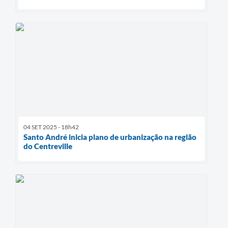
04 SET 2025 - 18h42
Santo André inicia plano de urbanização na região
do Centreville