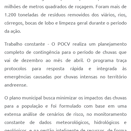
milhões de metros quadrados de roçagem. Foram mais de
1.200 toneladas de resíduos removidos dos viários, rios,
córregos, bocas de lobo e limpeza geral durante o período
da ação.
Trabalho constante - O POCV realiza um planejamento
completo de contingência para o período de chuvas que
vai de dezembro ao mês de abril. O programa traça
protocolos para resposta rápida e integrada às
emergências causadas por chuvas intensas no território
andreense.
O plano municipal busca minimizar os impactos das chuvas
para a população e foi formulado com base em uma
extensa análise de cenários de risco, no monitoramento
constante de dados meteorológicos, hidrológicos e
geológicos, e na gestão inteligente de recursos, de forma