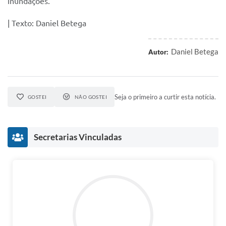
inundações.
| Texto: Daniel Betega
Daniel Betega
Autor:
Seja o primeiro a curtir esta notícia.
GOSTEI
NÃO GOSTEI
Secretarias Vinculadas