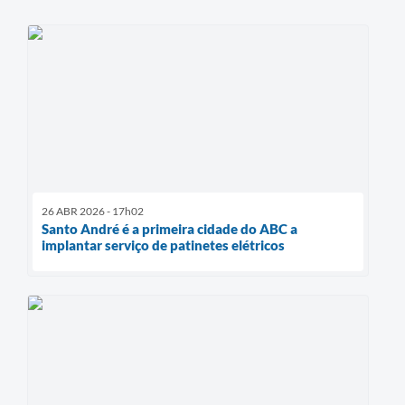
26 ABR 2026 - 17h02
Santo André é a primeira cidade do ABC a
implantar serviço de patinetes elétricos