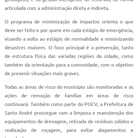
articulada com a administração direta e indireta.
O programa de minimização de impactos orienta o que
deve ser feito e por quem em cada estágio de emergência,
visando a volta ao estágio de normalidade e minimizando
desastres maiores. O foco principal é a prevenção, tanto
de estrutura física das variadas regiões da cidade, como
também da orientação para a comunidade, com o objetivo
de prevenir situações mais graves.
Todas as áreas de risco do município são monitoradas e as
ações de remoção de famílias em áreas de risco
continuará. Também como parte do POCV, a Prefeitura de
Santo André prossegue com a limpeza e manutenção dos
equipamentos de drenagem, retirada de resíduos sólidos e
realização de roçagem, para evitar alagamentos e