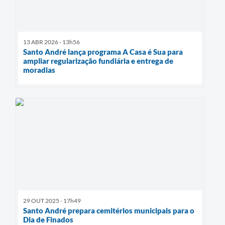
13 ABR 2026 - 13h56
Santo André lança programa A Casa é Sua para
ampliar regularização fundiária e entrega de
moradias
29 OUT 2025 - 17h49
Santo André prepara cemitérios municipais para o
Dia de Finados