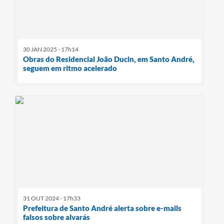
30 JAN 2025 - 17h14
Obras do Residencial João Ducin, em Santo André,
seguem em ritmo acelerado
31 OUT 2024 - 17h33
Prefeitura de Santo André alerta sobre e-mails
falsos sobre alvarás