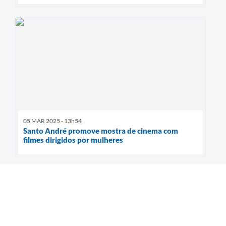
05 MAR 2025 - 13h54
Santo André promove mostra de cinema com
filmes dirigidos por mulheres