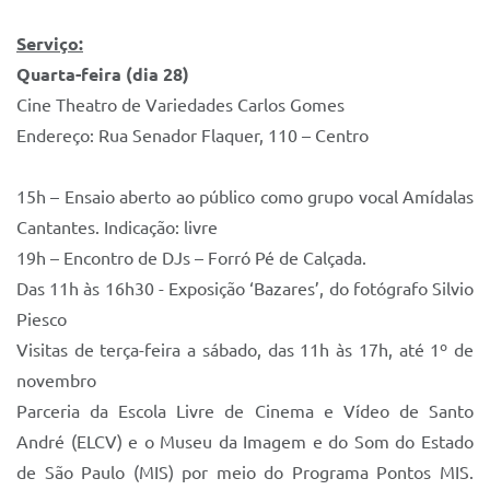
Serviço:
Quarta-feira (dia 28)
Cine Theatro de Variedades Carlos Gomes
Endereço: Rua Senador Flaquer, 110 – Centro
15h – Ensaio aberto ao público como grupo vocal Amídalas
Cantantes. Indicação: livre
19h – Encontro de DJs – Forró Pé de Calçada.
Das 11h às 16h30 - Exposição ‘Bazares’, do fotógrafo Silvio
Piesco
Visitas de terça-feira a sábado, das 11h às 17h, até 1º de
novembro
Parceria da Escola Livre de Cinema e Vídeo de Santo
André (ELCV) e o Museu da Imagem e do Som do Estado
de São Paulo (MIS) por meio do Programa Pontos MIS.