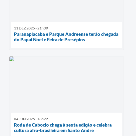
11 DEZ 2025 - 21h09
Paranapiacaba e Parque Andreense terão chegada
do Papai Noel e Feira de Presépios
04 JUN 2025 - 18h22
Roda de Caboclo chega à sexta edição e celebra
cultura afro-brasileira em Santo André