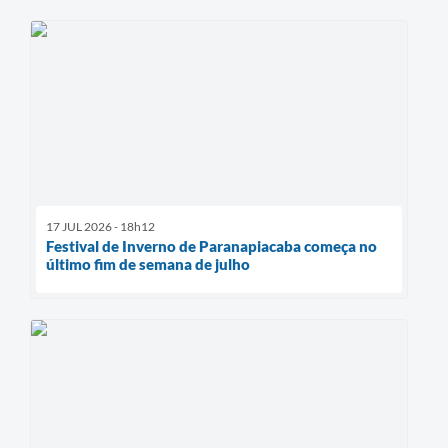
17 JUL 2026 - 18h12
Festival de Inverno de Paranapiacaba começa no
último fim de semana de julho