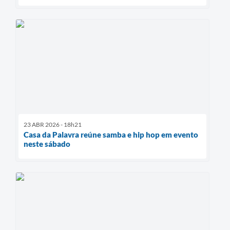
23 ABR 2026 - 18h21
Casa da Palavra reúne samba e hip hop em evento
neste sábado