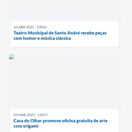
10 ABR 2025 - 15h01
Teatro Municipal de Santo André recebe peças
com humor e música clássica
05 MAR 2025 - 13h57
Casa do Olhar promove oficina gratuita de arte
com origami