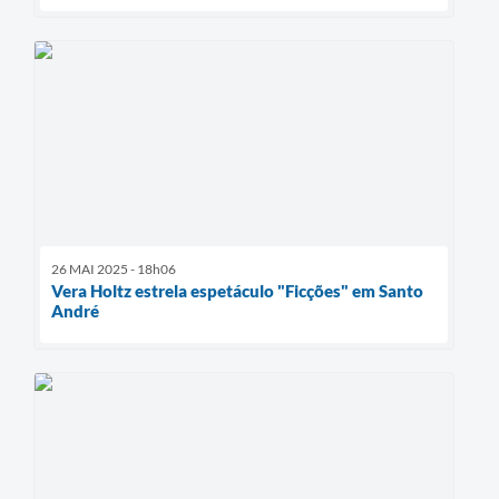
26 MAI 2025 - 18h06
Vera Holtz estrela espetáculo "Ficções" em Santo
André