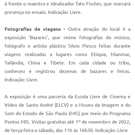
à frente o maestro e idealizador Tato Fischer, que marcará
presença no ensaio. Indicação: Livre.
Fotografias de viagens -
Outra atração do local é a
exposição ‘Bazares’, que reúne fotografias do músico,
fotógrafo e artista plástico Silvio Piesco feitas durante
viagens realizadas a lugares como Etiópia, Mianmar,
Tailândia, China e Tibete. Em cada cidade ou tribo,
conheceu e registrou dezenas de bazares e feiras.
Indicação: Livre.
A exposição é uma parceria da Escola Livre de Cinema e
Vídeo de Santo André (ELCV) e o Museu da Imagem e do
Som do Estado de São Paulo (MIS) por meio do Programa
Pontos MIS. Visitas gratuitas até 1º de novembro de 2022,
de terça-feira a sábado, das 11h às 16h30. Indicação: Livre