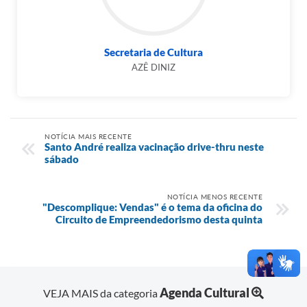
Secretaria de Cultura
AZÊ DINIZ
NOTÍCIA MAIS RECENTE
Santo André realiza vacinação drive-thru neste
sábado
NOTÍCIA MENOS RECENTE
"Descomplique: Vendas" é o tema da oficina do
Circuito de Empreendedorismo desta quinta
Agenda Cultural
VEJA MAIS da categoria