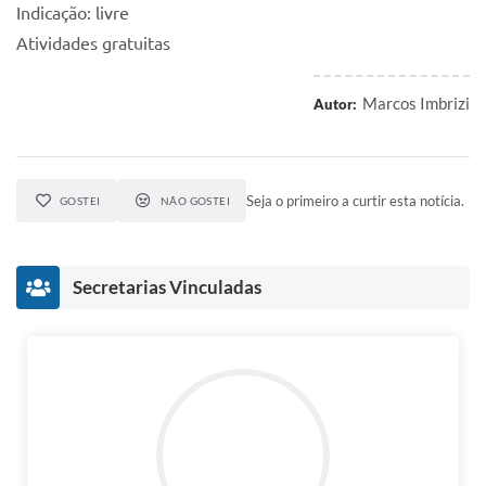
Indicação: livre
Atividades gratuitas
Marcos Imbrizi
Autor:
Seja o primeiro a curtir esta notícia.
GOSTEI
NÃO GOSTEI
Secretarias Vinculadas