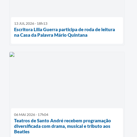
13 JUL 2026 - 18h13
Escritora Lilia Guerra participa de roda de leitura
na Casa da Palavra Mário Quintana
06 MAI 2026 - 17h04
Teatros de Santo André recebem programação
diversificada com drama, musical e tributo aos
Beatles