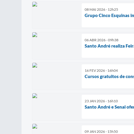
08 MAI 2026 - 12h25
Grupo Cinco Esquinas in
06 ABR 2026 - 09h38
Santo André realiza Fei
16 FEV 2026 - 16h04
Cursos gratuitos de con
23 JAN 2026 - 16h10
Santo André e Senai ofer
09 JAN 2026 - 15h50