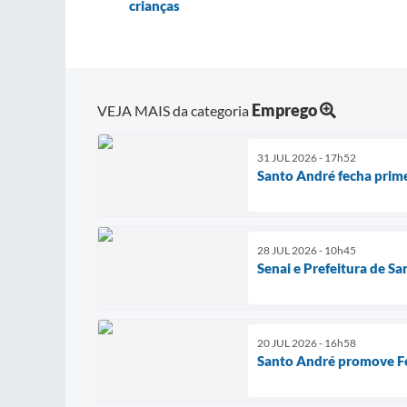
crianças
Emprego
VEJA MAIS da categoria
31 JUL 2026 - 17h52
Santo André fecha prim
28 JUL 2026 - 10h45
Senai e Prefeitura de Sa
20 JUL 2026 - 16h58
Santo André promove Fe