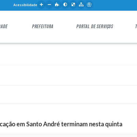
Acessibilidade
DADE
PREFEITURA
PORTAL DE SERVIÇOS
ucação em Santo André terminam nesta quinta