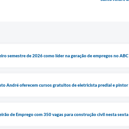
eiro semestre de 2026 como líder na geração de empregos no ABC
nto André oferecem cursos gratuitos de eletricista predial e pintor
irão de Emprego com 350 vagas para construção civil nesta sexta