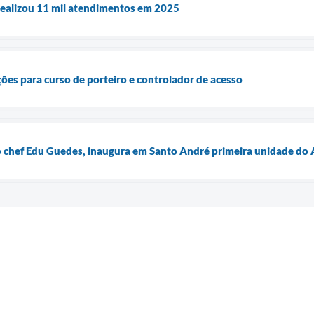
ealizou 11 mil atendimentos em 2025
ções para curso de porteiro e controlador de acesso
o chef Edu Guedes, inaugura em Santo André primeira unidade do