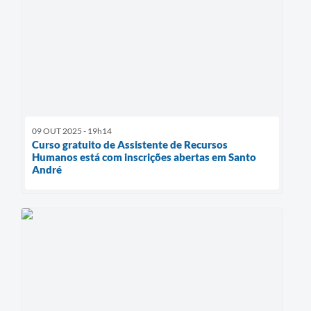
09 OUT 2025 - 19h14
Curso gratuito de Assistente de Recursos
Humanos está com inscrições abertas em Santo
André