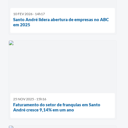
10 FEV 2026 - 14h17
Santo André lidera abertura de empresas no ABC
em 2025
25 NOV 2025 - 15h16
Faturamento do setor de franquias em Santo
André cresce 9,14% em um ano