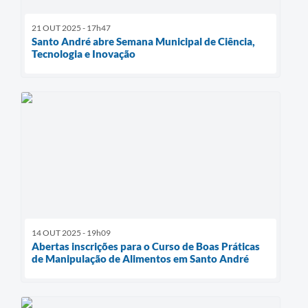
21 OUT 2025 - 17h47
Santo André abre Semana Municipal de Ciência,
Tecnologia e Inovação
14 OUT 2025 - 19h09
Abertas inscrições para o Curso de Boas Práticas
de Manipulação de Alimentos em Santo André