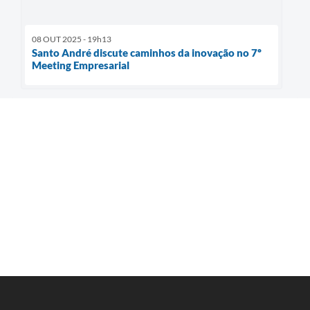
08 OUT 2025 - 19h13
Santo André discute caminhos da inovação no 7º
Meeting Empresarial