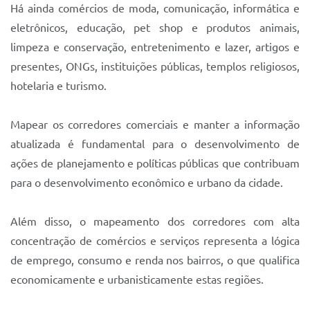
Há ainda comércios de moda, comunicação, informática e
eletrônicos, educação, pet shop e produtos animais,
limpeza e conservação, entretenimento e lazer, artigos e
presentes, ONGs, instituições públicas, templos religiosos,
hotelaria e turismo.
Mapear os corredores comerciais e manter a informação
atualizada é fundamental para o desenvolvimento de
ações de planejamento e políticas públicas que contribuam
para o desenvolvimento econômico e urbano da cidade.
Além disso, o mapeamento dos corredores com alta
concentração de comércios e serviços representa a lógica
de emprego, consumo e renda nos bairros, o que qualifica
economicamente e urbanisticamente estas regiões.