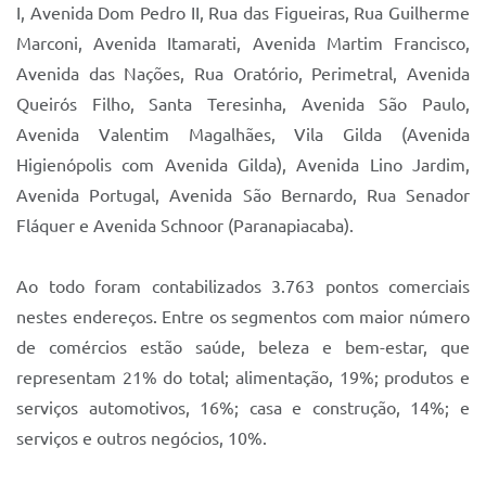
I, Avenida Dom Pedro II, Rua das Figueiras, Rua Guilherme
Marconi, Avenida Itamarati, Avenida Martim Francisco,
Avenida das Nações, Rua Oratório, Perimetral, Avenida
Queirós Filho, Santa Teresinha, Avenida São Paulo,
Avenida Valentim Magalhães, Vila Gilda (Avenida
Higienópolis com Avenida Gilda), Avenida Lino Jardim,
Avenida Portugal, Avenida São Bernardo, Rua Senador
Fláquer e Avenida Schnoor (Paranapiacaba).
Ao todo foram contabilizados 3.763 pontos comerciais
nestes endereços. Entre os segmentos com maior número
de comércios estão saúde, beleza e bem-estar, que
representam 21% do total; alimentação, 19%; produtos e
serviços automotivos, 16%; casa e construção, 14%; e
serviços e outros negócios, 10%.