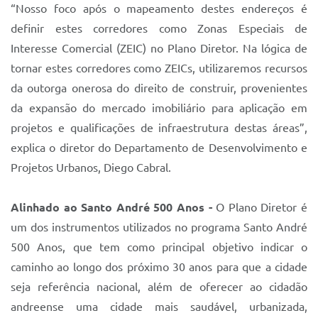
“Nosso foco após o mapeamento destes endereços é
definir estes corredores como Zonas Especiais de
Interesse Comercial (ZEIC) no Plano Diretor. Na lógica de
tornar estes corredores como ZEICs, utilizaremos recursos
da outorga onerosa do direito de construir, provenientes
da expansão do mercado imobiliário para aplicação em
projetos e qualificações de infraestrutura destas áreas”,
explica o diretor do Departamento de Desenvolvimento e
Projetos Urbanos, Diego Cabral.
Alinhado ao Santo André 500 Anos -
O Plano Diretor é
um dos instrumentos utilizados no programa Santo André
500 Anos, que tem como principal objetivo indicar o
caminho ao longo dos próximo 30 anos para que a cidade
seja referência nacional, além de oferecer ao cidadão
andreense uma cidade mais saudável, urbanizada,