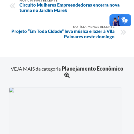
NOTÍCIA MAIS RECENTE
Circuito Mulheres Empreendedoras encerra nova
turma no Jardim Marek
NOTÍCIA MENOS RECENTE
Projeto “Em Toda Cidade” leva música e lazer à Vila
Palmares neste domingo
Planejamento Econômico
VEJA MAIS da categoria