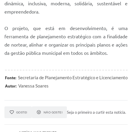
dinâmica, inclusiva, moderna, solidária, sustentável e
empreendedora.
O projeto, que está em desenvolvimento, é uma
ferramenta de planejamento estratégico com a finalidade
de nortear, alinhar e organizar os principais planos e ações
da gestão pública municipal em todos os âmbitos.
Secretaria de Planejamento Estratégico e Licenciamento
Fonte:
Vanessa Soares
Autor:
Seja o primeiro a curtir esta notícia.
GOSTEI
NÃO GOSTEI