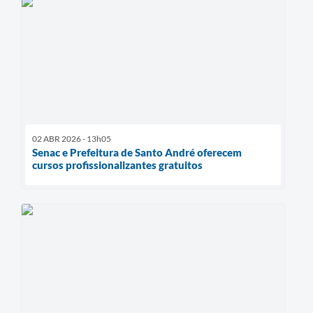
02 ABR 2026 - 13h05
Senac e Prefeitura de Santo André oferecem
cursos profissionalizantes gratuitos