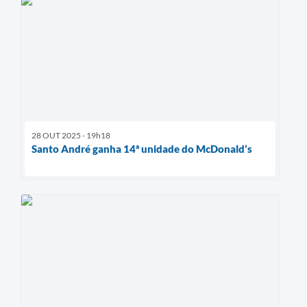
28 OUT 2025 - 19h18
Santo André ganha 14ª unidade do McDonald’s