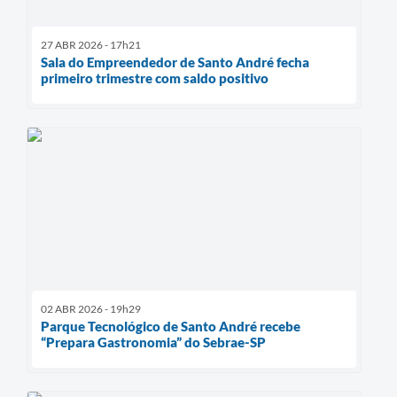
27 ABR 2026 - 17h21
Sala do Empreendedor de Santo André fecha
primeiro trimestre com saldo positivo
02 ABR 2026 - 19h29
Parque Tecnológico de Santo André recebe
“Prepara Gastronomia” do Sebrae-SP