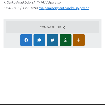
R. Santo Anastácio, s/n.º - Vl. Valparaíso
3356-7893 / 3356-7894
cvalparaiso@santoandre.sp.gov.br
COMPARTILHAR