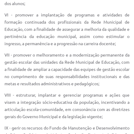
Sistema Colab
dos alunos;
Autarquias
VI - promover a implantação de programas e atividades de
formação continuada dos profissionais da Rede Municipal de
Educação, com a finalidade de assegurar a melhoria da qualidade e
pertinência da educação municipal, assim como estimular o
ingresso, a permanência e a progressão na carreira docente;
VII - promover o melhoramento e a modernização permanente da
gestão escolar das unidades da Rede Municipal de Educação, com
a finalidade de ampliar a capacidade das equipes de gestão escolar
no cumprimento de suas responsabilidades institucionais e das
metas e resultados administrativos e pedagógicos;
VIII - estruturar, implantar e gerenciar programas e ações que
visem a integração sócio-educativa da população, incentivando a
articulação escola-comunidade, em consonância com as diretrizes
gerais do Governo Municipal e da legislação vigente;
IX - gerir os recursos do Fundo de Manutenção e Desenvolvimento