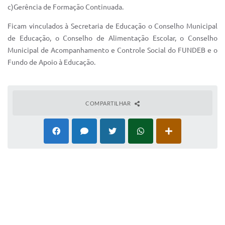
c)Gerência de Formação Continuada.
Ficam vinculados à Secretaria de Educação o Conselho Municipal
de Educação, o Conselho de Alimentação Escolar, o Conselho
Municipal de Acompanhamento e Controle Social do FUNDEB e o
Fundo de Apoio à Educação.
COMPARTILHAR