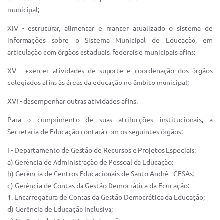
municipal;
XIV - estruturar, alimentar e manter atualizado o sistema de
informações sobre o Sistema Municipal de Educação, em
articulação com órgãos estaduais, federais e municipais afins;
XV - exercer atividades de suporte e coordenação dos órgãos
colegiados afins às áreas da educação no âmbito municipal;
XVI - desempenhar outras atividades afins.
Para o cumprimento de suas atribuições institucionais, a
Secretaria de Educação contará com os seguintes órgãos:
I - Departamento de Gestão de Recursos e Projetos Especiais:
a) Gerência de Administração de Pessoal da Educação;
b) Gerência de Centros Educacionais de Santo André - CESAs;
c) Gerência de Contas da Gestão Democrática da Educação:
1. Encarregatura de Contas da Gestão Democrática da Educação;
d) Gerência de Educação Inclusiva;