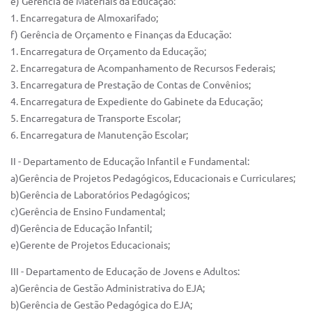
e) Gerência de Materiais da Educação:
1. Encarregatura de Almoxarifado;
f) Gerência de Orçamento e Finanças da Educação:
1. Encarregatura de Orçamento da Educação;
2. Encarregatura de Acompanhamento de Recursos Federais;
3. Encarregatura de Prestação de Contas de Convênios;
4. Encarregatura de Expediente do Gabinete da Educação;
5. Encarregatura de Transporte Escolar;
6. Encarregatura de Manutenção Escolar;
II - Departamento de Educação Infantil e Fundamental:
a)Gerência de Projetos Pedagógicos, Educacionais e Curriculares;
b)Gerência de Laboratórios Pedagógicos;
c)Gerência de Ensino Fundamental;
d)Gerência de Educação Infantil;
e)Gerente de Projetos Educacionais;
III - Departamento de Educação de Jovens e Adultos:
a)Gerência de Gestão Administrativa do EJA;
b)Gerência de Gestão Pedagógica do EJA;