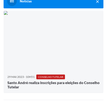
Notícias
29 MAI 2023 - 10H51
CONSELHO TUTELAR
Santo André realiza inscrições para eleições do Conselho
Tutelar