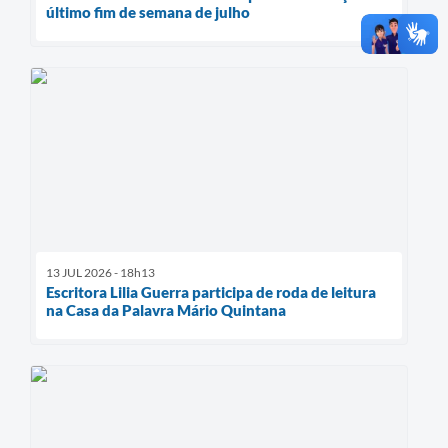
último fim de semana de julho
13 JUL 2026 - 18h13
Escritora Lilia Guerra participa de roda de leitura
na Casa da Palavra Mário Quintana