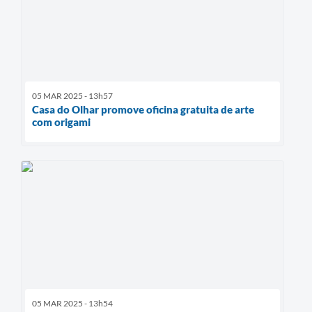
05 MAR 2025 - 13h57
Casa do Olhar promove oficina gratuita de arte
com origami
05 MAR 2025 - 13h54