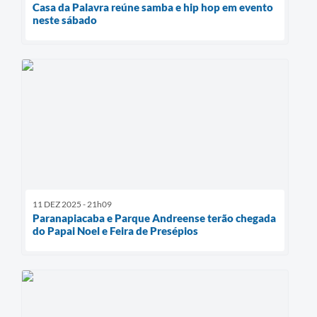
Casa da Palavra reúne samba e hip hop em evento
neste sábado
11 DEZ 2025 - 21h09
Paranapiacaba e Parque Andreense terão chegada
do Papai Noel e Feira de Presépios