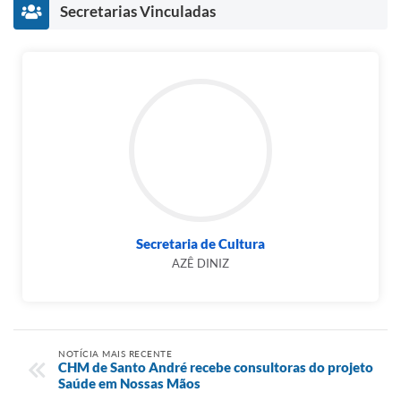
Secretarias Vinculadas
Secretaria de Cultura
AZÊ DINIZ
NOTÍCIA MAIS RECENTE
CHM de Santo André recebe consultoras do projeto
Saúde em Nossas Mãos