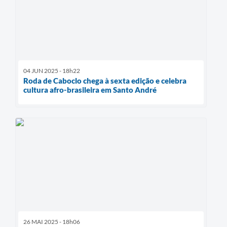
04 JUN 2025 - 18h22
Roda de Caboclo chega à sexta edição e celebra
cultura afro-brasileira em Santo André
26 MAI 2025 - 18h06