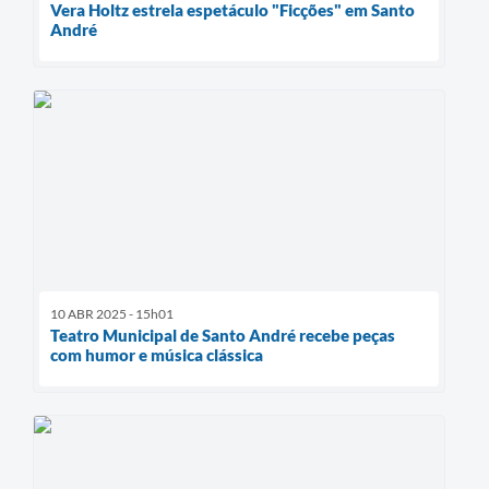
Vera Holtz estrela espetáculo "Ficções" em Santo
André
10 ABR 2025 - 15h01
Teatro Municipal de Santo André recebe peças
com humor e música clássica