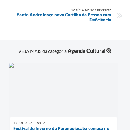
NOTÍCIA MENOS RECENTE
Santo André lança nova Cartilha da Pessoa com
Deficiência
Agenda Cultural
VEJA MAIS da categoria
17 JUL 2026 - 18h12
Festival de Inverno de Paranapiacaba começa no