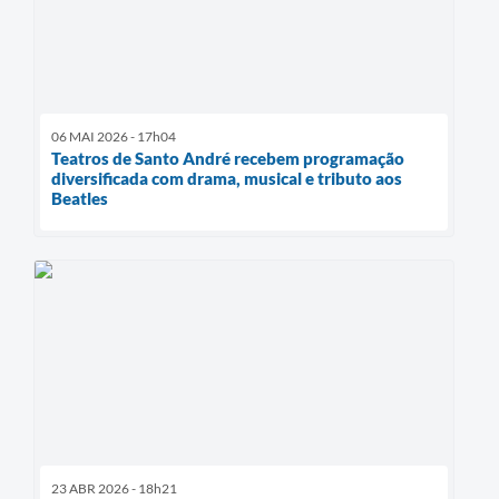
06 MAI 2026 - 17h04
Teatros de Santo André recebem programação
diversificada com drama, musical e tributo aos
Beatles
23 ABR 2026 - 18h21