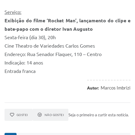
Serviço:
Exibição do filme ‘Rocket Man’, lançamento do clipe e
bate-papo com o diretor Ivan Augusto
Sexta-feira (dia 30), 20h
Cine Theatro de Variedades Carlos Gomes
Endereço: Rua Senador Flaquer, 110 – Centro
Indicação: 14 anos
Entrada franca
Marcos Imbrizi
Autor:
Seja o primeiro a curtir esta notícia.
GOSTEI
NÃO GOSTEI