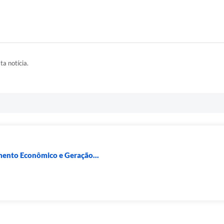
ta notícia.
mento Econômico e Geração...