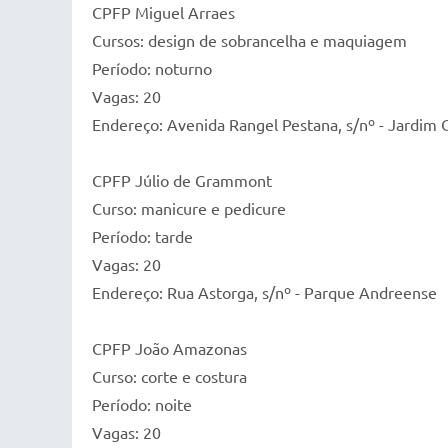
CPFP Miguel Arraes
Cursos: design de sobrancelha e maquiagem
Período: noturno
Vagas: 20
Endereço: Avenida Rangel Pestana, s/nº - Jardim C
CPFP Júlio de Grammont
Curso: manicure e pedicure
Período: tarde
Vagas: 20
Endereço: Rua Astorga, s/nº - Parque Andreense
CPFP João Amazonas
Curso: corte e costura
Período: noite
Vagas: 20