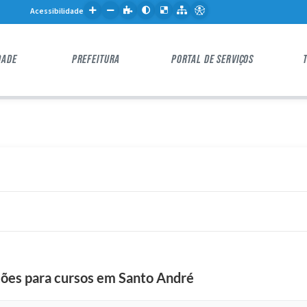
Acessibilidade
DADE
PREFEITURA
PORTAL DE SERVIÇOS
ções para cursos em Santo André