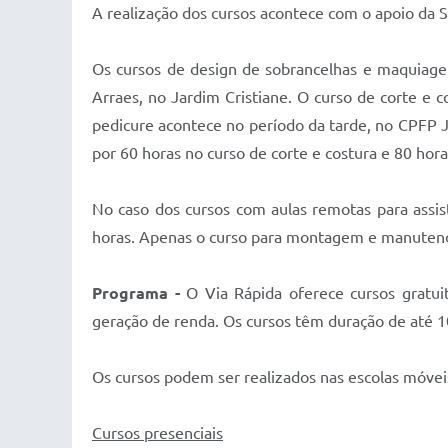
A realização dos cursos acontece com o apoio da S
Os cursos de design de sobrancelhas e maquiage
Arraes, no Jardim Cristiane. O curso de corte e
pedicure acontece no período da tarde, no CPFP 
por 60 horas no curso de corte e costura e 80 hor
No caso dos cursos com aulas remotas para assis
horas. Apenas o curso para montagem e manutençã
Programa -
O Via Rápida oferece cursos gratui
geração de renda. Os cursos têm duração de até
Os cursos podem ser realizados nas escolas móvei
Cursos presenciais