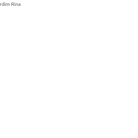
ardim Rina