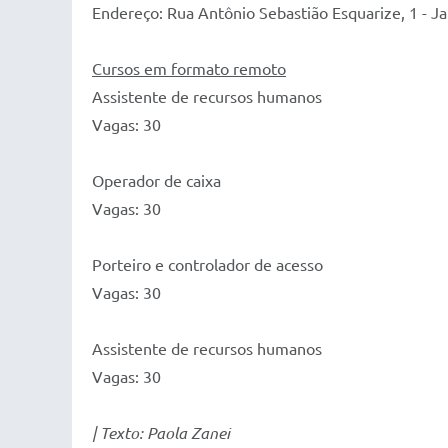
Endereço: Rua Antônio Sebastião Esquarize, 1 - J
Cursos em formato remoto
Assistente de recursos humanos
Vagas: 30
Operador de caixa
Vagas: 30
Porteiro e controlador de acesso
Vagas: 30
Assistente de recursos humanos
Vagas: 30
| Texto: Paola Zanei