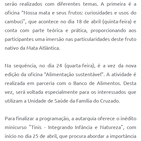
serão realizados com diferentes temas. A primeira é a
oficina “Nossa mata e seus frutos: curiosidades e usos do
cambuci", que acontece no dia 18 de abril (quinta-feira) e
conta com parte teórica e prática, proporcionando aos
participantes uma imersão nas particularidades deste fruto
nativo da Mata Atlântica.
Na sequência, no dia 24 (quarta-feira), é a vez da nova
edição da oficina “Alimentação sustentável”. A atividade é
realizada em parceria com o Banco de Alimentos. Desta
vez, será voltada especialmente para os interessados que
utilizam a Unidade de Saúde da Família do Cruzado.
Para finalizar a programação, a autarquia oferece o inédito
minicurso "Tinis - Integrando Infância e Natureza", com
início no dia 25 de abril, que procura abordar a importância