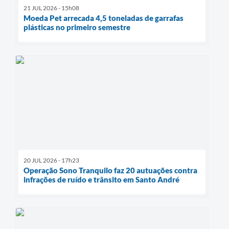
21 JUL 2026 - 15h08
Moeda Pet arrecada 4,5 toneladas de garrafas
plásticas no primeiro semestre
20 JUL 2026 - 17h23
Operação Sono Tranquilo faz 20 autuações contra
infrações de ruído e trânsito em Santo André