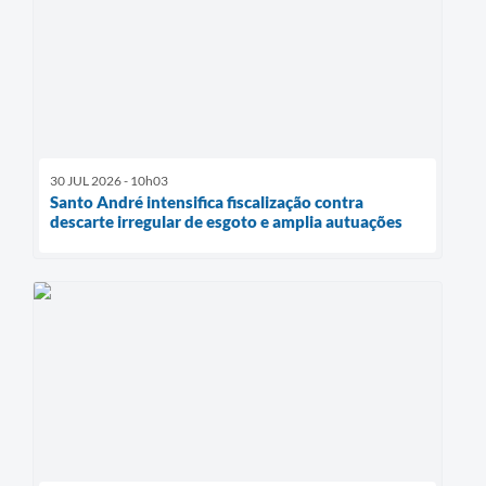
30 JUL 2026 - 10h03
Santo André intensifica fiscalização contra
descarte irregular de esgoto e amplia autuações