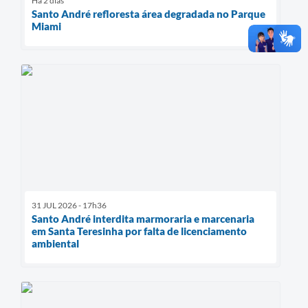
Há 2 dias
Santo André refloresta área degradada no Parque
Miami
31 JUL 2026 - 17h36
Santo André interdita marmoraria e marcenaria
em Santa Teresinha por falta de licenciamento
ambiental