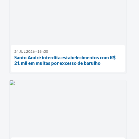
24 JUL 2026 - 16h30
Santo André interdita estabelecimentos com R$
21 mil em multas por excesso de barulho