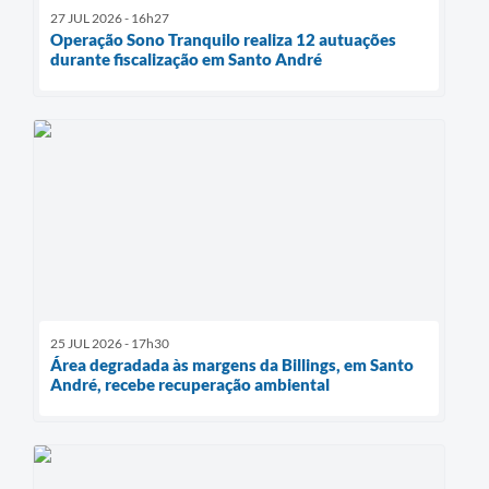
27 JUL 2026 - 16h27
Operação Sono Tranquilo realiza 12 autuações
durante fiscalização em Santo André
25 JUL 2026 - 17h30
Área degradada às margens da Billings, em Santo
André, recebe recuperação ambiental