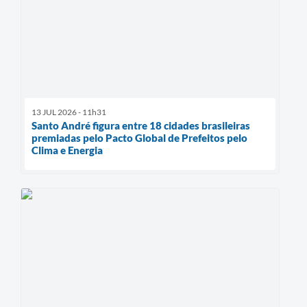
13 JUL 2026 - 11h31
Santo André figura entre 18 cidades brasileiras
premiadas pelo Pacto Global de Prefeitos pelo
Clima e Energia