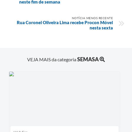
neste fim de semana
NOTÍCIA MENOS RECENTE
Rua Coronel Oliveira Lima recebe Procon Móvel
nesta sexta
SEMASA
VEJA MAIS da categoria