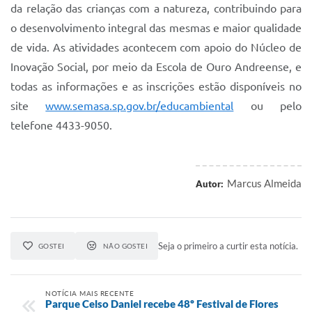
da relação das crianças com a natureza, contribuindo para
o desenvolvimento integral das mesmas e maior qualidade
de vida. As atividades acontecem com apoio do Núcleo de
Inovação Social, por meio da Escola de Ouro Andreense, e
todas as informações e as inscrições estão disponíveis no
site
www.semasa.sp.gov.br/educambiental
ou pelo
telefone 4433-9050.
Marcus Almeida
Autor:
Seja o primeiro a curtir esta notícia.
GOSTEI
NÃO GOSTEI
NOTÍCIA MAIS RECENTE
Parque Celso Daniel recebe 48º Festival de Flores