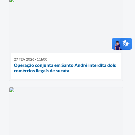
27 FEV 2026 - 11h00
Operação conjunta em Santo André interdita dois
comércios ilegais de sucata