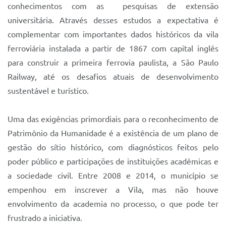
conhecimentos com as pesquisas de extensão
universitária. Através desses estudos a expectativa é
complementar com importantes dados históricos da vila
ferroviária instalada a partir de 1867 com capital inglês
para construir a primeira ferrovia paulista, a São Paulo
Railway, até os desafios atuais de desenvolvimento
sustentável e turístico.
Uma das exigências primordiais para o reconhecimento de
Patrimônio da Humanidade é a existência de um plano de
gestão do sítio histórico, com diagnósticos feitos pelo
poder público e participações de instituições acadêmicas e
a sociedade civil. Entre 2008 e 2014, o município se
empenhou em inscrever a Vila, mas não houve
envolvimento da academia no processo, o que pode ter
frustrado a iniciativa.