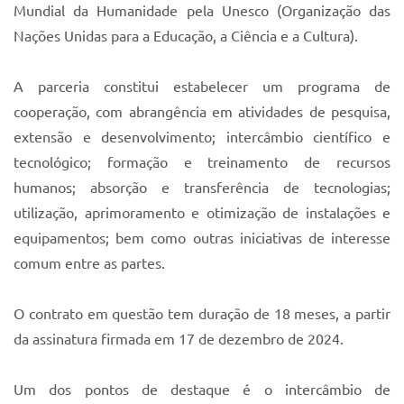
Sistema Colab
Mundial da Humanidade pela Unesco (Organização das
Nações Unidas para a Educação, a Ciência e a Cultura).
Autarquias
A parceria constitui estabelecer um programa de
cooperação, com abrangência em atividades de pesquisa,
extensão e desenvolvimento; intercâmbio científico e
tecnológico; formação e treinamento de recursos
humanos; absorção e transferência de tecnologias;
utilização, aprimoramento e otimização de instalações e
equipamentos; bem como outras iniciativas de interesse
comum entre as partes.
O contrato em questão tem duração de 18 meses, a partir
da assinatura firmada em 17 de dezembro de 2024.
Um dos pontos de destaque é o intercâmbio de