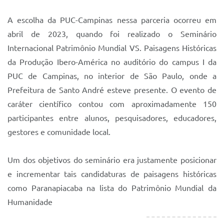
A escolha da PUC-Campinas nessa parceria ocorreu em
abril de 2023, quando foi realizado o Seminário
Internacional Patrimônio Mundial VS. Paisagens Históricas
da Produção Ibero-América no auditório do campus I da
PUC de Campinas, no interior de São Paulo, onde a
Prefeitura de Santo André esteve presente. O evento de
caráter científico contou com aproximadamente 150
participantes entre alunos, pesquisadores, educadores,
gestores e comunidade local.
Um dos objetivos do seminário era justamente posicionar
e incrementar tais candidaturas de paisagens históricas
como Paranapiacaba na lista do Patrimônio Mundial da
Humanidade