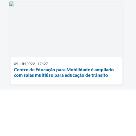
09 JUN 2022 - 17h27
Centro de Educação para Mobilidade é ampliado
com salas multiúso para educação de trânsito