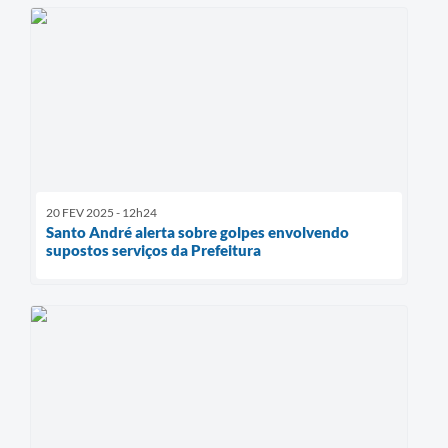
20 FEV 2025 - 12h24
Santo André alerta sobre golpes envolvendo
supostos serviços da Prefeitura