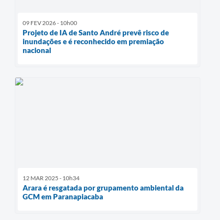
09 FEV 2026 - 10h00
Projeto de IA de Santo André prevê risco de
inundações e é reconhecido em premiação
nacional
12 MAR 2025 - 10h34
Arara é resgatada por grupamento ambiental da
GCM em Paranapiacaba