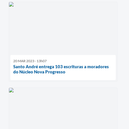
20 MAR 2023 - 13h07
Santo André entrega 103 escrituras a moradores
do Núcleo Nova Progresso