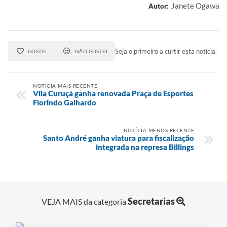
Janete Ogawa
Autor:
Seja o primeiro a curtir esta notícia.
GOSTEI
NÃO GOSTEI
NOTÍCIA MAIS RECENTE
Vila Curuçá ganha renovada Praça de Esportes
Florindo Galhardo
NOTÍCIA MENOS RECENTE
Santo André ganha viatura para fiscalização
integrada na represa Billings
Secretarias
VEJA MAIS da categoria