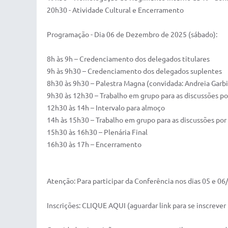
20h30 - Atividade Cultural e Encerramento
Programação - Dia 06 de Dezembro de 2025 (sábado):
8h às 9h – Credenciamento dos delegados titulares
9h às 9h30 – Credenciamento dos delegados suplentes
8h30 às 9h30 – Palestra Magna (convidada: Andreia Garb
9h30 às 12h30 – Trabalho em grupo para as discussões po
12h30 às 14h – Intervalo para almoço
14h às 15h30 – Trabalho em grupo para as discussões por
15h30 às 16h30 – Plenária Final
16h30 às 17h – Encerramento
Atenção: Para participar da Conferência nos dias 05 e 0
Inscrições: CLIQUE AQUI (aguardar link para se inscrever