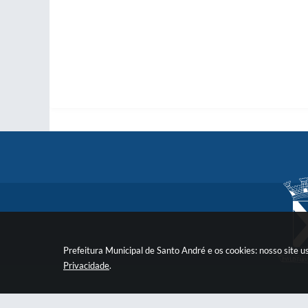
Prefeitura Municipal de Santo André e os cookies: nosso site
Privacidade
.