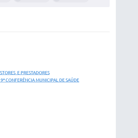
GESTORES E PRESTADORES
19ª CONFERÊNCIA MUNICIPAL DE SAÚDE