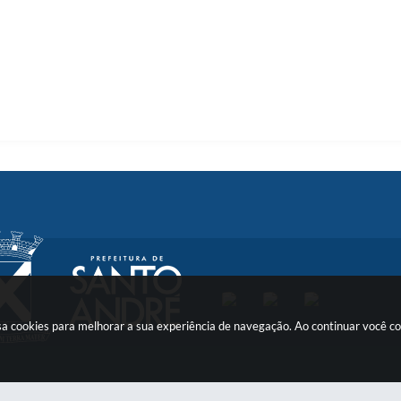
 usa cookies para melhorar a sua experiência de navegação. Ao continuar você 