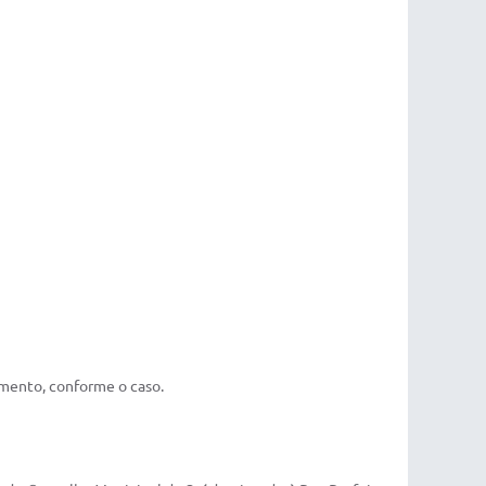
gmento, conforme o caso.