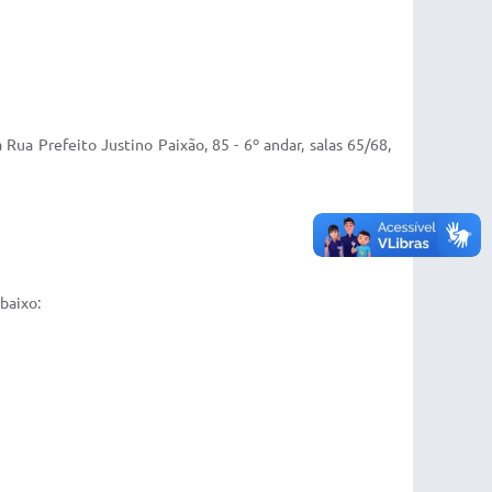
 Rua Prefeito Justino Paixão, 85 - 6º andar, salas 65/68,
baixo: