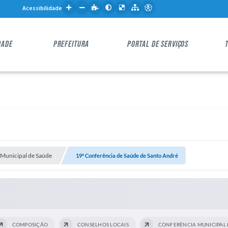
Acessibilidade
DADE
PREFEITURA
PORTAL DE SERVIÇOS
Municipal de Saúde
19ª Conferência de Saúde de Santo André
COMPOSIÇÃO
CONSELHOS LOCAIS