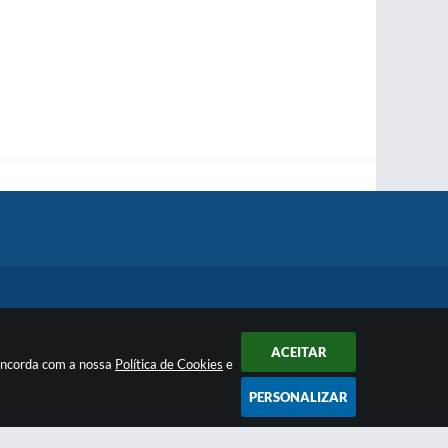
ACEITAR
concorda com a nossa
Política de Cookies
e
PERSONALIZAR