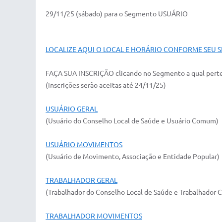
29/11/25 (sábado) para o Segmento USUÁRIO
LOCALIZE AQUI O LOCAL E HORÁRIO CONFORME SEU
FAÇA SUA INSCRIÇÃO clicando no Segmento a qual pert
(inscrições serão aceitas até 24/11/25)
USUÁRIO GERAL
(Usuário do Conselho Local de Saúde e Usuário Comum)
USUÁRIO MOVIMENTOS
(Usuário de Movimento, Associação e Entidade Popular)
TRABALHADOR GERAL
(Trabalhador do Conselho Local de Saúde e Trabalhador
TRABALHADOR MOVIMENTOS