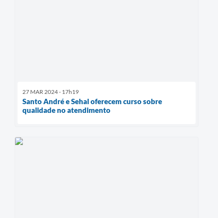
27 MAR 2024 - 17h19
Santo André e Sehal oferecem curso sobre
qualidade no atendimento