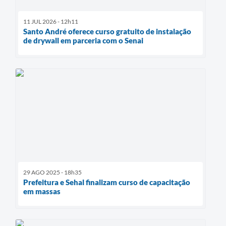
11 JUL 2026 - 12h11
Santo André oferece curso gratuito de instalação
de drywall em parceria com o Senai
29 AGO 2025 - 18h35
Prefeitura e Sehal finalizam curso de capacitação
em massas