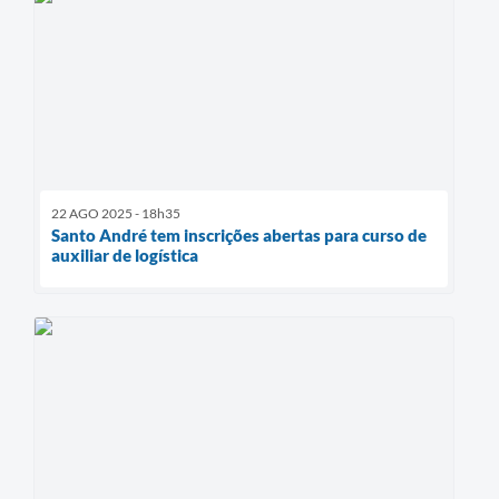
22 AGO 2025 - 18h35
Santo André tem inscrições abertas para curso de
auxiliar de logística