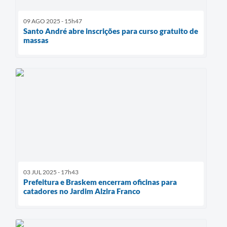
09 AGO 2025 - 15h47
Santo André abre inscrições para curso gratuito de
massas
03 JUL 2025 - 17h43
Prefeitura e Braskem encerram oficinas para
catadores no Jardim Alzira Franco