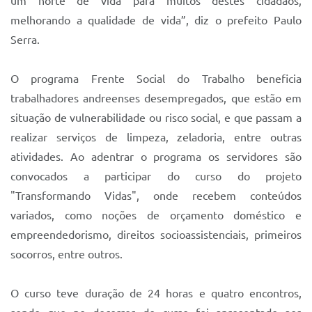
um norte de vida para muitos destes cidadãos,
melhorando a qualidade de vida”, diz o prefeito Paulo
Serra.
O programa Frente Social do Trabalho beneficia
trabalhadores andreenses desempregados, que estão em
situação de vulnerabilidade ou risco social, e que passam a
realizar serviços de limpeza, zeladoria, entre outras
atividades. Ao adentrar o programa os servidores são
convocados a participar do curso do projeto
"Transformando Vidas", onde recebem conteúdos
variados, como noções de orçamento doméstico e
empreendedorismo, direitos socioassistenciais, primeiros
socorros, entre outros.
O curso teve duração de 24 horas e quatro encontros,