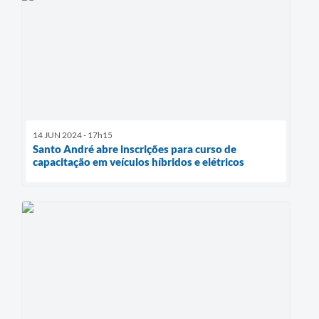
14 JUN 2024 - 17h15
Santo André abre inscrições para curso de
capacitação em veículos híbridos e elétricos