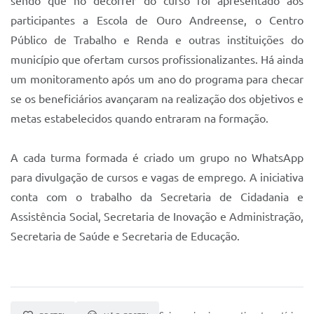
sendo que no decorrer do curso foi apresentado aos
participantes a Escola de Ouro Andreense, o Centro
Público de Trabalho e Renda e outras instituições do
município que ofertam cursos profissionalizantes. Há ainda
um monitoramento após um ano do programa para checar
se os beneficiários avançaram na realização dos objetivos e
metas estabelecidos quando entraram na formação.
A cada turma formada é criado um grupo no WhatsApp
para divulgação de cursos e vagas de emprego. A iniciativa
conta com o trabalho da Secretaria de Cidadania e
Assistência Social, Secretaria de Inovação e Administração,
Secretaria de Saúde e Secretaria de Educação.