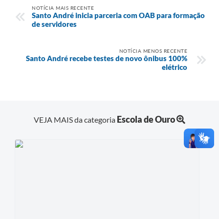
NOTÍCIA MAIS RECENTE
Santo André inicia parceria com OAB para formação
de servidores
NOTÍCIA MENOS RECENTE
Santo André recebe testes de novo ônibus 100%
elétrico
Escola de Ouro
VEJA MAIS da categoria