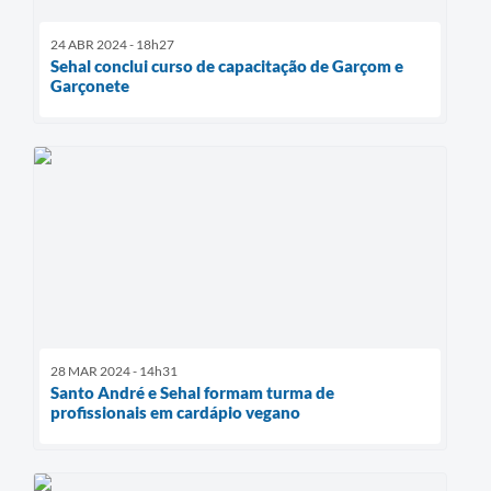
24 ABR 2024 - 18h27
Sehal conclui curso de capacitação de Garçom e
Garçonete
28 MAR 2024 - 14h31
Santo André e Sehal formam turma de
profissionais em cardápio vegano