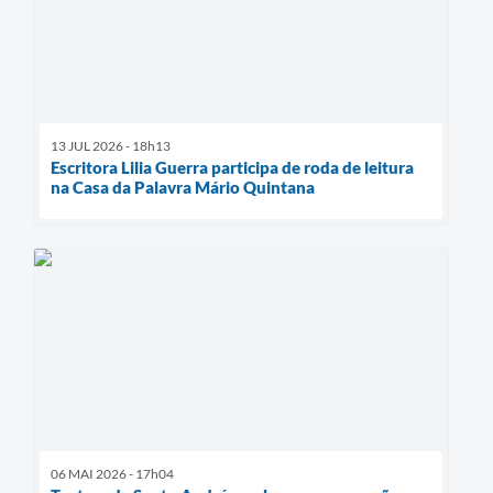
13 JUL 2026 - 18h13
Escritora Lilia Guerra participa de roda de leitura
na Casa da Palavra Mário Quintana
06 MAI 2026 - 17h04