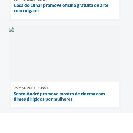
Casa do Olhar promove oficina gratuita de arte
com origami
05 MAR 2025 - 13h54
Santo André promove mostra de cinema com
filmes dirigidos por mulheres