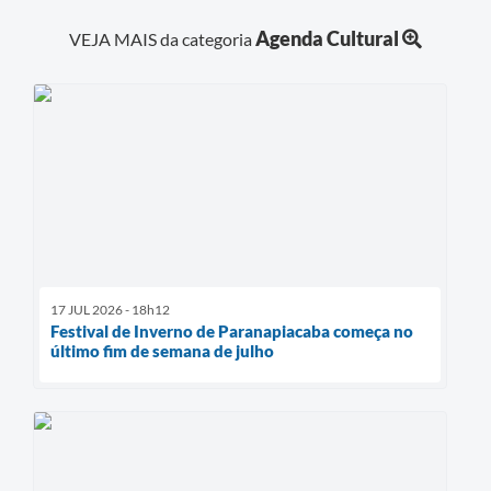
Agenda Cultural
VEJA MAIS da categoria
17 JUL 2026 - 18h12
Festival de Inverno de Paranapiacaba começa no
último fim de semana de julho