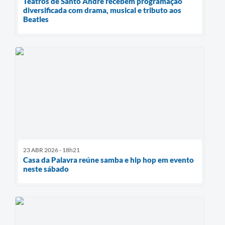
Teatros de Santo André recebem programação
diversificada com drama, musical e tributo aos
Beatles
23 ABR 2026 - 18h21
Casa da Palavra reúne samba e hip hop em evento
neste sábado