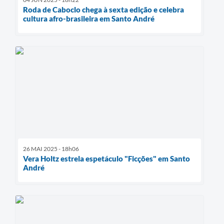
Roda de Caboclo chega à sexta edição e celebra
cultura afro-brasileira em Santo André
26 MAI 2025 - 18h06
Vera Holtz estrela espetáculo "Ficções" em Santo
André