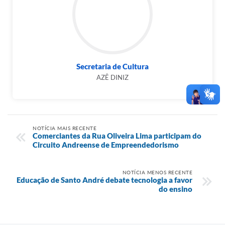
Secretaria de Cultura
AZÊ DINIZ
NOTÍCIA MAIS RECENTE
Comerciantes da Rua Oliveira Lima participam do
Circuito Andreense de Empreendedorismo
NOTÍCIA MENOS RECENTE
Educação de Santo André debate tecnologia a favor
do ensino