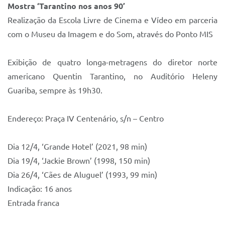
Mostra ‘Tarantino nos anos 90’
Realização da Escola Livre de Cinema e Vídeo em parceria
com o Museu da Imagem e do Som, através do Ponto MIS
Exibição de quatro longa-metragens do diretor norte
americano Quentin Tarantino, no Auditório Heleny
Guariba, sempre às 19h30.
Endereço: Praça IV Centenário, s/n – Centro
Dia 12/4, ‘Grande Hotel’ (2021, 98 min)
Dia 19/4, ‘Jackie Brown’ (1998, 150 min)
Dia 26/4, ‘Cães de Aluguel’ (1993, 99 min)
Indicação: 16 anos
Entrada franca