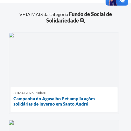
Fundo de Social de
VEJA MAIS da categoria
Solidariedade
30 MAI 2026 - 10h30
Campanha do Agasalho Pet amplia ações
solidárias de inverno em Santo André