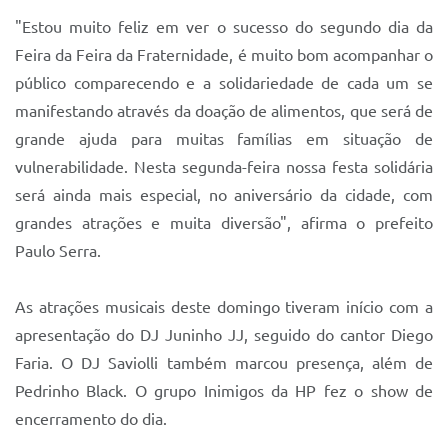
Sistema Colab
"Estou muito feliz em ver o sucesso do segundo dia da
Autarquias
Feira da Feira da Fraternidade, é muito bom acompanhar o
público comparecendo e a solidariedade de cada um se
manifestando através da doação de alimentos, que será de
grande ajuda para muitas famílias em situação de
vulnerabilidade. Nesta segunda-feira nossa festa solidária
será ainda mais especial, no aniversário da cidade, com
grandes atrações e muita diversão", afirma o prefeito
Paulo Serra.
As atrações musicais deste domingo tiveram início com a
apresentação do DJ Juninho JJ, seguido do cantor Diego
Faria. O DJ Saviolli também marcou presença, além de
Pedrinho Black. O grupo Inimigos da HP fez o show de
encerramento do dia.