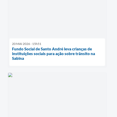
20 MAI 2026 - 15h51
Fundo Social de Santo André leva crianças de
instituições sociais para ação sobre trânsito na
Sabina