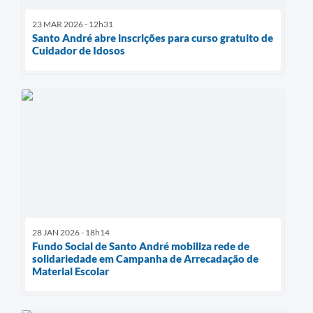
23 MAR 2026 - 12h31
Santo André abre inscrições para curso gratuito de
Cuidador de Idosos
28 JAN 2026 - 18h14
Fundo Social de Santo André mobiliza rede de
solidariedade em Campanha de Arrecadação de
Material Escolar