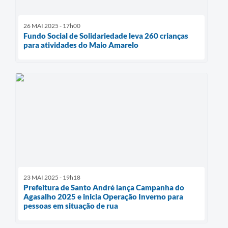
26 MAI 2025 - 17h00
Fundo Social de Solidariedade leva 260 crianças
para atividades do Maio Amarelo
23 MAI 2025 - 19h18
Prefeitura de Santo André lança Campanha do
Agasalho 2025 e inicia Operação Inverno para
pessoas em situação de rua