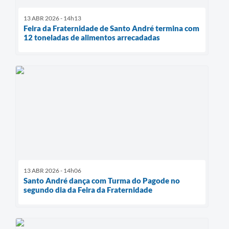
13 ABR 2026 - 14h13
Feira da Fraternidade de Santo André termina com
12 toneladas de alimentos arrecadadas
13 ABR 2026 - 14h06
Santo André dança com Turma do Pagode no
segundo dia da Feira da Fraternidade