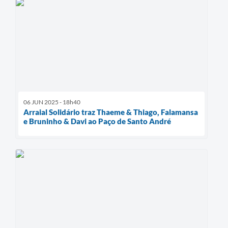
06 JUN 2025 - 18h40
Arraial Solidário traz Thaeme & Thiago, Falamansa
e Bruninho & Davi ao Paço de Santo André