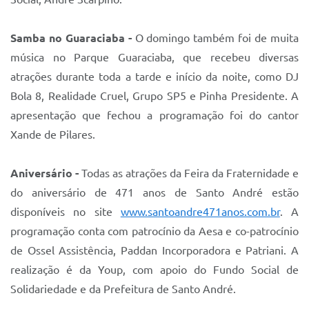
Samba no Guaraciaba -
O domingo também foi de muita
música no Parque Guaraciaba, que recebeu diversas
atrações durante toda a tarde e início da noite, como DJ
Bola 8, Realidade Cruel, Grupo SP5 e Pinha Presidente. A
apresentação que fechou a programação foi do cantor
Xande de Pilares.
Aniversário -
Todas as atrações da Feira da Fraternidade e
do aniversário de 471 anos de Santo André estão
disponíveis no site
www.santoandre471anos.com.br
. A
programação conta com patrocínio da Aesa e co-patrocínio
de Ossel Assistência, Paddan Incorporadora e Patriani. A
realização é da Youp, com apoio do Fundo Social de
Solidariedade e da Prefeitura de Santo André.