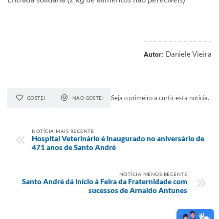
Daniele Vieira
Autor:
Seja o primeiro a curtir esta notícia.
GOSTEI
NÃO GOSTEI
NOTÍCIA MAIS RECENTE
Hospital Veterinário é inaugurado no aniversário de
471 anos de Santo André
NOTÍCIA MENOS RECENTE
Santo André dá início à Feira da Fraternidade com
sucessos de Arnaldo Antunes