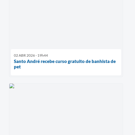
02 ABR 2026 - 19h44
Santo André recebe curso gratuito de banhista de
pet