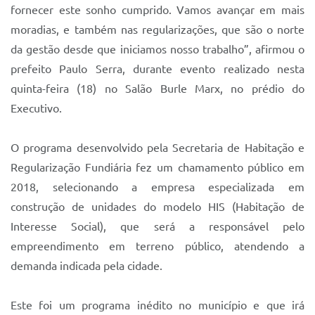
Sistema Colab
fornecer este sonho cumprido. Vamos avançar em mais
moradias, e também nas regularizações, que são o norte
Autarquias
da gestão desde que iniciamos nosso trabalho”, afirmou o
prefeito Paulo Serra, durante evento realizado nesta
quinta-feira (18) no Salão Burle Marx, no prédio do
Executivo.
O programa desenvolvido pela Secretaria de Habitação e
Regularização Fundiária fez um chamamento público em
2018, selecionando a empresa especializada em
construção de unidades do modelo HIS (Habitação de
Interesse Social), que será a responsável pelo
empreendimento em terreno público, atendendo a
demanda indicada pela cidade.
Este foi um programa inédito no município e que irá