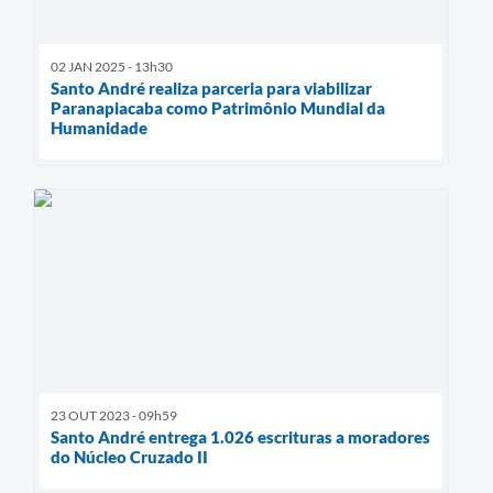
02 JAN 2025 - 13h30
Santo André realiza parceria para viabilizar
Paranapiacaba como Patrimônio Mundial da
Humanidade
23 OUT 2023 - 09h59
Santo André entrega 1.026 escrituras a moradores
do Núcleo Cruzado II