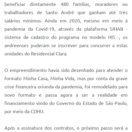
beneficiar diretamente 480 famílias, moradores ou
trabalhadores de Santo André que ganham até três
salários mínimos. Ainda em 2020, mesmo em meio à
pandemia da Covid-19, através da plataforma SIHAB -
sistema de cadastro do programa no modelo HIS -, os
andreenses puderam se inscrever para concorrer a estas
unidades do Residencial Clara.
O empreendimento havia sido desenhado para atender o
formato Minha Casa, Minha Vida, mas por conta da grave
crise financeira oriunda da pandemia, foi remodelado para
novo formato e passa agora a ser a realidade em
financiamento vindo do Governo do Estado de São Paulo,
por meio da CDHU.
Após a assinatura dos contratos, o próximo passo será a