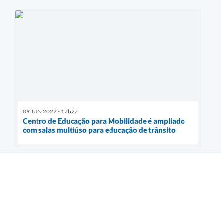
09 JUN 2022 - 17h27
Centro de Educação para Mobilidade é ampliado
com salas multiúso para educação de trânsito