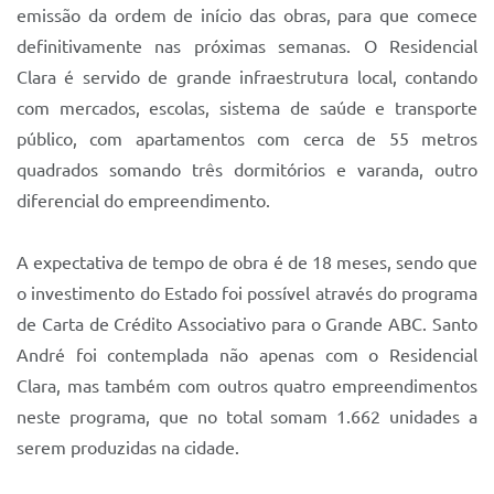
emissão da ordem de início das obras, para que comece
definitivamente nas próximas semanas. O Residencial
Clara é servido de grande infraestrutura local, contando
com mercados, escolas, sistema de saúde e transporte
público, com apartamentos com cerca de 55 metros
quadrados somando três dormitórios e varanda, outro
diferencial do empreendimento.
A expectativa de tempo de obra é de 18 meses, sendo que
o investimento do Estado foi possível através do programa
de Carta de Crédito Associativo para o Grande ABC. Santo
André foi contemplada não apenas com o Residencial
Clara, mas também com outros quatro empreendimentos
neste programa, que no total somam 1.662 unidades a
serem produzidas na cidade.