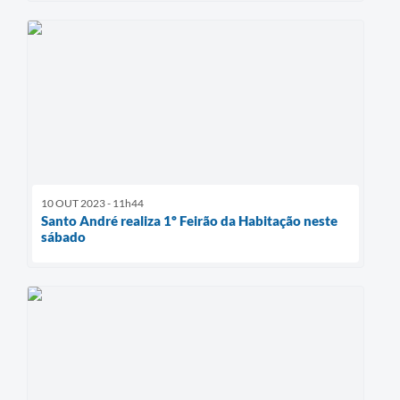
10 OUT 2023 - 11h44
Santo André realiza 1º Feirão da Habitação neste
sábado