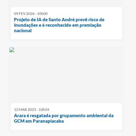
09 FEV 2026 - 10h00
Projeto de IA de Santo André prevê risco de
inundações e é reconhecido em premiação
nacional
12 MAR 2025 - 10h34
Arara é resgatada por grupamento ambiental da
GCM em Paranapiacaba