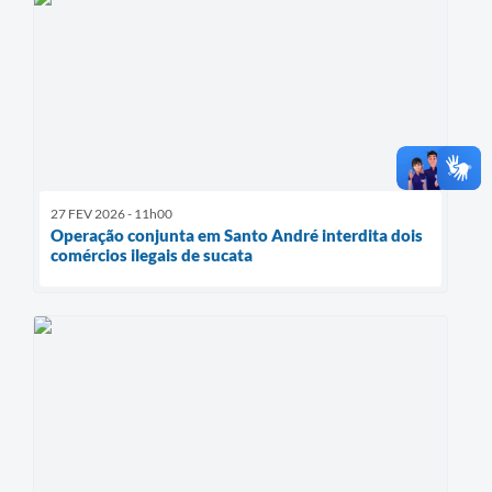
27 FEV 2026 - 11h00
Operação conjunta em Santo André interdita dois
comércios ilegais de sucata