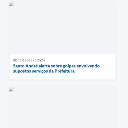
20 FEV 2025 - 12h24
Santo André alerta sobre golpes envolvendo
supostos serviços da Prefeitura