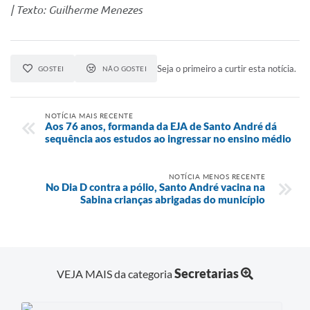
| Texto: Guilherme Menezes
Seja o primeiro a curtir esta notícia.
GOSTEI
NÃO GOSTEI
NOTÍCIA MAIS RECENTE
Aos 76 anos, formanda da EJA de Santo André dá
sequência aos estudos ao ingressar no ensino médio
NOTÍCIA MENOS RECENTE
No Dia D contra a pólio, Santo André vacina na
Sabina crianças abrigadas do município
Secretarias
VEJA MAIS da categoria