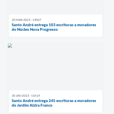
20 MAR 2023 - 13h07
Santo André entrega 103 escrituras a moradores
do Núcleo Nova Progresso
30 JAN 2023 - 11h19
Santo André entrega 245 escrituras a moradores
do Jardim Alzira Franco