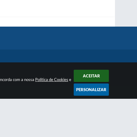
ACEITAR
concorda com a nossa
Política de Cookies
e
PERSONALIZAR