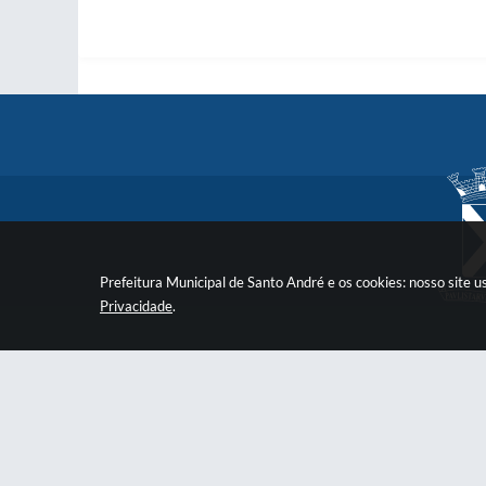
Prefeitura Municipal de Santo André e os cookies: nosso site
Privacidade
.