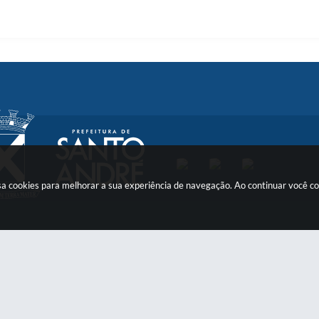
 usa cookies para melhorar a sua experiência de navegação. Ao continuar você 