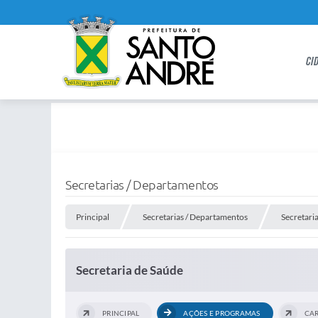
CI
Secretarias / Departamentos
Principal
Secretarias / Departamentos
Secretari
Secretaria de Saúde
PRINCIPAL
AÇÕES E PROGRAMAS