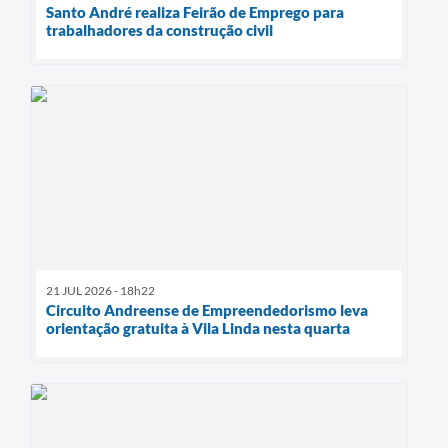
Santo André realiza Feirão de Emprego para
trabalhadores da construção civil
21 JUL 2026 - 18h22
Circuito Andreense de Empreendedorismo leva
orientação gratuita à Vila Linda nesta quarta