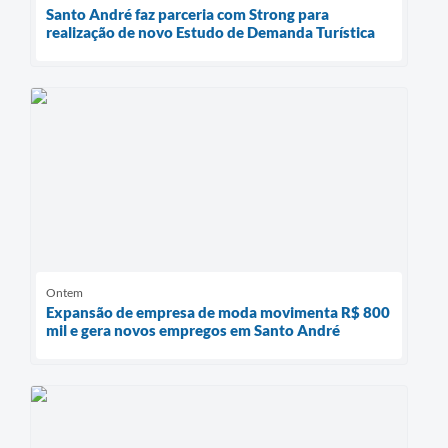
Santo André faz parceria com Strong para
realização de novo Estudo de Demanda Turística
Ontem
Expansão de empresa de moda movimenta R$ 800
mil e gera novos empregos em Santo André