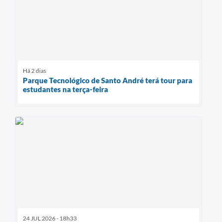
Há 2 dias
Parque Tecnológico de Santo André terá tour para
estudantes na terça-feira
24 JUL 2026 - 18h33