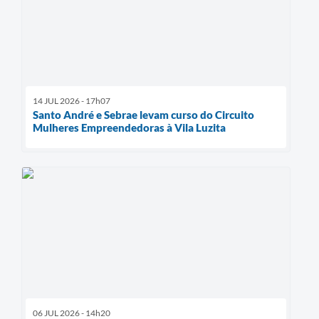
14 JUL 2026 - 17h07
Santo André e Sebrae levam curso do Circuito
Mulheres Empreendedoras à Vila Luzita
06 JUL 2026 - 14h20