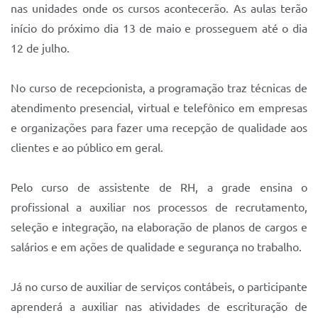
nas unidades onde os cursos acontecerão. As aulas terão
início do próximo dia 13 de maio e prosseguem até o dia
12 de julho.
No curso de recepcionista, a programação traz técnicas de
atendimento presencial, virtual e telefônico em empresas
e organizações para fazer uma recepção de qualidade aos
clientes e ao público em geral.
Pelo curso de assistente de RH, a grade ensina o
profissional a auxiliar nos processos de recrutamento,
seleção e integração, na elaboração de planos de cargos e
salários e em ações de qualidade e segurança no trabalho.
Já no curso de auxiliar de serviços contábeis, o participante
aprenderá a auxiliar nas atividades de escrituração de