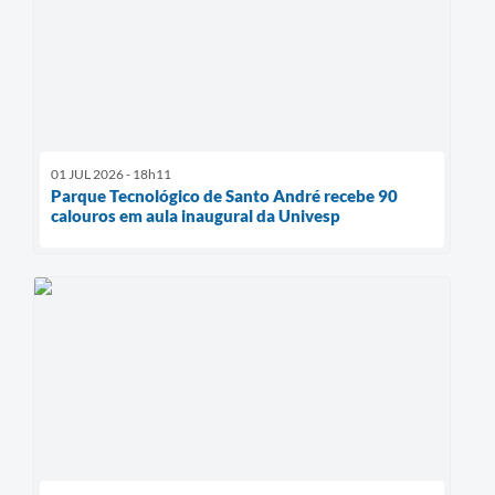
01 JUL 2026 - 18h11
Parque Tecnológico de Santo André recebe 90
calouros em aula inaugural da Univesp