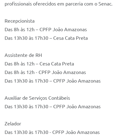
profissionais oferecidos em parceria com o Senac.
Recepcionista
Das 8h às 12h – CPFP João Amazonas
Das 13h30 às 17h30 – Cesa Cata Preta
Assistente de RH
Das 8h às 12h – Cesa Cata Preta
Das 8h às 12h - CPFP João Amazonas
Das 13h30 às 17h30 – CPFP João Amazonas
Auxiliar de Serviços Contábeis
Das 13h30 às 17h30 – CPFP João Amazonas
Zelador
Das 13h30 às 17h30 - CPFP João Amazonas