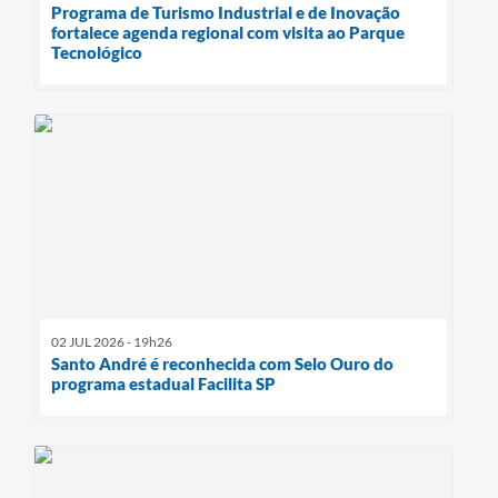
Programa de Turismo Industrial e de Inovação
fortalece agenda regional com visita ao Parque
Tecnológico
02 JUL 2026 - 19h26
Santo André é reconhecida com Selo Ouro do
programa estadual Facilita SP