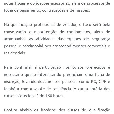
notas fiscais e obrigações acessórias, além de processos de
folha de pagamento, contratações e demissões.
Na qualificação profissional de zelador, o foco será pela
conservação e manutenção de condomínios, além de
acompanhar as atividades das equipes de segurança
pessoal e patrimonial nos empreendimentos comerciais e
residenciais.
Para confirmar a participação nos cursos oferecidos é
necessário que o interessando preencham uma ficha de
inscrição, levando documentos pessoais como RG, CPF e
também comprovante de residência. A carga horária dos
cursos oferecidos é de 160 horas.
Confira abaixo os horários dos cursos de qualificação